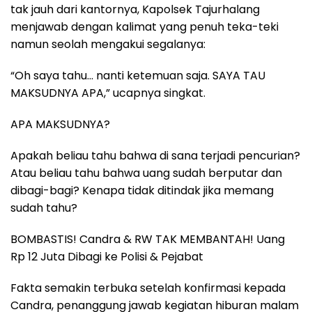
tak jauh dari kantornya, Kapolsek Tajurhalang
menjawab dengan kalimat yang penuh teka-teki
namun seolah mengakui segalanya:
“Oh saya tahu… nanti ketemuan saja. SAYA TAU
MAKSUDNYA APA,” ucapnya singkat.
APA MAKSUDNYA?
Apakah beliau tahu bahwa di sana terjadi pencurian?
Atau beliau tahu bahwa uang sudah berputar dan
dibagi-bagi? Kenapa tidak ditindak jika memang
sudah tahu?
BOMBASTIS! Candra & RW TAK MEMBANTAH! Uang
Rp 12 Juta Dibagi ke Polisi & Pejabat
Fakta semakin terbuka setelah konfirmasi kepada
Candra, penanggung jawab kegiatan hiburan malam