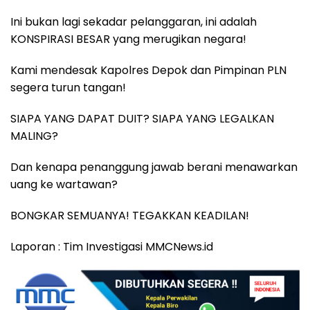
Ini bukan lagi sekadar pelanggaran, ini adalah
KONSPIRASI BESAR yang merugikan negara!
Kami mendesak Kapolres Depok dan Pimpinan PLN
segera turun tangan!
SIAPA YANG DAPAT DUIT? SIAPA YANG LEGALKAN
MALING?
Dan kenapa penanggung jawab berani menawarkan
uang ke wartawan?
BONGKAR SEMUANYA! TEGAKKAN KEADILAN!
Laporan : Tim Investigasi MMCNews.id