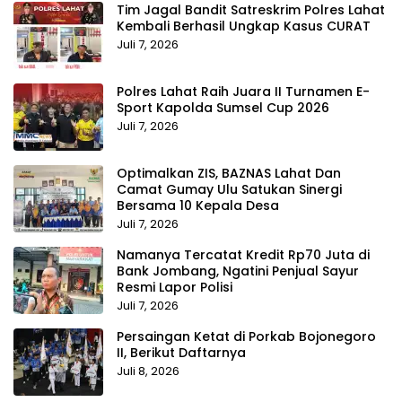
Tim Jagal Bandit Satreskrim Polres Lahat
Kembali Berhasil Ungkap Kasus CURAT
Juli 7, 2026
Polres Lahat Raih Juara II Turnamen E-
Sport Kapolda Sumsel Cup 2026
Juli 7, 2026
Optimalkan ZIS, BAZNAS Lahat Dan
Camat Gumay Ulu Satukan Sinergi
Bersama 10 Kepala Desa
Juli 7, 2026
Namanya Tercatat Kredit Rp70 Juta di
Bank Jombang, Ngatini Penjual Sayur
Resmi Lapor Polisi
Juli 7, 2026
Persaingan Ketat di Porkab Bojonegoro
II, Berikut Daftarnya
Juli 8, 2026