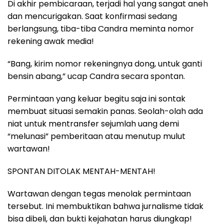
Di akhir pembicaraan, terjadi hal yang sangat aneh
dan mencurigakan. Saat konfirmasi sedang
berlangsung, tiba-tiba Candra meminta nomor
rekening awak media!
“Bang, kirim nomor rekeningnya dong, untuk ganti
bensin abang,” ucap Candra secara spontan.
Permintaan yang keluar begitu saja ini sontak
membuat situasi semakin panas. Seolah-olah ada
niat untuk mentransfer sejumlah uang demi
“melunasi” pemberitaan atau menutup mulut
wartawan!
SPONTAN DITOLAK MENTAH-MENTAH!
Wartawan dengan tegas menolak permintaan
tersebut. Ini membuktikan bahwa jurnalisme tidak
bisa dibeli, dan bukti kejahatan harus diungkap!