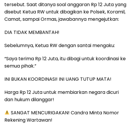
tersebut. Saat ditanya soal anggaran Rp 12 Juta yang
disebut Ketua RW untuk dibagikan ke Polsek, Koramil,
Camat, sampai Ormas, jawabannya mengejutkan:
DIA TIDAK MEMBANTAH!
Sebelumnya, Ketua RW dengan santai mengaku:
“Saya terima Rp 12 Juta, itu dibagi untuk koordinasi ke
semua pihak.”
INI BUKAN KOORDINASI! INI UANG TUTUP MATA!
Harga Rp 12 Juta untuk membiarkan negara dicuri
dan hukum dilanggar!
SANGAT MENCURIGAKAN! Candra Minta Nomor
Rekening Wartawan!