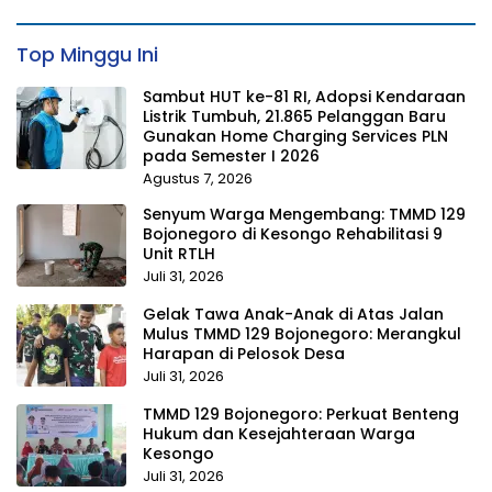
Top Minggu Ini
Sambut HUT ke-81 RI, Adopsi Kendaraan
Listrik Tumbuh, 21.865 Pelanggan Baru
Gunakan Home Charging Services PLN
pada Semester I 2026
Agustus 7, 2026
Senyum Warga Mengembang: TMMD 129
Bojonegoro di Kesongo Rehabilitasi 9
Unit RTLH
Juli 31, 2026
Gelak Tawa Anak-Anak di Atas Jalan
Mulus TMMD 129 Bojonegoro: Merangkul
Harapan di Pelosok Desa
Juli 31, 2026
TMMD 129 Bojonegoro: Perkuat Benteng
Hukum dan Kesejahteraan Warga
Kesongo
Juli 31, 2026