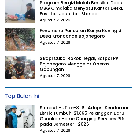
Program Bergizi Malah Berisiko: Dapur
MBG Cimalaka Menyatu Kantor Desa,
Fasilitas Jauh dari Standar
Agustus 7, 2026
Fenomena Pancuran Banyu Kuning di
Desa Krondonan Bojonegoro
Agustus 7, 2026
Sikapi Cukai Rokok Ilegal, Satpol PP
Bojonegoro Menggelar Operasi
Gabungan
Agustus 7, 2026
Top Bulan Ini
Sambut HUT ke-81 RI, Adopsi Kendaraan
Listrik Tumbuh, 21.865 Pelanggan Baru
Gunakan Home Charging Services PLN
pada Semester I 2026
Agustus 7, 2026