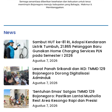
News
Sambut HUT ke-81 RI, Adopsi Kendaraan
Listrik Tumbuh, 21.865 Pelanggan Baru
Gunakan Home Charging Services PLN
pada Semester I 2026
Agustus 7, 2026
Lewat Panah Srikandi dan IKD: TMMD 129
Bojonegoro Dorong Digitalisasi
Adminduk
Agustus 7, 2026
‘Sentuhan Emas’ Satgas TMMD 129
Bojonegoro: Pastikan Lantai Musholla
Rest Area Kesongo Rapi dan Presisi
Agustus 7, 2026