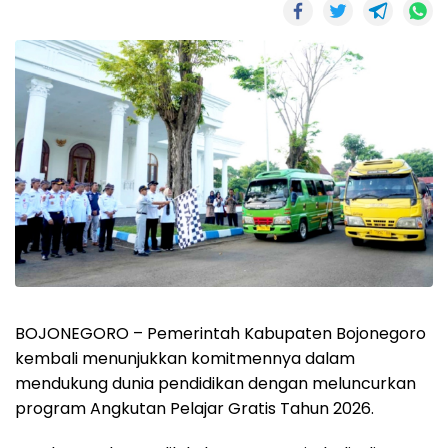
BOJONEGORO – Pemerintah Kabupaten Bojonegoro
kembali menunjukkan komitmennya dalam
mendukung dunia pendidikan dengan meluncurkan
program Angkutan Pelajar Gratis Tahun 2026.