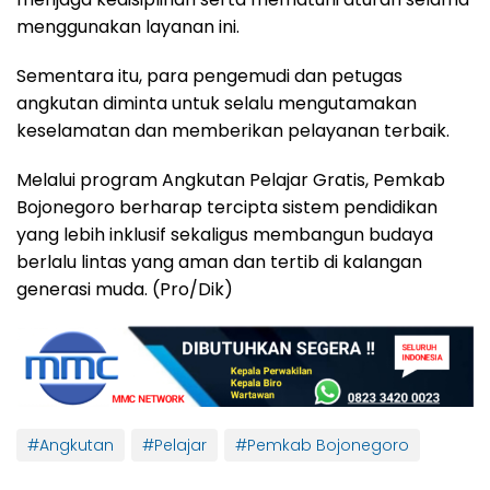
menggunakan layanan ini.
Sementara itu, para pengemudi dan petugas
angkutan diminta untuk selalu mengutamakan
keselamatan dan memberikan pelayanan terbaik.
Melalui program Angkutan Pelajar Gratis, Pemkab
Bojonegoro berharap tercipta sistem pendidikan
yang lebih inklusif sekaligus membangun budaya
berlalu lintas yang aman dan tertib di kalangan
generasi muda. (Pro/Dik)
#Angkutan
#Pelajar
#Pemkab Bojonegoro