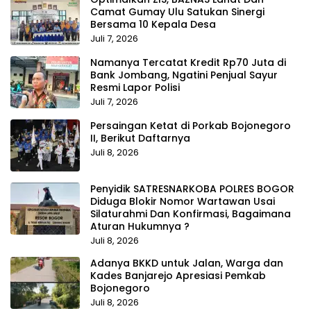
Camat Gumay Ulu Satukan Sinergi
Bersama 10 Kepala Desa
Juli 7, 2026
Namanya Tercatat Kredit Rp70 Juta di
Bank Jombang, Ngatini Penjual Sayur
Resmi Lapor Polisi
Juli 7, 2026
Persaingan Ketat di Porkab Bojonegoro
II, Berikut Daftarnya
Juli 8, 2026
Penyidik SATRESNARKOBA POLRES BOGOR
Diduga Blokir Nomor Wartawan Usai
Silaturahmi Dan Konfirmasi, Bagaimana
Aturan Hukumnya ?
Juli 8, 2026
Adanya BKKD untuk Jalan, Warga dan
Kades Banjarejo Apresiasi Pemkab
Bojonegoro
Juli 8, 2026