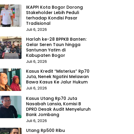
IKAPPI Kota Bogor Dorong
Stakeholder Lebih Peduli
terhadap Kondisi Pasar
Tradisional
Juli 6, 2026
Harlah ke-28 BPPKB Banten:
Gelar Seren Taun hingga
Santunan Yatim di
Kabupaten Bogor
Juli 6, 2026
Kasus Kredit “Misterius” Rp70
Juta, Nenek Ngatini Melawan
Bawa Kasus Ke Jalur Hukum
Juli 6, 2026
Kasus Utang Rp70 Juta
Nasabah Lansia, Komisi B
DPRD Desak Audit Menyeluruh
Bank Jombang
Juli 6, 2026
Utang Rp500 Ribu