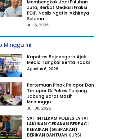
Membengkak Jadi Puluhan
Juta, Berkat Mediasi Fraksi
PDIP, Nasib Ngatini Akhirnya
Selamat
Juli 6, 2026
 Minggu Ini
Kapolres Bojonegoro Ajak
Media Tangkal Berita Hoaks
Agustus 6, 2026
Pertemuan Pihak Pelapor Dan
Terlapor Di Polres Tanjung
Jabung Barat Masih
Menunggu.
Juli 30, 2026
SAT INTELKAM POLRES LAHAT
LAKUKAN GERAKAN BERBAGI
KEBAIKAN (GEBRAKAN)
BERIKAN BANTUAN KURSI