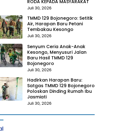
RODA KEPADA MASYARAKAT
Juli 30, 2026
TMMD 129 Bojonegoro: Setitik
Air, Harapan Baru Petani
Tembakau Kesongo
Juli 30, 2026
Senyum Ceria Anak-Anak
Kesongo, Menyusuri Jalan
Baru Hasil TMMD 129
Bojonegoro
Juli 30, 2026
Hadirkan Harapan Baru:
Satgas TMMD 129 Bojonegoro
Poloskan Dinding Rumah Ibu
Jasmiati
Juli 30, 2026
al