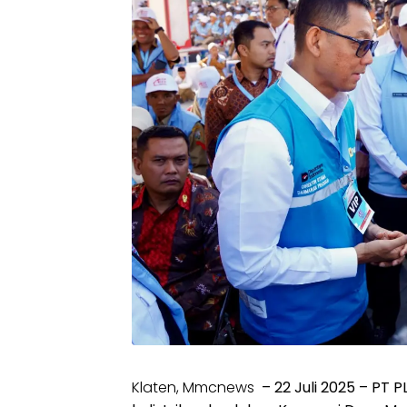
Klaten, Mmcnews
– 22 Juli 2025 – PT 