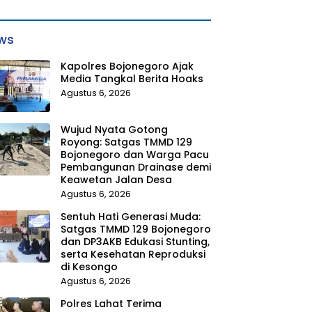
ws
Kapolres Bojonegoro Ajak
Media Tangkal Berita Hoaks
Agustus 6, 2026
Wujud Nyata Gotong
Royong: Satgas TMMD 129
Bojonegoro dan Warga Pacu
Pembangunan Drainase demi
Keawetan Jalan Desa
Agustus 6, 2026
Sentuh Hati Generasi Muda:
Satgas TMMD 129 Bojonegoro
dan DP3AKB Edukasi Stunting,
serta Kesehatan Reproduksi
di Kesongo
Agustus 6, 2026
Polres Lahat Terima