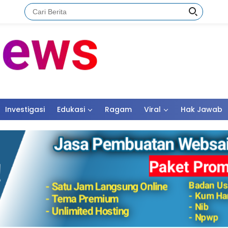
Investigasi
Edukasi
Ragam
Viral
Hak Jawab