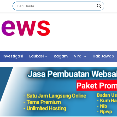
Investigasi
Edukasi
Ragam
Viral
Hak Jawab