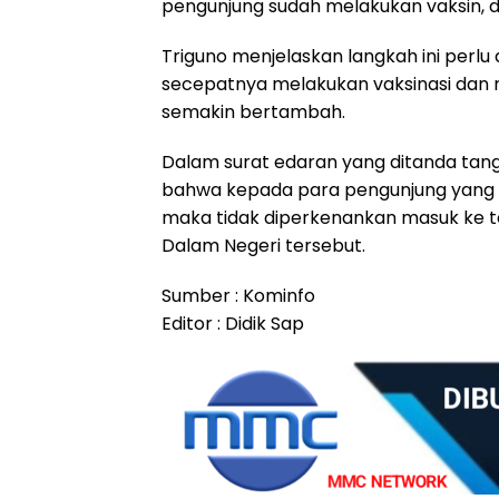
pengunjung sudah melakukan vaksin, d
Triguno menjelaskan langkah ini perlu
secepatnya melakukan vaksinasi dan 
semakin bertambah.
Dalam surat edaran yang ditanda tang
bahwa kepada para pengunjung yang tid
maka tidak diperkenankan masuk ke t
Dalam Negeri tersebut.
Sumber : Kominfo
Editor : Didik Sap