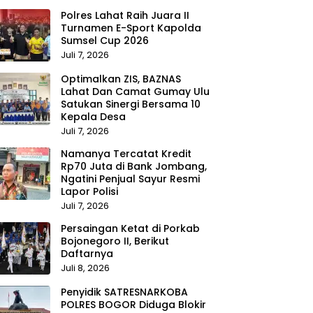
Polres Lahat Raih Juara II
Turnamen E-Sport Kapolda
Sumsel Cup 2026
Juli 7, 2026
Optimalkan ZIS, BAZNAS
Lahat Dan Camat Gumay Ulu
Satukan Sinergi Bersama 10
Kepala Desa
Juli 7, 2026
Namanya Tercatat Kredit
Rp70 Juta di Bank Jombang,
Ngatini Penjual Sayur Resmi
Lapor Polisi
Juli 7, 2026
Persaingan Ketat di Porkab
Bojonegoro II, Berikut
Daftarnya
Juli 8, 2026
Penyidik SATRESNARKOBA
POLRES BOGOR Diduga Blokir