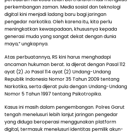
perkembangan zaman. Media sosial dan teknologi
digital kini menjadi ladang baru bagi jaringan
pengedar narkotika. Oleh karena itu, kita perlu
meningkatkan kewaspadaan, khususnya kepada
generasi muda yang sangat dekat dengan dunia
maya,” ungkapnya.
Atas perbuatannya, RS kini harus menghadapi
ancaman hukuman berat. Ia dijerat dengan Pasal 112
ayat (2) Jo Pasal 114 ayat (2) Undang-Undang
Republik Indonesia Nomor 35 Tahun 2009 tentang
Narkotika, serta dijerat pula dengan Undang-Undang
Nomor 5 Tahun 1997 tentang Psikotropika.
Kasus ini masih dalam pengembangan. Polres Garut
tengah menelusuri lebih lanjut jaringan pengedar
yang diduga beroperasi menggunakan platform
digital, termasuk menelusuri identitas pemilik akun-