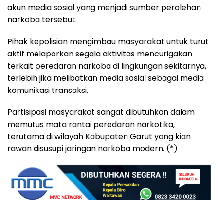
akun media sosial yang menjadi sumber perolehan
narkoba tersebut.
Pihak kepolisian mengimbau masyarakat untuk turut
aktif melaporkan segala aktivitas mencurigakan
terkait peredaran narkoba di lingkungan sekitarnya,
terlebih jika melibatkan media sosial sebagai media
komunikasi transaksi.
Partisipasi masyarakat sangat dibutuhkan dalam
memutus mata rantai peredaran narkotika,
terutama di wilayah Kabupaten Garut yang kian
rawan disusupi jaringan narkoba modern. (*)