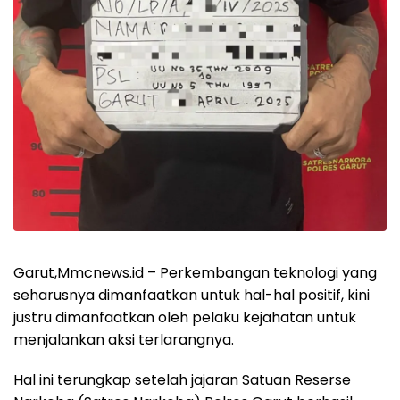
Garut,Mmcnews.id – Perkembangan teknologi yang
seharusnya dimanfaatkan untuk hal-hal positif, kini
justru dimanfaatkan oleh pelaku kejahatan untuk
menjalankan aksi terlarangnya.
Hal ini terungkap setelah jajaran Satuan Reserse