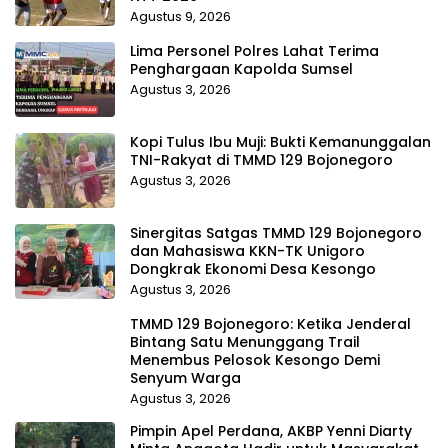
Agustus 9, 2026
Lima Personel Polres Lahat Terima
Penghargaan Kapolda Sumsel
Agustus 3, 2026
Kopi Tulus Ibu Muji: Bukti Kemanunggalan
TNI-Rakyat di TMMD 129 Bojonegoro
Agustus 3, 2026
Sinergitas Satgas TMMD 129 Bojonegoro
dan Mahasiswa KKN-TK Unigoro
Dongkrak Ekonomi Desa Kesongo
Agustus 3, 2026
TMMD 129 Bojonegoro: Ketika Jenderal
Bintang Satu Menunggang Trail
Menembus Pelosok Kesongo Demi
Senyum Warga
Agustus 3, 2026
Pimpin Apel Perdana, AKBP Yenni Diarty