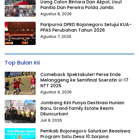
Uang Calon Bintara Dan Akpol, Usut
Panitia Dan Perwira Polda Jambi.
Agustus 8, 2026
Paripurna DPRD Bojonegoro Setujui KUA-
PPAS Perubahan Tahun 2026
Agustus 7, 2026
Top Bulan Ini
Comeback Spektakuler! Perse Ende
Melanggeng ke Semifinal Soeratin U-17
NTT 2026
Agustus 9, 2026
Jombang Kini Punya Destinasi Hunian
Baru, Grand Family Estate Resmi
Diluncurkan!
Juli 9, 2026
Pemkab Bojonegoro Salurkan Beasiswa
Program Satu Desa 10 Sarjana