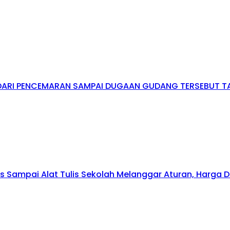
DARI PENCEMARAN SAMPAI DUGAAN GUDANG TERSEBUT TA
s Sampai Alat Tulis Sekolah Melanggar Aturan, Harga 