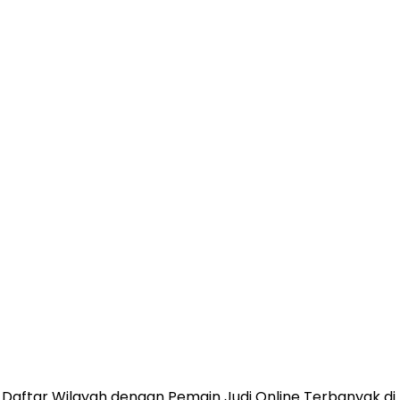
Daftar Wilayah dengan Pemain Judi Online Terbanyak di 