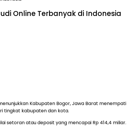
di Online Terbanyak di Indonesia
ang menunjukkan Kabupaten Bogor, Jawa Barat menempati
ri tingkat kabupaten dan kota.
ilai setoran atau deposit yang mencapai Rp 414,4 miliar.