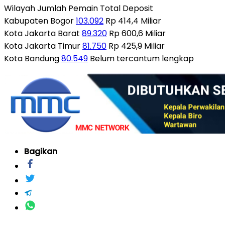
Wilayah Jumlah Pemain Total Deposit
Kabupaten Bogor
103.092
Rp 414,4 Miliar
Kota Jakarta Barat
89.320
Rp 600,6 Miliar
Kota Jakarta Timur
81.750
Rp 425,9 Miliar
Kota Bandung
80.549
Belum tercantum lengkap
Bagikan