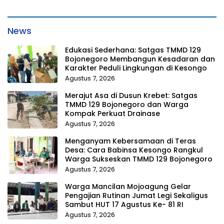
News
Edukasi Sederhana: Satgas TMMD 129
Bojonegoro Membangun Kesadaran dan
Karakter Peduli Lingkungan di Kesongo
Agustus 7, 2026
Merajut Asa di Dusun Krebet: Satgas
TMMD 129 Bojonegoro dan Warga
Kompak Perkuat Drainase
Agustus 7, 2026
Menganyam Kebersamaan di Teras
Desa: Cara Babinsa Kesongo Rangkul
Warga Sukseskan TMMD 129 Bojonegoro
Agustus 7, 2026
Warga Mancilan Mojoagung Gelar
Pengajian Rutinan Jumat Legi Sekaligus
Sambut HUT 17 Agustus Ke- 81 RI
Agustus 7, 2026