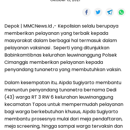
Depok | MMCNews.Id ,- Kepolisian selalu berupaya
memberikan pelayanan yang terbaik kepada
masyarakat dalam berbagai hal termasuk dalam
pelayanan vaksinasi . Seperti yang ditunjukkan
Babinkamtibnas kelurahan leuwinanggung Polsek
Cimanggis memberikan pelayanan kepada
penyandang tunanetra yang membutuhkan vaksin.
Dalam kesempatan itu, Aipda Sugiyarto membantu
menuntun penyandang tunanetra bernama Dedi
(43) warga RT 3 RW 6 kelurahan leuwinanggung
kecamatan Tapos untuk mempermudah pelayanan
bagi warga berkebutuhan khusus, Aipda Sugiyarto
membantu prosesnya mulai dari meja pendaftaran,
meja screening, hingga sampai warga tervaksin dan