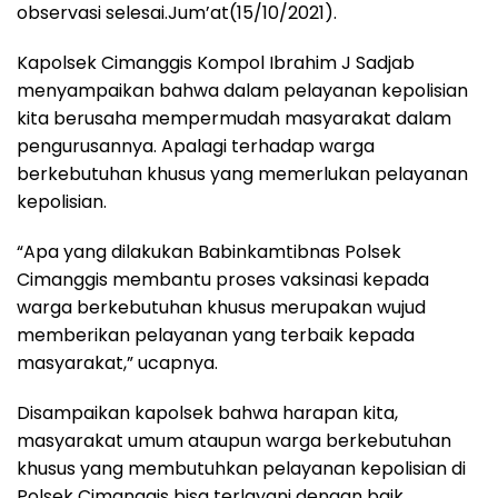
observasi selesai.Jum’at(15/10/2021).
Kapolsek Cimanggis Kompol Ibrahim J Sadjab
menyampaikan bahwa dalam pelayanan kepolisian
kita berusaha mempermudah masyarakat dalam
pengurusannya. Apalagi terhadap warga
berkebutuhan khusus yang memerlukan pelayanan
kepolisian.
“Apa yang dilakukan Babinkamtibnas Polsek
Cimanggis membantu proses vaksinasi kepada
warga berkebutuhan khusus merupakan wujud
memberikan pelayanan yang terbaik kepada
masyarakat,” ucapnya.
Disampaikan kapolsek bahwa harapan kita,
masyarakat umum ataupun warga berkebutuhan
khusus yang membutuhkan pelayanan kepolisian di
Polsek Cimanggis bisa terlayani dengan baik.