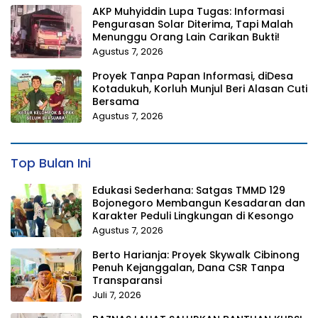
AKP Muhyiddin Lupa Tugas: Informasi
Pengurasan Solar Diterima, Tapi Malah
Menunggu Orang Lain Carikan Bukti!
Agustus 7, 2026
Proyek Tanpa Papan Informasi, diDesa
Kotadukuh, Korluh Munjul Beri Alasan Cuti
Bersama
Agustus 7, 2026
Top Bulan Ini
Edukasi Sederhana: Satgas TMMD 129
Bojonegoro Membangun Kesadaran dan
Karakter Peduli Lingkungan di Kesongo
Agustus 7, 2026
Berto Harianja: Proyek Skywalk Cibinong
Penuh Kejanggalan, Dana CSR Tanpa
Transparansi
Juli 7, 2026