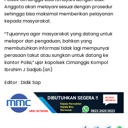
Anggota akan melayani sesuai dengan prosedur
sehingga bisa maksimal memberikan pelayanan
kepada masyarakat.
“Tujuannya agar masyarakat yang datang untuk
melapor dan pengaduan, bahkan yang
membutuhkan informasi tidak lagi mempunyai
perasaan takut atau sungkan untuk datang ke
kantor Polisi,” ujar kapolsek Cimanggis Kompol
Ibrahim J Sadjab.(an)
Editor : Didik Sap