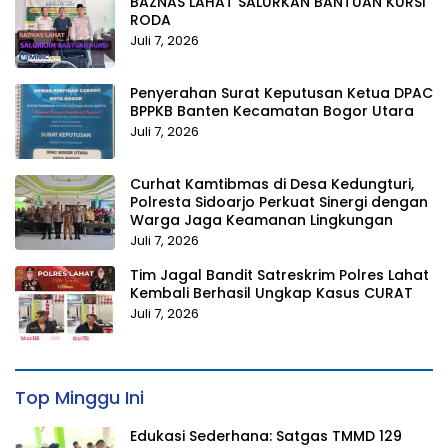
BAZNAS LAHAT SALURKAN BANTUAN KURSI
RODA
Juli 7, 2026
Penyerahan Surat Keputusan Ketua DPAC
BPPKB Banten Kecamatan Bogor Utara
Juli 7, 2026
Curhat Kamtibmas di Desa Kedungturi,
Polresta Sidoarjo Perkuat Sinergi dengan
Warga Jaga Keamanan Lingkungan
Juli 7, 2026
Tim Jagal Bandit Satreskrim Polres Lahat
Kembali Berhasil Ungkap Kasus CURAT
Juli 7, 2026
Top Minggu Ini
Edukasi Sederhana: Satgas TMMD 129