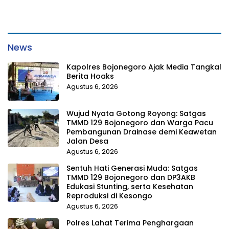
News
Kapolres Bojonegoro Ajak Media Tangkal
Berita Hoaks
Agustus 6, 2026
Wujud Nyata Gotong Royong: Satgas
TMMD 129 Bojonegoro dan Warga Pacu
Pembangunan Drainase demi Keawetan
Jalan Desa
Agustus 6, 2026
Sentuh Hati Generasi Muda: Satgas
TMMD 129 Bojonegoro dan DP3AKB
Edukasi Stunting, serta Kesehatan
Reproduksi di Kesongo
Agustus 6, 2026
Polres Lahat Terima Penghargaan