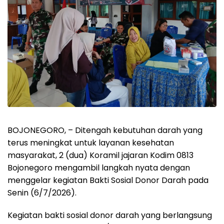
BOJONEGORO, – Ditengah kebutuhan darah yang
terus meningkat untuk layanan kesehatan
masyarakat, 2 (dua) Koramil jajaran Kodim 0813
Bojonegoro mengambil langkah nyata dengan
menggelar kegiatan Bakti Sosial Donor Darah pada
Senin (6/7/2026).
Kegiatan bakti sosial donor darah yang berlangsung