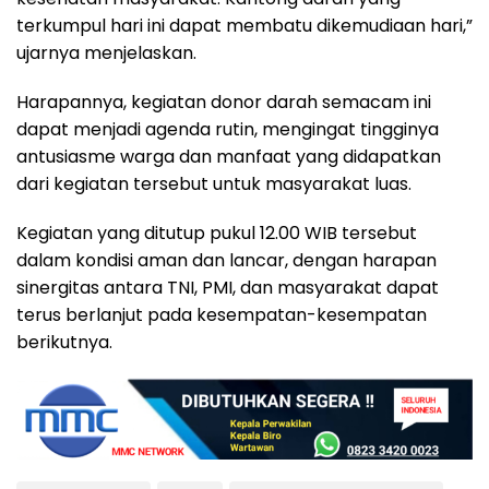
terkumpul hari ini dapat membatu dikemudiaan hari,”
ujarnya menjelaskan.
Harapannya, kegiatan donor darah semacam ini
dapat menjadi agenda rutin, mengingat tingginya
antusiasme warga dan manfaat yang didapatkan
dari kegiatan tersebut untuk masyarakat luas.
Kegiatan yang ditutup pukul 12.00 WIB tersebut
dalam kondisi aman dan lancar, dengan harapan
sinergitas antara TNI, PMI, dan masyarakat dapat
terus berlanjut pada kesempatan-kesempatan
berikutnya.