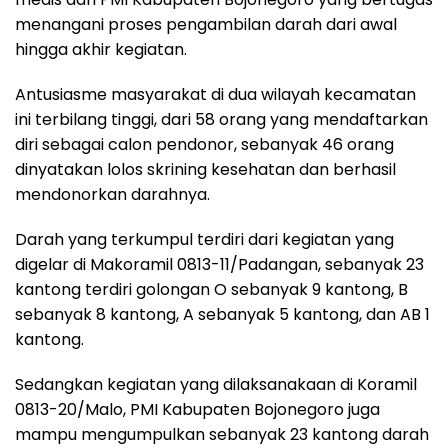
menangani proses pengambilan darah dari awal
hingga akhir kegiatan.
Antusiasme masyarakat di dua wilayah kecamatan
ini terbilang tinggi, dari 58 orang yang mendaftarkan
diri sebagai calon pendonor, sebanyak 46 orang
dinyatakan lolos skrining kesehatan dan berhasil
mendonorkan darahnya.
Darah yang terkumpul terdiri dari kegiatan yang
digelar di Makoramil 0813-11/Padangan, sebanyak 23
kantong terdiri golongan O sebanyak 9 kantong, B
sebanyak 8 kantong, A sebanyak 5 kantong, dan AB 1
kantong.
Sedangkan kegiatan yang dilaksanakaan di Koramil
0813-20/Malo, PMI Kabupaten Bojonegoro juga
mampu mengumpulkan sebanyak 23 kantong darah