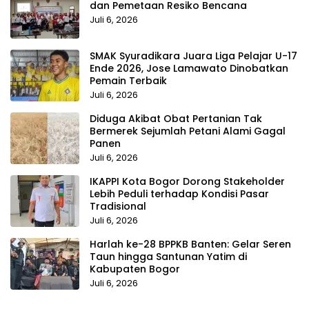
dan Pemetaan Resiko Bencana
Juli 6, 2026
SMAK Syuradikara Juara Liga Pelajar U-17
Ende 2026, Jose Lamawato Dinobatkan
Pemain Terbaik
Juli 6, 2026
Diduga Akibat Obat Pertanian Tak
Bermerek Sejumlah Petani Alami Gagal
Panen
Juli 6, 2026
IKAPPI Kota Bogor Dorong Stakeholder
Lebih Peduli terhadap Kondisi Pasar
Tradisional
Juli 6, 2026
Harlah ke-28 BPPKB Banten: Gelar Seren
Taun hingga Santunan Yatim di
Kabupaten Bogor
Juli 6, 2026