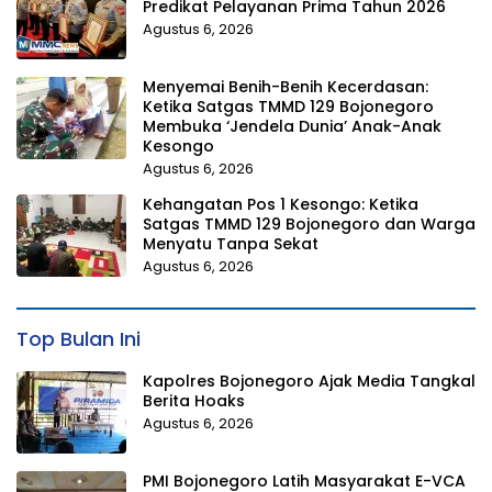
Predikat Pelayanan Prima Tahun 2026
Agustus 6, 2026
Menyemai Benih-Benih Kecerdasan:
Ketika Satgas TMMD 129 Bojonegoro
Membuka ‘Jendela Dunia’ Anak-Anak
Kesongo
Agustus 6, 2026
Kehangatan Pos 1 Kesongo: Ketika
Satgas TMMD 129 Bojonegoro dan Warga
Menyatu Tanpa Sekat
Agustus 6, 2026
Top Bulan Ini
Kapolres Bojonegoro Ajak Media Tangkal
Berita Hoaks
Agustus 6, 2026
PMI Bojonegoro Latih Masyarakat E-VCA