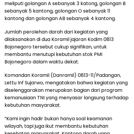
meliputi golangan A sebanyak 3 katong, golongan B
sebanyak 5 kantong, golongan O sebanyak 11
kantong dan golongan AB sebanyak 4 kantong.
Jumlah perolehan darah dari kegiatan yang
dilaksanakan di dua Koramil jajaran Kodim 0813
Bojonegoro tersebut cukup signifikan, untuk
membantu menutupi kebutuhan stok PMI
Bojonegoro dalam waktu dekat.
Komandan Koramil (Danramil) 0813-11/Padangan,
Lettu Inf Sujarwo, mengatakan bahwa kegiatan yang
diselenggarakan merupakan bagian dari program
kemanusiaan TNI yang menyasar langsung terhadap
kebutuhan masyarakat.
“Kami ingin hadir bukan hanya soal keamanan
wilayah, tapi juga ikut membantu kebutuhan
kesehatan masyarakat. Kantong darah yang