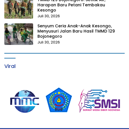
Harapan Baru Petani Tembakau
Kesongo
Juli 30, 2026
Senyum Ceria Anak-Anak Kesongo,
Menyusuri Jalan Baru Hasil TMMD 129
Bojonegoro
Juli 30, 2026
Viral