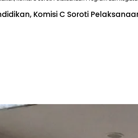
ndidikan, Komisi C Soroti Pelaksana