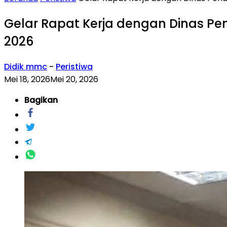
Gelar Rapat Kerja dengan Dinas Pe
2026
Didik mmc
-
Peristiwa
Mei 18, 2026
Mei 20, 2026
Bagikan