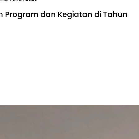
an Program dan Kegiatan di Tahun