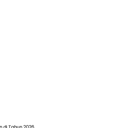
n di Tahun 2026