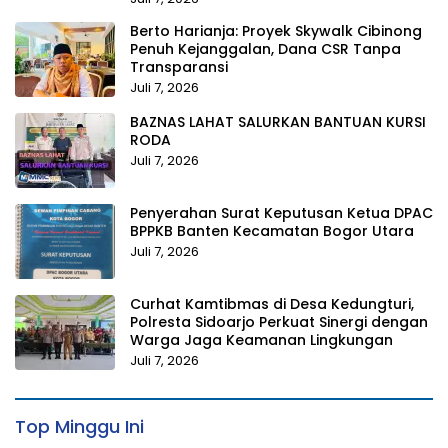
Berto Harianja: Proyek Skywalk Cibinong
Penuh Kejanggalan, Dana CSR Tanpa
Transparansi
Juli 7, 2026
BAZNAS LAHAT SALURKAN BANTUAN KURSI
RODA
Juli 7, 2026
Penyerahan Surat Keputusan Ketua DPAC
BPPKB Banten Kecamatan Bogor Utara
Juli 7, 2026
Curhat Kamtibmas di Desa Kedungturi,
Polresta Sidoarjo Perkuat Sinergi dengan
Warga Jaga Keamanan Lingkungan
Juli 7, 2026
Top Minggu Ini