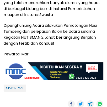
yang telah menorehkan banyak alumni yang hebat
di berbagai bidang baik di Instansi Pemerintahan
maupun di Instansi Swasta
Dipenghunjung Acara dilakukan Pemotongan Nasi
Tumoeng dan pelepasan Balon ke Udara selama
kegiatan HUT SMAN 2 Lahat berlangsung Berjalan
dengan tertib dan Kondusif
Pewarta. Mar
MMCNEWS.