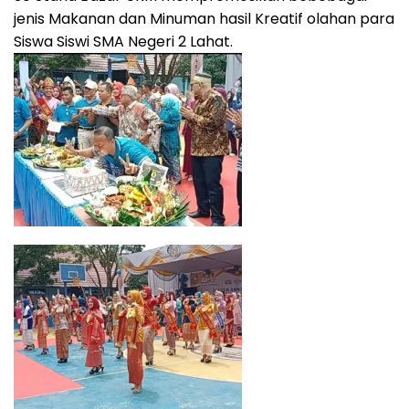
jenis Makanan dan Minuman hasil Kreatif olahan para
Siswa Siswi SMA Negeri 2 Lahat.