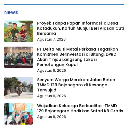
News
Proyek Tanpa Papan Informasi, diDesa
Kotadukuh, Korluh Munjul Beri Alasan Cuti
Bersama
Agustus 7, 2026
PT Delta Multi Metal Perkasa Tegaskan
Komitmen Berinvestasi di Bitung, DPRD
Akan Tinjau Langsung Lokasi
Pemotongan Kapal
Agustus 6, 2026
Senyum Warga Merekah: Jalan Beton
TMMD 129 Bojonegoro di Kesongo
Terwujud
Agustus 6, 2026
Wujudkan Keluarga Berkualitas: TMMD
129 Bojonegoro Hadirkan Safari KB Gratis
Agustus 6, 2026