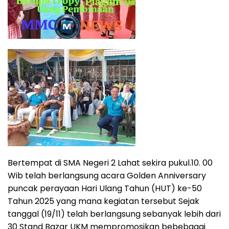
Bertempat di SMA Negeri 2 Lahat sekira pukul.10. 00
Wib telah berlangsung acara Golden Anniversary
puncak perayaan Hari Ulang Tahun (HUT) ke-50
Tahun 2025 yang mana kegiatan tersebut Sejak
tanggal (19/11) telah berlangsung sebanyak lebih dari
30 Stand Bazar UKM mempromosikan bebebagai