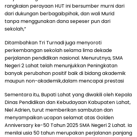
rangkaian perayaan HUT ini bersumber murni dari
dari dukungan berbagaibpihak, dan wali Murid
tanpa menggunakan dana sepeser pun dari
sekolah,”
Ditambahkan Tri Turnadi juga menyoroti
perkembangan sekolah selama lima dekade
perjalanan pendidikan nasional. Menurutnya, SMA
Negeri 2 Lahat telah menunjukkan Peningkatan
banyak perubahan positif baik di bidang akademik
maupun non-akademik,dalam mencapai prestasi
Sementara itu, Bupati Lahat yang diwakili oleh Kepala
Dinas Pendidikan dan Kebudayaan Kabupaten Lahat,
Niel Adrien, turut memberikan sambutan dan
menyampaikan ucapan selamat atas Golden
Anniversary ke-50 Tahun 2025 SMA Negeri 2 Lahat. Ia
menilai usia 50 tahun merupakan perjalanan panjang