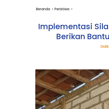
Beranda
Peristiwa
Implementasi Sila
Berikan Bantu
Didi