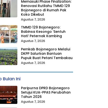
Memasuki Phase Finalization:
Renovasi Rutilahu TMMD 129
Bojonegoro di Rumah Pak
Koko Dikebut
Agustus 7, 2026
TMMD 129 Bojonegoro:
Babinsa Kesongo ‘Sentuh
Hati’ Peternak Kambing
Agustus 7, 2026
Pemkab Bojonegoro Melalui
DKPP Salurkan Bantuan
Pupuk Buat Petani Tembakau
Agustus 7, 2026
 Bulan Ini
Paripurna DPRD Bojonegoro
Setujui KUA-PPAS Perubahan
Tahun 2026
Agustus 7, 2026