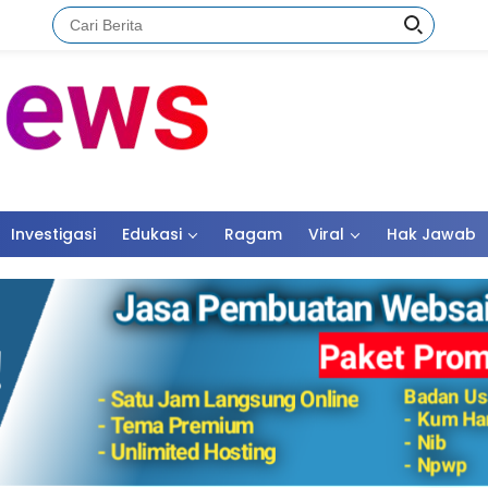
Investigasi
Edukasi
Ragam
Viral
Hak Jawab