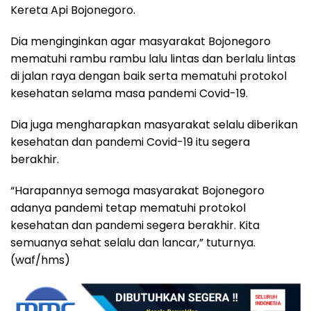
Kereta Api Bojonegoro.
Dia menginginkan agar masyarakat Bojonegoro
mematuhi rambu rambu lalu lintas dan berlalu lintas
di jalan raya dengan baik serta mematuhi protokol
kesehatan selama masa pandemi Covid-19.
Dia juga mengharapkan masyarakat selalu diberikan
kesehatan dan pandemi Covid-19 itu segera
berakhir.
“Harapannya semoga masyarakat Bojonegoro
adanya pandemi tetap mematuhi protokol
kesehatan dan pandemi segera berakhir. Kita
semuanya sehat selalu dan lancar,” tuturnya.
(waf/hms)