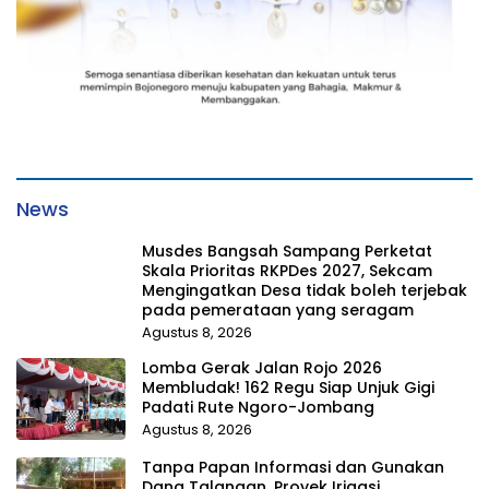
News
Musdes Bangsah Sampang Perketat
Skala Prioritas RKPDes 2027, Sekcam
Mengingatkan Desa tidak boleh terjebak
pada pemerataan yang seragam
Agustus 8, 2026
Lomba Gerak Jalan Rojo 2026
Membludak! 162 Regu Siap Unjuk Gigi
Padati Rute Ngoro-Jombang
Agustus 8, 2026
Tanpa Papan Informasi dan Gunakan
Dana Talangan, Proyek Irigasi