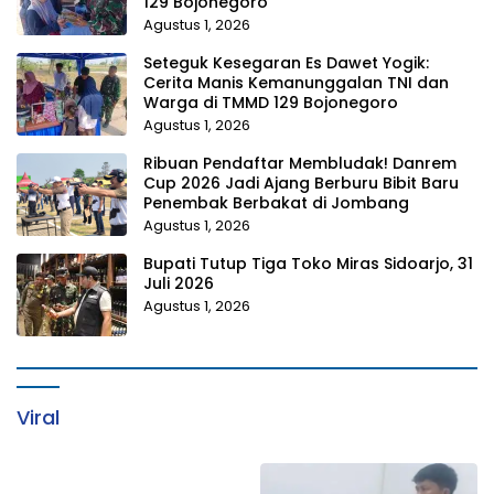
129 Bojonegoro
Agustus 1, 2026
Seteguk Kesegaran Es Dawet Yogik:
Cerita Manis Kemanunggalan TNI dan
Warga di TMMD 129 Bojonegoro
Agustus 1, 2026
Ribuan Pendaftar Membludak! Danrem
Cup 2026 Jadi Ajang Berburu Bibit Baru
Penembak Berbakat di Jombang
Agustus 1, 2026
Bupati Tutup Tiga Toko Miras Sidoarjo, 31
Juli 2026
Agustus 1, 2026
Viral