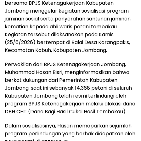
bersama BPJS Ketenagakerjaan Kabupaten
Jombang menggelar kegiatan sosialisasi program
jaminan sosial serta penyerahan santunan jaminan
kematian kepada ahli waris petani tembakau.
Kegiatan tersebut dilaksanakan pada Kamis
(25/6/2026) bertempat di Balai Desa Karangpakis,
Kecamatan Kabuh, Kabupaten Jombang.
Perwakilan dari BPJS Ketenagakerjaan Jombang,
Muhammad Hasan Bisri, menginformasikan bahwa
berkat dukungan dari Pemerintah Kabupaten
Jombang, saat ini sebanyak 14.368 petani di seluruh
Kabupaten Jombang telah resmi terlindungi oleh
program BPJS Ketenagakerjaan melalui alokasi dana
DBH CHT (Dana Bagi Hasil Cukai Hasil Tembakau).
Dalam sosialisasinya, Hasan memaparkan sejumlah
program perlindungan yang berhak didapatkan oleh