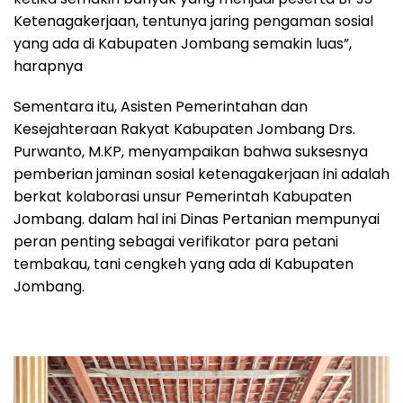
Ketenagakerjaan, tentunya jaring pengaman sosial
yang ada di Kabupaten Jombang semakin luas”,
harapnya
Sementara itu, Asisten Pemerintahan dan
Kesejahteraan Rakyat Kabupaten Jombang Drs.
Purwanto, M.KP, menyampaikan bahwa suksesnya
pemberian jaminan sosial ketenagakerjaan ini adalah
berkat kolaborasi unsur Pemerintah Kabupaten
Jombang. dalam hal ini Dinas Pertanian mempunyai
peran penting sebagai verifikator para petani
tembakau, tani cengkeh yang ada di Kabupaten
Jombang.