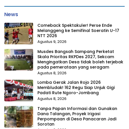
News
Comeback Spektakuler! Perse Ende
Melanggeng ke Semifinal Soeratin U-17
NTT 2026
Agustus 9, 2026
Musdes Bangsah Sampang Perketat
Skala Prioritas RKPDes 2027, Sekcam
Mengingatkan Desa tidak boleh terjebak
pada pemerataan yang seragam
Agustus 8, 2026
Lomba Gerak Jalan Rojo 2026
Membludak! 162 Regu Siap Unjuk Gigi
Padati Rute Ngoro-Jombang
Agustus 8, 2026
Tanpa Papan Informasi dan Gunakan
Dana Talangan, Proyek Irigasi
Perpompaan di Desa Panacaran Jadi
Sorotan