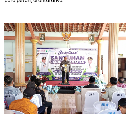
para petani, di antaranya: