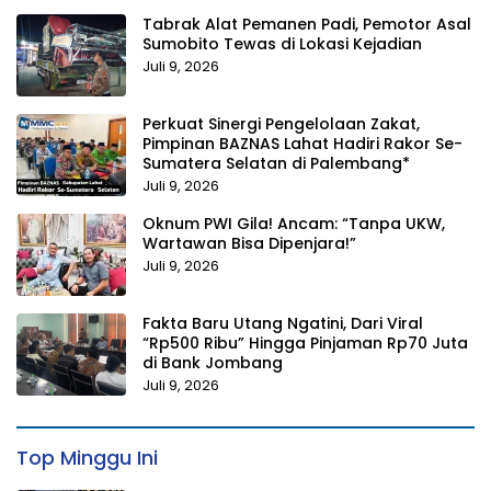
Tabrak Alat Pemanen Padi, Pemotor Asal
Sumobito Tewas di Lokasi Kejadian
Juli 9, 2026
Perkuat Sinergi Pengelolaan Zakat,
Pimpinan BAZNAS Lahat Hadiri Rakor Se-
Sumatera Selatan di Palembang*
Juli 9, 2026
Oknum PWI Gila! Ancam: “Tanpa UKW,
Wartawan Bisa Dipenjara!”
Juli 9, 2026
Fakta Baru Utang Ngatini, Dari Viral
“Rp500 Ribu” Hingga Pinjaman Rp70 Juta
di Bank Jombang
Juli 9, 2026
Top Minggu Ini