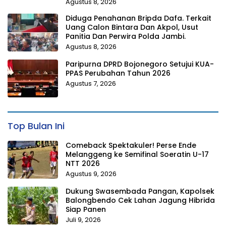
Agustus 8, 2026
Diduga Penahanan Bripda Dafa. Terkait
Uang Calon Bintara Dan Akpol, Usut
Panitia Dan Perwira Polda Jambi.
Agustus 8, 2026
Paripurna DPRD Bojonegoro Setujui KUA-
PPAS Perubahan Tahun 2026
Agustus 7, 2026
Top Bulan Ini
Comeback Spektakuler! Perse Ende
Melanggeng ke Semifinal Soeratin U-17
NTT 2026
Agustus 9, 2026
Dukung Swasembada Pangan, Kapolsek
Balongbendo Cek Lahan Jagung Hibrida
Siap Panen
Juli 9, 2026