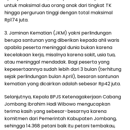
untuk maksimal dua orang anak dari tingkat TK
hingga perguruan tinggi dengan total maksimal
Rp174 juta.
3. Jaminan Kematian (JKM) yakni perlindungan
berupa santunan yang diberikan kepada ahli waris
apabila peserta meninggal dunia bukan karena
kecelakaan kerja, misalnya karena sakit, usia tua,
atau meninggal mendadak. Bagi peserta yang
kepesertaannya sudah lebih dari 3 bulan (terhitung
sejak perlindungan bulan April), besaran santunan
kematian yang dicairkan adalah sebesar Rp42 juta.
Selanjutnya, Kepala BPJS Ketenagakerjaan Cabang
Jombang Ibrahim Hadi Wibowo mengucapkan
terima kasih yang sebesar-besarnya karena
komitmen dari Pemerintah Kabupaten Jombang,
sehingga 14.368 petani baik itu petani tembakau,