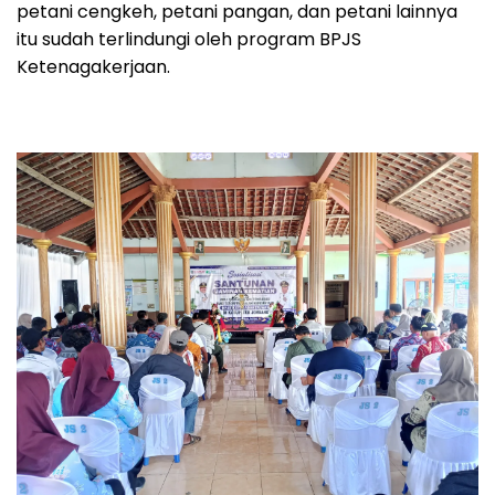
petani cengkeh, petani pangan, dan petani lainnya
itu sudah terlindungi oleh program BPJS
Ketenagakerjaan.