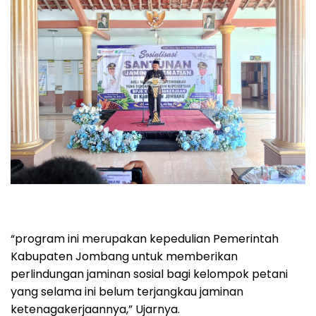
“program ini merupakan kepedulian Pemerintah
Kabupaten Jombang untuk memberikan
perlindungan jaminan sosial bagi kelompok petani
yang selama ini belum terjangkau jaminan
ketenagakerjaannya,” Ujarnya.