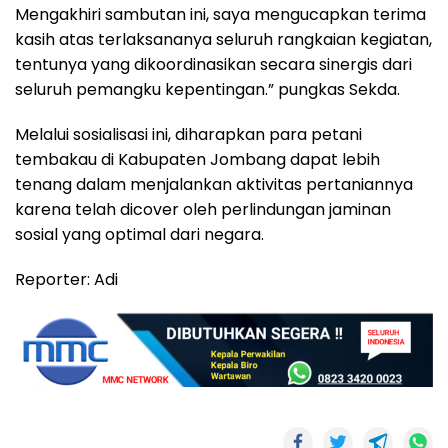
Mengakhiri sambutan ini, saya mengucapkan terima
kasih atas terlaksananya seluruh rangkaian kegiatan,
tentunya yang dikoordinasikan secara sinergis dari
seluruh pemangku kepentingan.” pungkas Sekda.
Melalui sosialisasi ini, diharapkan para petani
tembakau di Kabupaten Jombang dapat lebih
tenang dalam menjalankan aktivitas pertaniannya
karena telah dicover oleh perlindungan jaminan
sosial yang optimal dari negara.
Reporter: Adi