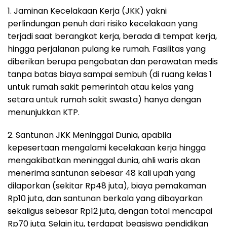
1. Jaminan Kecelakaan Kerja (JKK) yakni
perlindungan penuh dari risiko kecelakaan yang
terjadi saat berangkat kerja, berada di tempat kerja,
hingga perjalanan pulang ke rumah. Fasilitas yang
diberikan berupa pengobatan dan perawatan medis
tanpa batas biaya sampai sembuh (di ruang kelas 1
untuk rumah sakit pemerintah atau kelas yang
setara untuk rumah sakit swasta) hanya dengan
menunjukkan KTP.
2. Santunan JKK Meninggal Dunia, apabila
kepesertaan mengalami kecelakaan kerja hingga
mengakibatkan meninggal dunia, ahli waris akan
menerima santunan sebesar 48 kali upah yang
dilaporkan (sekitar Rp48 juta), biaya pemakaman
Rp10 juta, dan santunan berkala yang dibayarkan
sekaligus sebesar Rp12 juta, dengan total mencapai
Rp70 juta. Selain itu, terdapat beasiswa pendidikan