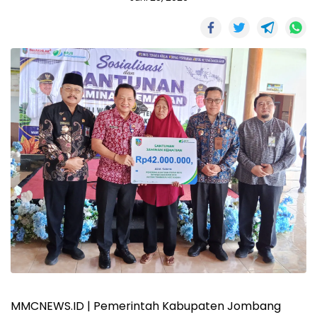
MMCNEWS.ID | Pemerintah Kabupaten Jombang