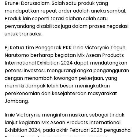
Brunei Darussalam. Salah satu produk yang
mendapatkan repeat order adalah aneka sambal.
Produk lain seperti terasi olahan salah satu
penyandang disabilitas juga dalam proses negosiasi
untuk transaksi.
Pj Ketua Tim Penggerak PKK Irnie Victorynie Teguh
Narutomo berharap kegiatan Mix Asean Products
International Exhibition 2024 dapat mendatangkan
potensi investasi, mengurangi angka pengangguran
dengan menambah lowongan pekerjaan, yang
memiliki dampak lebih besar meningkatkan
perekonomian dan kesejahteraan masyarakat
Jombang.
Irnie Victorynie menginformasikan, sebagai tindak
lanjut kegiatan Mix Asean Products International
Exhibition 2024, pada akhir Februari 2025 pengusaha