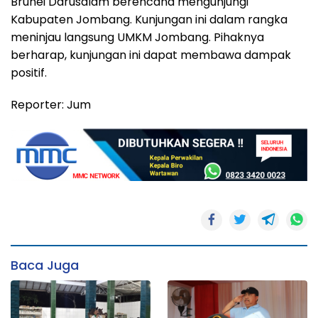
Brunei Darusalam berencana mengunjungi
Kabupaten Jombang. Kunjungan ini dalam rangka
meninjau langsung UMKM Jombang. Pihaknya
berharap, kunjungan ini dapat membawa dampak
positif.
Reporter: Jum
Baca Juga