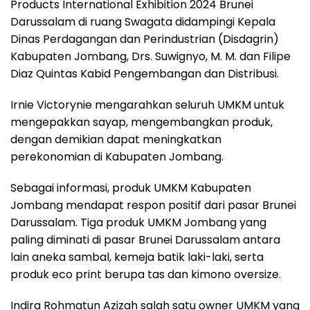
Products International Exhibition 2024 Brunei
Darussalam di ruang Swagata didampingi Kepala
Dinas Perdagangan dan Perindustrian (Disdagrin)
Kabupaten Jombang, Drs. Suwignyo, M. M. dan Filipe
Diaz Quintas Kabid Pengembangan dan Distribusi.
Irnie Victorynie mengarahkan seluruh UMKM untuk
mengepakkan sayap, mengembangkan produk,
dengan demikian dapat meningkatkan
perekonomian di Kabupaten Jombang.
Sebagai informasi, produk UMKM Kabupaten
Jombang mendapat respon positif dari pasar Brunei
Darussalam. Tiga produk UMKM Jombang yang
paling diminati di pasar Brunei Darussalam antara
lain aneka sambal, kemeja batik laki-laki, serta
produk eco print berupa tas dan kimono oversize.
Indira Rohmatun Azizah salah satu owner UMKM yang