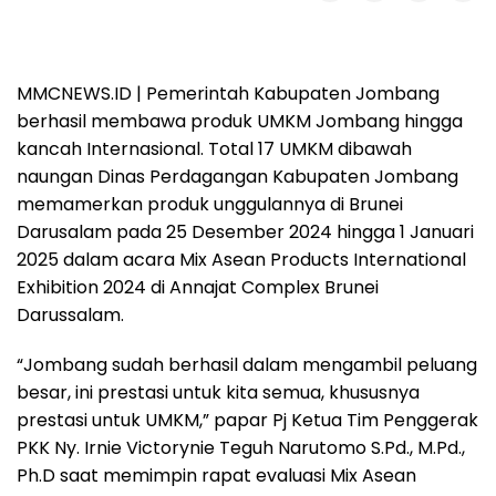
MMCNEWS.ID | Pemerintah Kabupaten Jombang
berhasil membawa produk UMKM Jombang hingga
kancah Internasional. Total 17 UMKM dibawah
naungan Dinas Perdagangan Kabupaten Jombang
memamerkan produk unggulannya di Brunei
Darusalam pada 25 Desember 2024 hingga 1 Januari
2025 dalam acara Mix Asean Products International
Exhibition 2024 di Annajat Complex Brunei
Darussalam.
“Jombang sudah berhasil dalam mengambil peluang
besar, ini prestasi untuk kita semua, khususnya
prestasi untuk UMKM,” papar Pj Ketua Tim Penggerak
PKK Ny. Irnie Victorynie Teguh Narutomo S.Pd., M.Pd.,
Ph.D saat memimpin rapat evaluasi Mix Asean