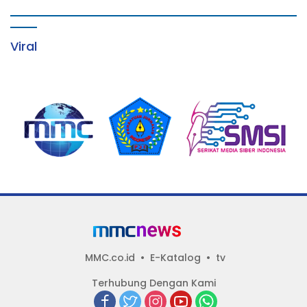
Viral
MMC.co.id
E-Katalog
tv
Terhubung Dengan Kami