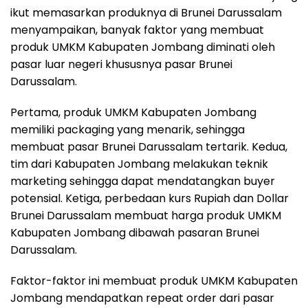
ikut memasarkan produknya di Brunei Darussalam
menyampaikan, banyak faktor yang membuat
produk UMKM Kabupaten Jombang diminati oleh
pasar luar negeri khususnya pasar Brunei
Darussalam.
Pertama, produk UMKM Kabupaten Jombang
memiliki packaging yang menarik, sehingga
membuat pasar Brunei Darussalam tertarik. Kedua,
tim dari Kabupaten Jombang melakukan teknik
marketing sehingga dapat mendatangkan buyer
potensial. Ketiga, perbedaan kurs Rupiah dan Dollar
Brunei Darussalam membuat harga produk UMKM
Kabupaten Jombang dibawah pasaran Brunei
Darussalam.
Faktor-faktor ini membuat produk UMKM Kabupaten
Jombang mendapatkan repeat order dari pasar