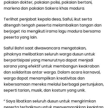
pakaian dokter, pakaian polisi, pakaian bertani,
marlena dan pakaian Sakera khas madura.
Terlihat penjabat kepala desa, Saiful, ikut serta
ditengah tengah peserta melambaikan tangan dan
berjoget ria mengikuti irama lagu madura bersama
peserta yang lain.
Saiful Bahri saat diwawancara mengatakan,
pihaknya melibatkan seluruh warga dusun untuk
berpartisipasi yang menurutnya dapat menjadi
sarana yang efektif untuk membangun keakraban
dan solidaritas antar warga. Dalam acara karnaval,
warga dapat menampilkan kreativitas dan
kebersamaan mereka melalui berbagai pertunjukan,
seperti tarian, musik, dan kostum yang unik.
” Saya libatkan seluruh dusun untuk mengirimkan
peserta terbaiknya untuk menyemarakkan kegiatan