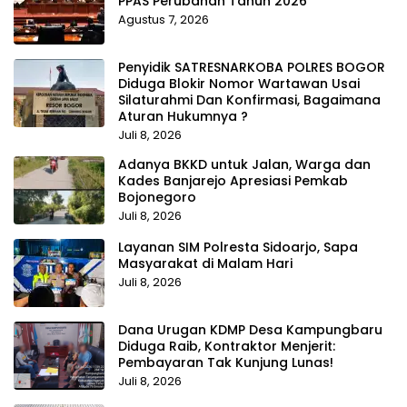
PPAS Perubahan Tahun 2026
Agustus 7, 2026
Penyidik SATRESNARKOBA POLRES BOGOR
Diduga Blokir Nomor Wartawan Usai
Silaturahmi Dan Konfirmasi, Bagaimana
Aturan Hukumnya ?
Juli 8, 2026
Adanya BKKD untuk Jalan, Warga dan
Kades Banjarejo Apresiasi Pemkab
Bojonegoro
Juli 8, 2026
Layanan SIM Polresta Sidoarjo, Sapa
Masyarakat di Malam Hari
Juli 8, 2026
Dana Urugan KDMP Desa Kampungbaru
Diduga Raib, Kontraktor Menjerit:
Pembayaran Tak Kunjung Lunas!
Juli 8, 2026