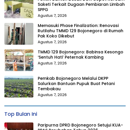
Saketi Terkait Dugaan Pembiaran Limbah
SPPG
Agustus 7, 2026
Memasuki Phase Finalization: Renovasi
Rutilahu TMMD 129 Bojonegoro di Rumah
Pak Koko Dikebut
Agustus 7, 2026
TMMD 129 Bojonegoro: Babinsa Kesongo
‘Sentuh Hati’ Peternak Kambing
Agustus 7, 2026
Pemkab Bojonegoro Melalui DKPP
Salurkan Bantuan Pupuk Buat Petani
Tembakau
Agustus 7, 2026
Top Bulan Ini
Paripurna DPRD Bojonegoro Setujui KUA-