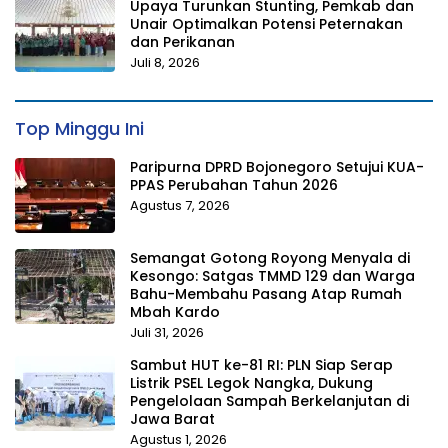
Upaya Turunkan Stunting, Pemkab dan
Unair Optimalkan Potensi Peternakan
dan Perikanan
Juli 8, 2026
Top Minggu Ini
Paripurna DPRD Bojonegoro Setujui KUA-
PPAS Perubahan Tahun 2026
Agustus 7, 2026
Semangat Gotong Royong Menyala di
Kesongo: Satgas TMMD 129 dan Warga
Bahu-Membahu Pasang Atap Rumah
Mbah Kardo
Juli 31, 2026
Sambut HUT ke-81 RI: PLN Siap Serap
Listrik PSEL Legok Nangka, Dukung
Pengelolaan Sampah Berkelanjutan di
Jawa Barat
Agustus 1, 2026