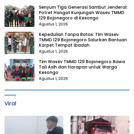
Senyum Tiga Generasi Sambut Jenderal:
Potret Hangat Kunjungan Wasev TMMD
129 Bojonegoro di Kesongo
Agustus 1, 2026
Kepedulian Tanpa Batas: Tim Wasev
TMMD 129 Bojonegoro Salurkan Bantuan
Karpet Tempat Ibadah
Agustus 1, 2026
Tim Wasev TMMD 129 Bojonegoro Bawa
Tali Asih dan Harapan untuk Warga
Kesongo
Agustus 1, 2026
Viral