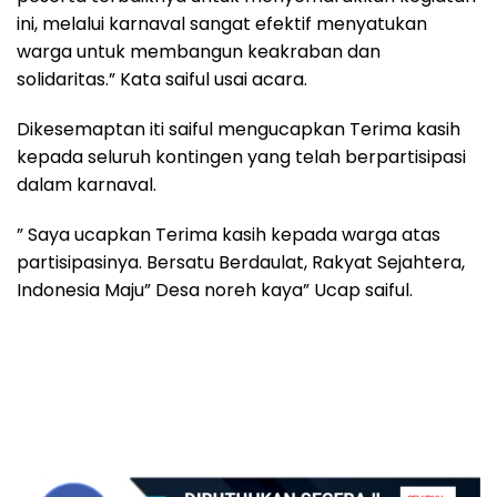
ini, melalui karnaval sangat efektif menyatukan
warga untuk membangun keakraban dan
solidaritas.” Kata saiful usai acara.
Dikesemaptan iti saiful mengucapkan Terima kasih
kepada seluruh kontingen yang telah berpartisipasi
dalam karnaval.
” Saya ucapkan Terima kasih kepada warga atas
partisipasinya. Bersatu Berdaulat, Rakyat Sejahtera,
Indonesia Maju” Desa noreh kaya” Ucap saiful.