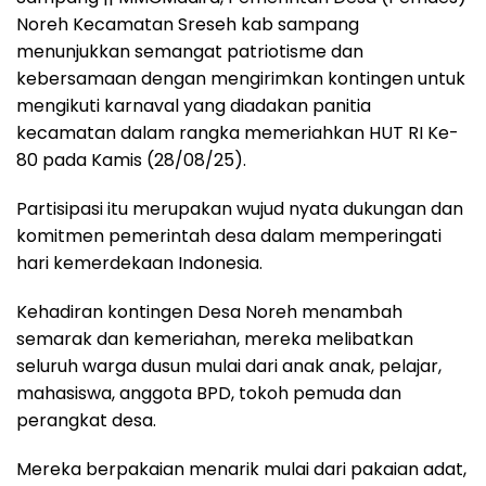
Noreh Kecamatan Sreseh kab sampang
menunjukkan semangat patriotisme dan
kebersamaan dengan mengirimkan kontingen untuk
mengikuti karnaval yang diadakan panitia
kecamatan dalam rangka memeriahkan HUT RI Ke-
80 pada Kamis (28/08/25).
Partisipasi itu merupakan wujud nyata dukungan dan
komitmen pemerintah desa dalam memperingati
hari kemerdekaan Indonesia.
Kehadiran kontingen Desa Noreh menambah
semarak dan kemeriahan, mereka melibatkan
seluruh warga dusun mulai dari anak anak, pelajar,
mahasiswa, anggota BPD, tokoh pemuda dan
perangkat desa.
Mereka berpakaian menarik mulai dari pakaian adat,