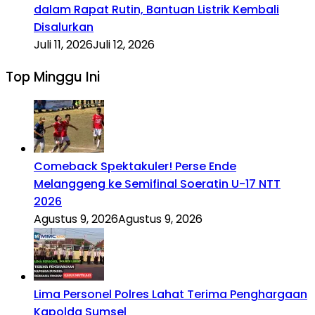
dalam Rapat Rutin, Bantuan Listrik Kembali
Disalurkan
Juli 11, 2026
Juli 12, 2026
Top Minggu Ini
Comeback Spektakuler! Perse Ende
Melanggeng ke Semifinal Soeratin U-17 NTT
2026
Agustus 9, 2026
Agustus 9, 2026
Lima Personel Polres Lahat Terima Penghargaan
Kapolda Sumsel