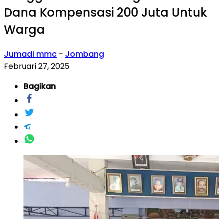
Dana Kompensasi 200 Juta Untuk
Warga
Jumadi mmc
-
Jombang
Februari 27, 2025
Bagikan