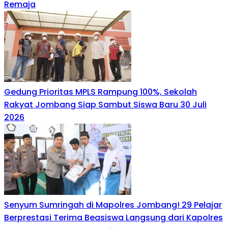
Remaja
Gedung Prioritas MPLS Rampung 100%, Sekolah
Rakyat Jombang Siap Sambut Siswa Baru 30 Juli
2026
Senyum Sumringah di Mapolres Jombang! 29 Pelajar
Berprestasi Terima Beasiswa Langsung dari Kapolres