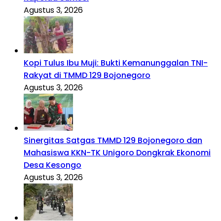
Agustus 3, 2026
Kopi Tulus Ibu Muji: Bukti Kemanunggalan TNI-
Rakyat di TMMD 129 Bojonegoro
Agustus 3, 2026
Sinergitas Satgas TMMD 129 Bojonegoro dan
Mahasiswa KKN-TK Unigoro Dongkrak Ekonomi
Desa Kesongo
Agustus 3, 2026