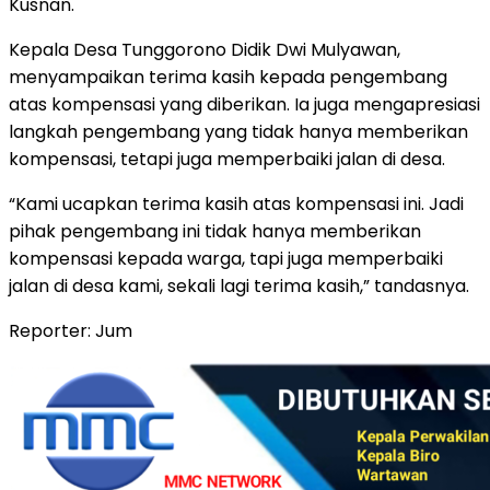
Kusnan.
Kepala Desa Tunggorono Didik Dwi Mulyawan,
menyampaikan terima kasih kepada pengembang
atas kompensasi yang diberikan. Ia juga mengapresiasi
langkah pengembang yang tidak hanya memberikan
kompensasi, tetapi juga memperbaiki jalan di desa.
“Kami ucapkan terima kasih atas kompensasi ini. Jadi
pihak pengembang ini tidak hanya memberikan
kompensasi kepada warga, tapi juga memperbaiki
jalan di desa kami, sekali lagi terima kasih,” tandasnya.
Reporter: Jum