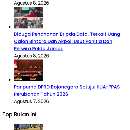
Agustus 8, 2026
Diduga Penahanan Bripda Dafa. Terkait Uang
Calon Bintara Dan Akpol, Usut Panitia Dan
Perwira Polda Jambi.
Agustus 8, 2026
Paripurna DPRD Bojonegoro Setujui KUA-PPAS
Perubahan Tahun 2026
Agustus 7, 2026
Top Bulan Ini