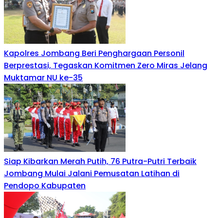
Kapolres Jombang Beri Penghargaan Personil
Berprestasi, Tegaskan Komitmen Zero Miras Jelang
Muktamar NU ke-35
Siap Kibarkan Merah Putih, 76 Putra-Putri Terbaik
Jombang Mulai Jalani Pemusatan Latihan di
Pendopo Kabupaten