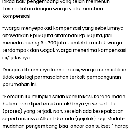
itikad baik pengembang yang telah memenuhi
kesepakatan dengan warga yaitu memberi
kompensasi
“Warga menyepakati kompensasi yang sebelumnya
ditawarkan Rp150 juta ditambahi Rp 50 juta, jadi
menerima uang Rp 200 juta. Jumlah itu untuk warga
terdampak dan Gogol. Warga menerima kompensasi
ini,” jelasnya.
Dengan diterimanya kompensasi, warga memastikan
tidak ada lagi permasalahan terkait pembangunan
perumahan ini.
“Kemarin itu mungkin salah komunikasi, karena masih
belum bisa dipertemukan, akhirnya ya seperti itu
(protes) yang terjadi. Nah, setelah ada kesepakatan
seperti ini, insya Allah tidak ada (gejolak) lagi. Mudah-
mudahan pengembang bisa lancar dan sukses,” harap