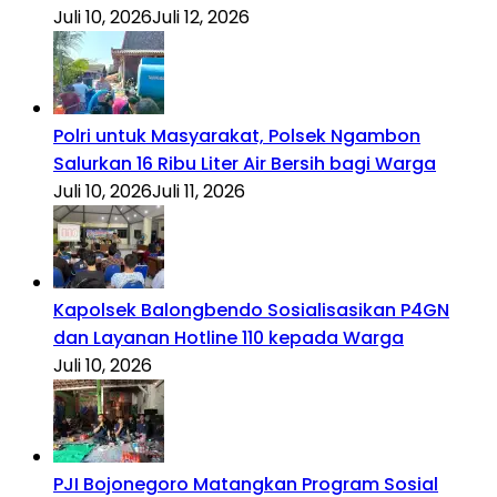
Juli 10, 2026
Juli 12, 2026
Polri untuk Masyarakat, Polsek Ngambon
Salurkan 16 Ribu Liter Air Bersih bagi Warga
Juli 10, 2026
Juli 11, 2026
Kapolsek Balongbendo Sosialisasikan P4GN
dan Layanan Hotline 110 kepada Warga
Juli 10, 2026
PJI Bojonegoro Matangkan Program Sosial