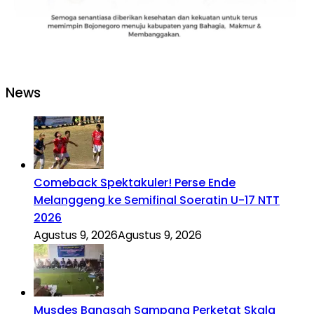
News
Comeback Spektakuler! Perse Ende
Melanggeng ke Semifinal Soeratin U-17 NTT
2026
Agustus 9, 2026
Agustus 9, 2026
Musdes Bangsah Sampang Perketat Skala