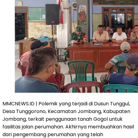
MMCNEWS.ID | Polemik yang terjadi di Dusun Tunggul,
Desa Tunggorono, Kecamatan Jombang, Kabupaten
Jombang, terkait penggunaan tanah Gogol untuk
fasilitas jalan perumahan. Akhirnya membuahkan hasil
dari pengembang perumahan yang telah