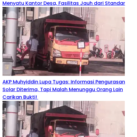
Menyatu Kantor Desa, Fasilitas Jauh dari Standar
AKP Muhyiddin Lupa Tugas: Informasi Pengurasan
Solar Diterima, Tapi Malah Menunggu Orang Lain
Carikan Bukti!