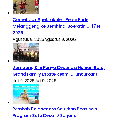
Comeback Spektakuler! Perse Ende
Melanggeng ke Semifinal Soeratin U-17 NTT
2026
Agustus 9, 2026
Agustus 9, 2026
Jombang Kini Punya Destinasi Hunian Baru,
Grand Family Estate Resmi Diluncurkan!
Juli 9, 2026
Juli 9, 2026
Pemkab Bojonegoro Salurkan Beasiswa
Program Satu Desa 10 Sarjana