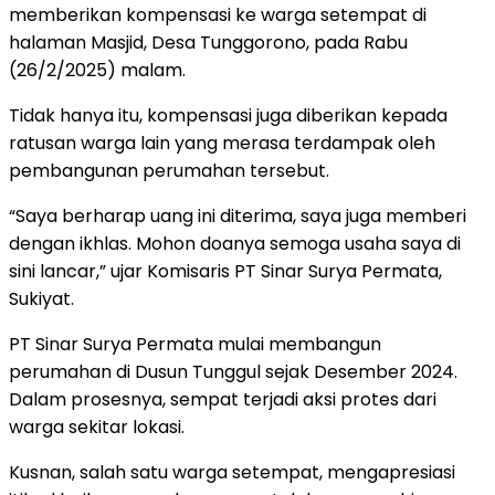
memberikan kompensasi ke warga setempat di
halaman Masjid, Desa Tunggorono, pada Rabu
(26/2/2025) malam.
Tidak hanya itu, kompensasi juga diberikan kepada
ratusan warga lain yang merasa terdampak oleh
pembangunan perumahan tersebut.
“Saya berharap uang ini diterima, saya juga memberi
dengan ikhlas. Mohon doanya semoga usaha saya di
sini lancar,” ujar Komisaris PT Sinar Surya Permata,
Sukiyat.
PT Sinar Surya Permata mulai membangun
perumahan di Dusun Tunggul sejak Desember 2024.
Dalam prosesnya, sempat terjadi aksi protes dari
warga sekitar lokasi.
Kusnan, salah satu warga setempat, mengapresiasi