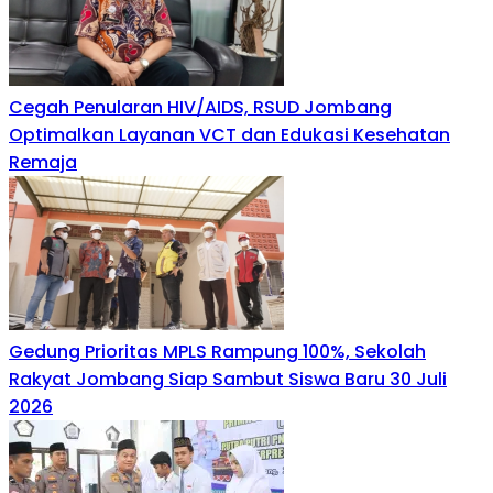
Cegah Penularan HIV/AIDS, RSUD Jombang
Optimalkan Layanan VCT dan Edukasi Kesehatan
Remaja
Gedung Prioritas MPLS Rampung 100%, Sekolah
Rakyat Jombang Siap Sambut Siswa Baru 30 Juli
2026