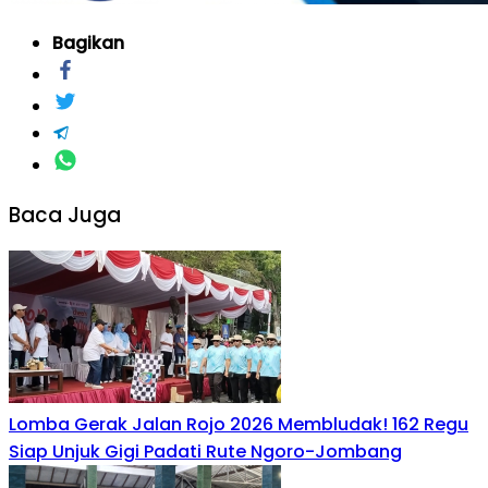
Bagikan
Baca Juga
Lomba Gerak Jalan Rojo 2026 Membludak! 162 Regu
Siap Unjuk Gigi Padati Rute Ngoro-Jombang