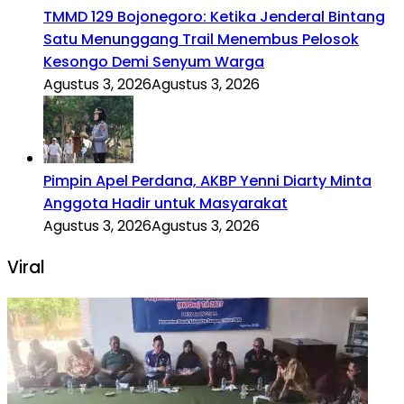
TMMD 129 Bojonegoro: Ketika Jenderal Bintang
Satu Menunggang Trail Menembus Pelosok
Kesongo Demi Senyum Warga
Agustus 3, 2026
Agustus 3, 2026
Pimpin Apel Perdana, AKBP Yenni Diarty Minta
Anggota Hadir untuk Masyarakat
Agustus 3, 2026
Agustus 3, 2026
Viral