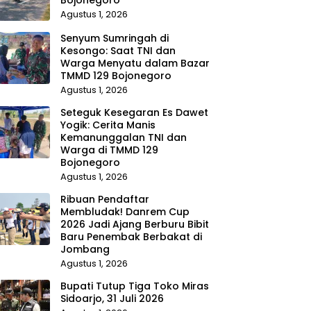
Agustus 1, 2026
Senyum Sumringah di
Kesongo: Saat TNI dan
Warga Menyatu dalam Bazar
TMMD 129 Bojonegoro
Agustus 1, 2026
Seteguk Kesegaran Es Dawet
Yogik: Cerita Manis
Kemanunggalan TNI dan
Warga di TMMD 129
Bojonegoro
Agustus 1, 2026
Ribuan Pendaftar
Membludak! Danrem Cup
2026 Jadi Ajang Berburu Bibit
Baru Penembak Berbakat di
Jombang
Agustus 1, 2026
Bupati Tutup Tiga Toko Miras
Sidoarjo, 31 Juli 2026