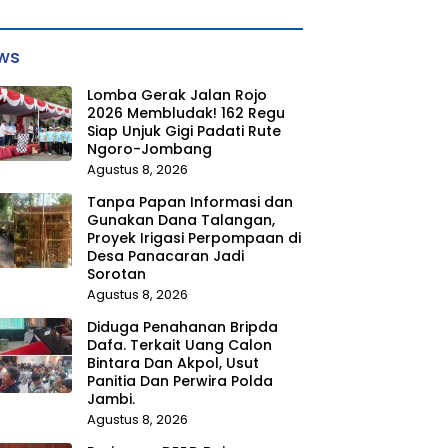
ws
Lomba Gerak Jalan Rojo
2026 Membludak! 162 Regu
Siap Unjuk Gigi Padati Rute
Ngoro-Jombang
Agustus 8, 2026
Tanpa Papan Informasi dan
Gunakan Dana Talangan,
Proyek Irigasi Perpompaan di
Desa Panacaran Jadi
Sorotan
Agustus 8, 2026
Diduga Penahanan Bripda
Dafa. Terkait Uang Calon
Bintara Dan Akpol, Usut
Panitia Dan Perwira Polda
Jambi.
Agustus 8, 2026