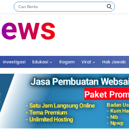
Investigasi
Edukasi
Ragam
Viral
Hak Jawab