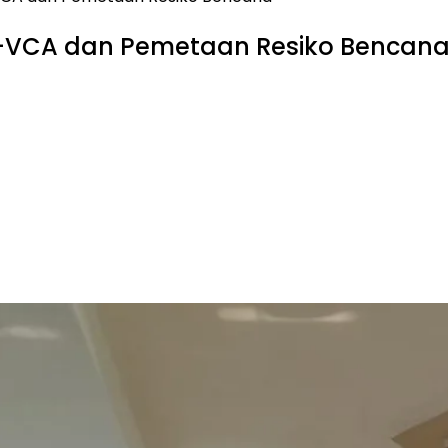
E-VCA dan Pemetaan Resiko Bencan