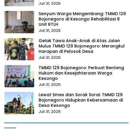
Juli 31, 2026
Senyum Warga Mengembang: TMMD 129
Bojonegoro di Kesongo Rehabilitasi 9
Unit RTLH
Juli 31, 2026
Gelak Tawa Anak-Anak di Atas Jalan
Mulus TMMD 129 Bojonegoro: Merangkul
Harapan di Pelosok Desa
Juli 31, 2026
TMMD 129 Bojonegoro: Perkuat Benteng
Hukum dan Kesejahteraan Warga
Kesongo
Juli 31, 2026
Lewat Smes dan Sorak Sorai: TMMD 129
Bojonegoro Hidupkan Kebersamaan di
Desa Kesongo
Juli 31, 2026