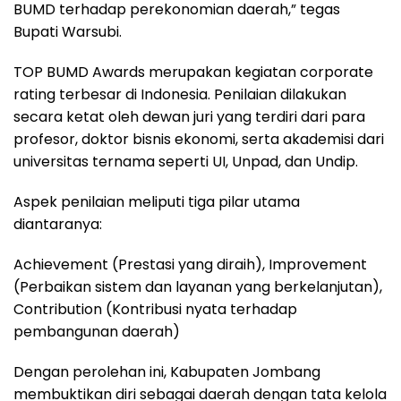
BUMD terhadap perekonomian daerah,” tegas
Bupati Warsubi.
TOP BUMD Awards merupakan kegiatan corporate
rating terbesar di Indonesia. Penilaian dilakukan
secara ketat oleh dewan juri yang terdiri dari para
profesor, doktor bisnis ekonomi, serta akademisi dari
universitas ternama seperti UI, Unpad, dan Undip.
Aspek penilaian meliputi tiga pilar utama
diantaranya:
Achievement (Prestasi yang diraih), Improvement
(Perbaikan sistem dan layanan yang berkelanjutan),
Contribution (Kontribusi nyata terhadap
pembangunan daerah)
Dengan perolehan ini, Kabupaten Jombang
membuktikan diri sebagai daerah dengan tata kelola