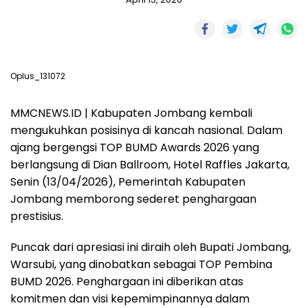
Oplus_131072
MMCNEWS.ID | Kabupaten Jombang kembali
mengukuhkan posisinya di kancah nasional. Dalam
ajang bergengsi TOP BUMD Awards 2026 yang
berlangsung di Dian Ballroom, Hotel Raffles Jakarta,
Senin (13/04/2026), Pemerintah Kabupaten
Jombang memborong sederet penghargaan
prestisius.
Puncak dari apresiasi ini diraih oleh Bupati Jombang,
Warsubi, yang dinobatkan sebagai TOP Pembina
BUMD 2026. Penghargaan ini diberikan atas
komitmen dan visi kepemimpinannya dalam