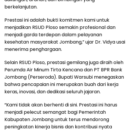
berkelanjutan.
Prestasi ini adalah bukti komitmen kami untuk
menjadikan RSUD Ploso semakin profesional dan
menjadi garda terdepan dalam pelayanan
kesehatan masyarakat Jombang,” ujar Dr. Vidya usai
menerima penghargaan.
Selain RSUD Ploso, prestasi gemilang juga diraih oleh
Perumda Air Minum Tirta Kencana dan PT BPR Bank
Jombang (Perseroda). Bupati Warsubi menegaskan
bahwa pencapaian ini merupakan buah dari kerja
keras, inovasi, dan dedikasi seluruh jajaran.
“Kami tidak akan berhenti di sini. Prestasi ini harus
menjadi pelecut semangat bagi Pemerintah
Kabupaten Jombang untuk terus mendorong
peningkatan kinerja bisnis dan kontribusi nyata