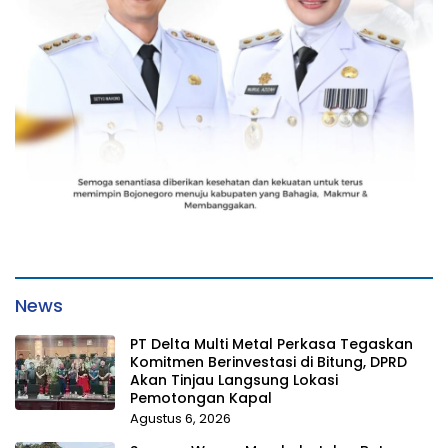
News
PT Delta Multi Metal Perkasa Tegaskan
Komitmen Berinvestasi di Bitung, DPRD
Akan Tinjau Langsung Lokasi
Pemotongan Kapal
Agustus 6, 2026