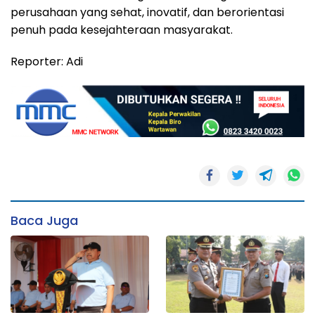
perusahaan yang sehat, inovatif, dan berorientasi
penuh pada kesejahteraan masyarakat.
Reporter: Adi
Baca Juga