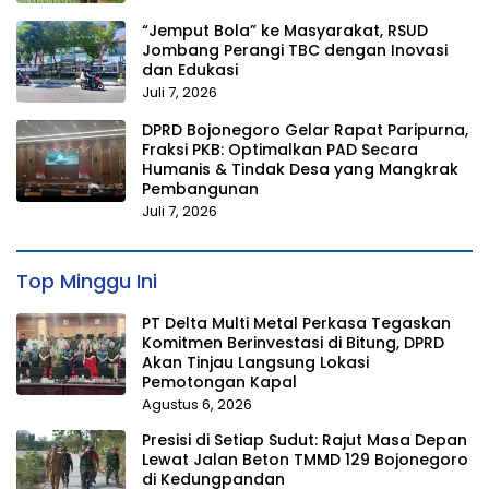
“Jemput Bola” ke Masyarakat, RSUD
Jombang Perangi TBC dengan Inovasi
dan Edukasi
Juli 7, 2026
DPRD Bojonegoro Gelar Rapat Paripurna,
Fraksi PKB: Optimalkan PAD Secara
Humanis & Tindak Desa yang Mangkrak
Pembangunan
Juli 7, 2026
Top Minggu Ini
PT Delta Multi Metal Perkasa Tegaskan
Komitmen Berinvestasi di Bitung, DPRD
Akan Tinjau Langsung Lokasi
Pemotongan Kapal
Agustus 6, 2026
Presisi di Setiap Sudut: Rajut Masa Depan
Lewat Jalan Beton TMMD 129 Bojonegoro
di Kedungpandan