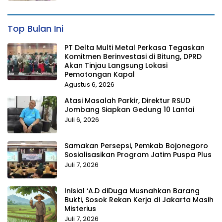
Top Bulan Ini
PT Delta Multi Metal Perkasa Tegaskan
Komitmen Berinvestasi di Bitung, DPRD
Akan Tinjau Langsung Lokasi
Pemotongan Kapal
Agustus 6, 2026
Atasi Masalah Parkir, Direktur RSUD
Jombang Siapkan Gedung 10 Lantai
Juli 6, 2026
Samakan Persepsi, Pemkab Bojonegoro
Sosialisasikan Program Jatim Puspa Plus
Juli 7, 2026
Inisial ‘A.D diDuga Musnahkan Barang
Bukti, Sosok Rekan Kerja di Jakarta Masih
Misterius
Juli 7, 2026