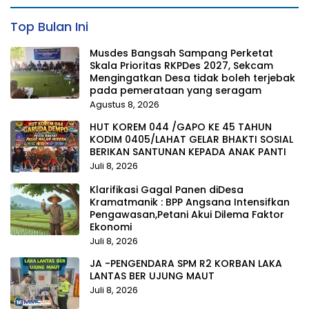
Top Bulan Ini
Musdes Bangsah Sampang Perketat
Skala Prioritas RKPDes 2027, Sekcam
Mengingatkan Desa tidak boleh terjebak
pada pemerataan yang seragam
Agustus 8, 2026
HUT KOREM 044 /GAPO KE 45 TAHUN
KODIM 0405/LAHAT GELAR BHAKTI SOSIAL
BERIKAN SANTUNAN KEPADA ANAK PANTI
Juli 8, 2026
Klarifikasi Gagal Panen diDesa
Kramatmanik : BPP Angsana Intensifkan
Pengawasan,Petani Akui Dilema Faktor
Ekonomi
Juli 8, 2026
JA -PENGENDARA SPM R2 KORBAN LAKA
LANTAS BER UJUNG MAUT
Juli 8, 2026