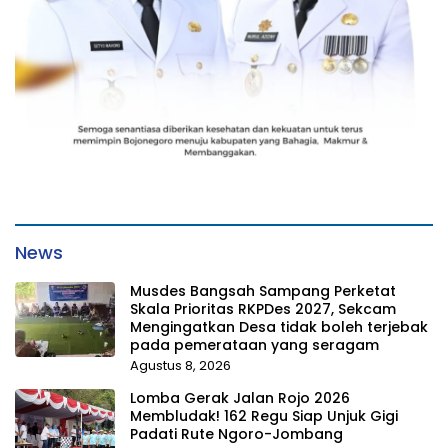
News
Musdes Bangsah Sampang Perketat
Skala Prioritas RKPDes 2027, Sekcam
Mengingatkan Desa tidak boleh terjebak
pada pemerataan yang seragam
Agustus 8, 2026
Lomba Gerak Jalan Rojo 2026
Membludak! 162 Regu Siap Unjuk Gigi
Padati Rute Ngoro-Jombang