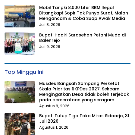
Mobil Tangki 8.000 Liter BBM Ilegal
Ditangkap! Sopir Tak Punya Surat, Malah
Mengancam & Coba Suap Awak Media
Juli 8, 2026
Bupati Hadiri Sarasehan Petani Muda di
Balenrejo
Juli 9, 2026
Top Minggu Ini
Musdes Bangsah Sampang Perketat
Skala Prioritas RKPDes 2027, Sekcam
Mengingatkan Desa tidak boleh terjebak
pada pemerataan yang seragam
Agustus 8, 2026
Bupati Tutup Tiga Toko Miras Sidoarjo, 31
Juli 2026
Agustus 1, 2026