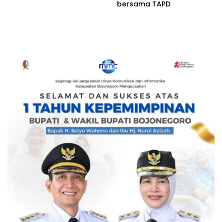
bersama TAPD