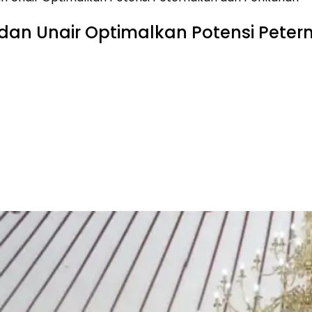
dan Unair Optimalkan Potensi Peter