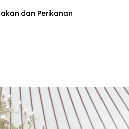
nakan dan Perikanan