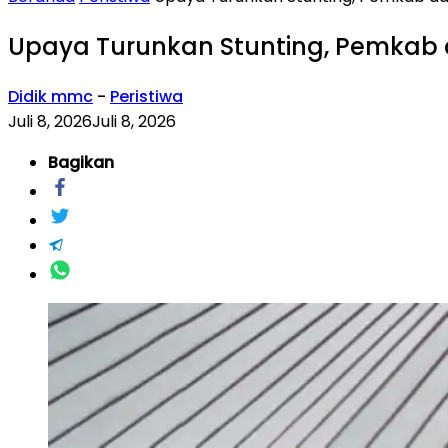
Upaya Turunkan Stunting, Pemkab 
Didik mmc
-
Peristiwa
Juli 8, 2026
Juli 8, 2026
Bagikan