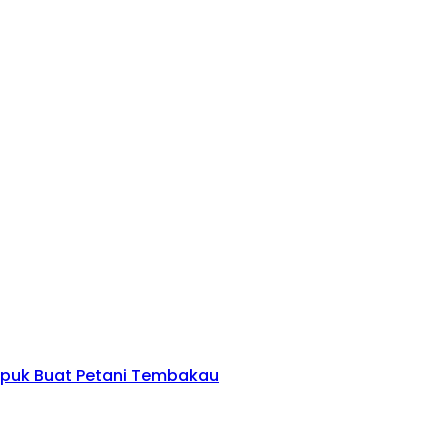
upuk Buat Petani Tembakau