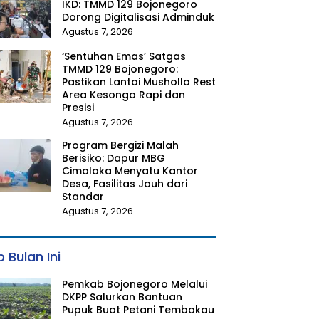
IKD: TMMD 129 Bojonegoro
Dorong Digitalisasi Adminduk
Agustus 7, 2026
‘Sentuhan Emas’ Satgas
TMMD 129 Bojonegoro:
Pastikan Lantai Musholla Rest
Area Kesongo Rapi dan
Presisi
Agustus 7, 2026
Program Bergizi Malah
Berisiko: Dapur MBG
Cimalaka Menyatu Kantor
Desa, Fasilitas Jauh dari
Standar
Agustus 7, 2026
 Bulan Ini
Pemkab Bojonegoro Melalui
DKPP Salurkan Bantuan
Pupuk Buat Petani Tembakau