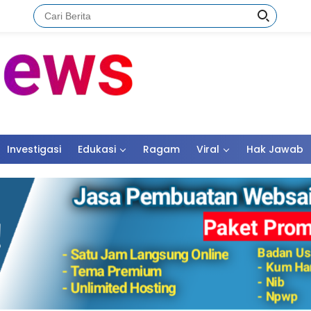
Investigasi
Edukasi
Ragam
Viral
Hak Jawab