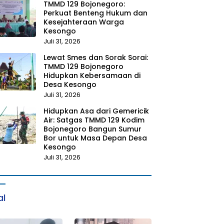
TMMD 129 Bojonegoro:
Perkuat Benteng Hukum dan
Kesejahteraan Warga
Kesongo
Juli 31, 2026
Lewat Smes dan Sorak Sorai:
TMMD 129 Bojonegoro
Hidupkan Kebersamaan di
Desa Kesongo
Juli 31, 2026
Hidupkan Asa dari Gemericik
Air: Satgas TMMD 129 Kodim
Bojonegoro Bangun Sumur
Bor untuk Masa Depan Desa
Kesongo
Juli 31, 2026
al