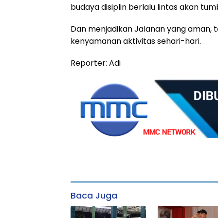
budaya disiplin berlalu lintas akan t
Dan menjadikan Jalanan yang aman, ter
kenyamanan aktivitas sehari-hari.
Reporter: Adi
Baca Juga