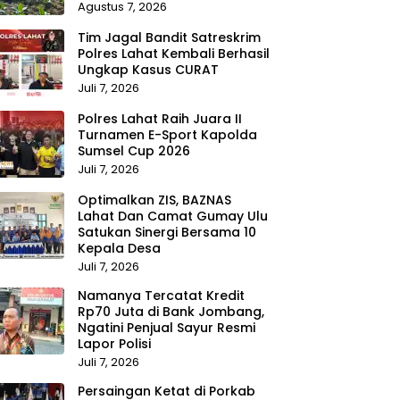
Agustus 7, 2026
Tim Jagal Bandit Satreskrim
Polres Lahat Kembali Berhasil
Ungkap Kasus CURAT
Juli 7, 2026
Polres Lahat Raih Juara II
Turnamen E-Sport Kapolda
Sumsel Cup 2026
Juli 7, 2026
Optimalkan ZIS, BAZNAS
Lahat Dan Camat Gumay Ulu
Satukan Sinergi Bersama 10
Kepala Desa
Juli 7, 2026
Namanya Tercatat Kredit
Rp70 Juta di Bank Jombang,
Ngatini Penjual Sayur Resmi
Lapor Polisi
Juli 7, 2026
Persaingan Ketat di Porkab