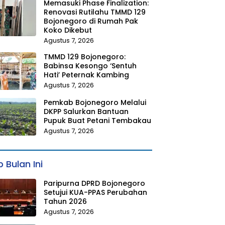
Memasuki Phase Finalization:
Renovasi Rutilahu TMMD 129
Bojonegoro di Rumah Pak
Koko Dikebut
Agustus 7, 2026
TMMD 129 Bojonegoro:
Babinsa Kesongo ‘Sentuh
Hati’ Peternak Kambing
Agustus 7, 2026
Pemkab Bojonegoro Melalui
DKPP Salurkan Bantuan
Pupuk Buat Petani Tembakau
Agustus 7, 2026
 Bulan Ini
Paripurna DPRD Bojonegoro
Setujui KUA-PPAS Perubahan
Tahun 2026
Agustus 7, 2026