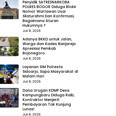
Penyidik SATRESNARKOBA
POLRES BOGOR Diduga Blokir
Nomor Wartawan Usai
Silaturahmi Dan Konfirmasi,
Bagaimana Aturan
Hukumnya ?
Juli 8, 2026
Adanya BKKD untuk Jalan,
Warga dan Kades Banjarejo
Apresiasi Pemkab
Bojonegoro
Juli 8, 2026
Layanan SIM Polresta
Sidoarjo, Sapa Masyarakat di
Malam Hari
Juli 8, 2026
Dana Urugan KDMP Desa
Kampungbaru Diduga Raib,
Kontraktor Menjerit:
Pembayaran Tak Kunjung
Lunas!
Juli 8, 2026