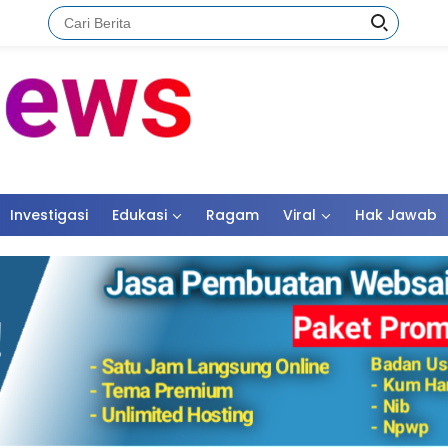
Investigasi
Edukasi
Ragam
Viral
Hak Jawab