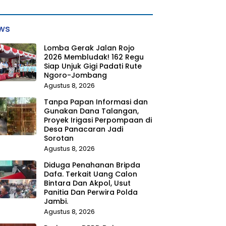
ws
Lomba Gerak Jalan Rojo
2026 Membludak! 162 Regu
Siap Unjuk Gigi Padati Rute
Ngoro-Jombang
Agustus 8, 2026
Tanpa Papan Informasi dan
Gunakan Dana Talangan,
Proyek Irigasi Perpompaan di
Desa Panacaran Jadi
Sorotan
Agustus 8, 2026
Diduga Penahanan Bripda
Dafa. Terkait Uang Calon
Bintara Dan Akpol, Usut
Panitia Dan Perwira Polda
Jambi.
Agustus 8, 2026