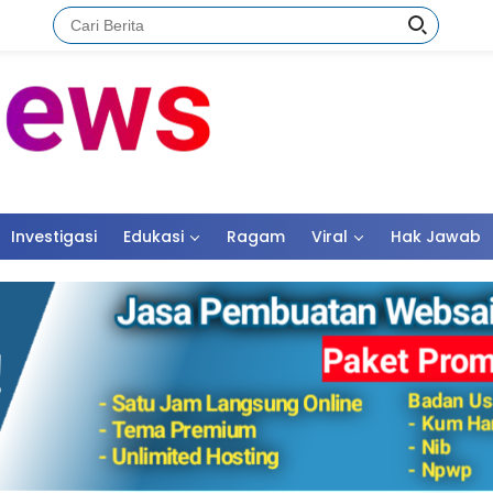
Investigasi
Edukasi
Ragam
Viral
Hak Jawab