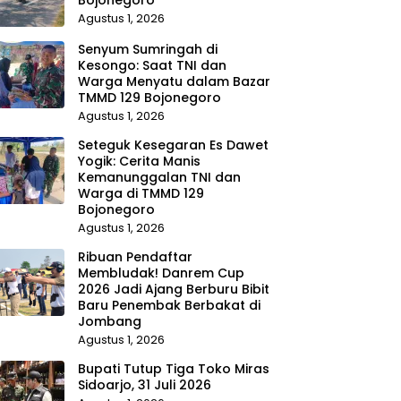
Agustus 1, 2026
Senyum Sumringah di
Kesongo: Saat TNI dan
Warga Menyatu dalam Bazar
TMMD 129 Bojonegoro
Agustus 1, 2026
Seteguk Kesegaran Es Dawet
Yogik: Cerita Manis
Kemanunggalan TNI dan
Warga di TMMD 129
Bojonegoro
Agustus 1, 2026
Ribuan Pendaftar
Membludak! Danrem Cup
2026 Jadi Ajang Berburu Bibit
Baru Penembak Berbakat di
Jombang
Agustus 1, 2026
Bupati Tutup Tiga Toko Miras
Sidoarjo, 31 Juli 2026