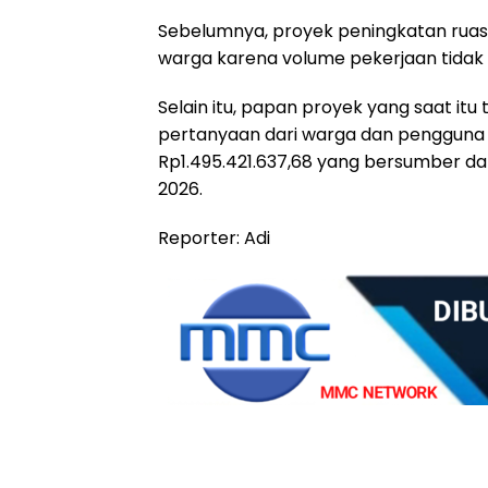
Sebelumnya, proyek peningkatan ruas
warga karena volume pekerjaan tidak
Selain itu, papan proyek yang saat itu 
pertanyaan dari warga dan pengguna ja
Rp1.495.421.637,68 yang bersumber 
2026.
Reporter: Adi