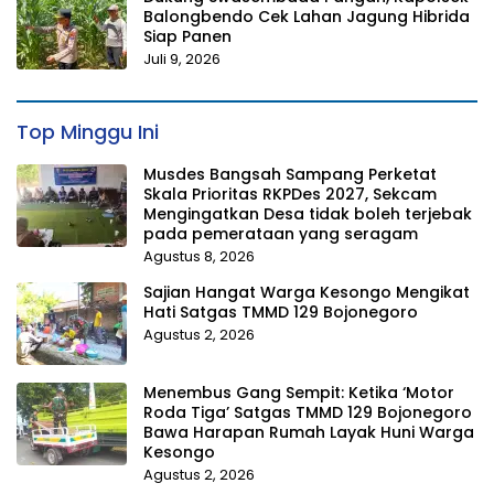
Balongbendo Cek Lahan Jagung Hibrida
Siap Panen
Juli 9, 2026
Top Minggu Ini
Musdes Bangsah Sampang Perketat
Skala Prioritas RKPDes 2027, Sekcam
Mengingatkan Desa tidak boleh terjebak
pada pemerataan yang seragam
Agustus 8, 2026
Sajian Hangat Warga Kesongo Mengikat
Hati Satgas TMMD 129 Bojonegoro
Agustus 2, 2026
Menembus Gang Sempit: Ketika ‘Motor
Roda Tiga’ Satgas TMMD 129 Bojonegoro
Bawa Harapan Rumah Layak Huni Warga
Kesongo
Agustus 2, 2026