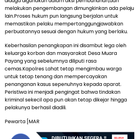
diduga digunakan dalam aksi pembunuhan,dan
melakukan pengembangan dimungkinkan ada pelaju
lain.Proses hukum pun langsung berjalan untuk
memastikan pelaku mempertanggungjawabkan
perbuatannya sesuai dengan hukum yang berlaku.
Keberhasilan penangkapan ini disambut lega oleh
keluarga korban dan masyarakat Desa Muara
Payang yang sebelumnya diliputi rasa
cemas.Kapolres Lahat tetap mengimbau warga
untuk tetap tenang dan mempercayakan
penanganan kasus sepenuhnya kepada aparat.
Peristiwa ini menjadi pengingat bahwa tindakan
kriminal sekecil apa pun akan tetap dikejar hingga
pelakunya berhasil diadili.
Pewarta [MAR