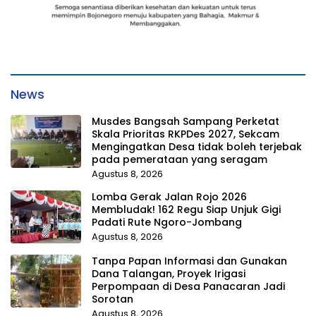
News
Musdes Bangsah Sampang Perketat
Skala Prioritas RKPDes 2027, Sekcam
Mengingatkan Desa tidak boleh terjebak
pada pemerataan yang seragam
Agustus 8, 2026
Lomba Gerak Jalan Rojo 2026
Membludak! 162 Regu Siap Unjuk Gigi
Padati Rute Ngoro-Jombang
Agustus 8, 2026
Tanpa Papan Informasi dan Gunakan
Dana Talangan, Proyek Irigasi
Perpompaan di Desa Panacaran Jadi
Sorotan
Agustus 8, 2026