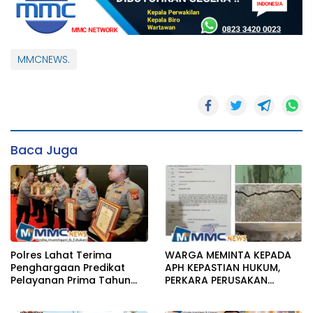
MMCNEWS.
Baca Juga
Polres Lahat Terima
WARGA MEMINTA KEPADA
Penghargaan Predikat
APH KEPASTIAN HUKUM,
Pelayanan Prima Tahun
PERKARA PERUSAKAN
2026
BANGUNAN RUMAH