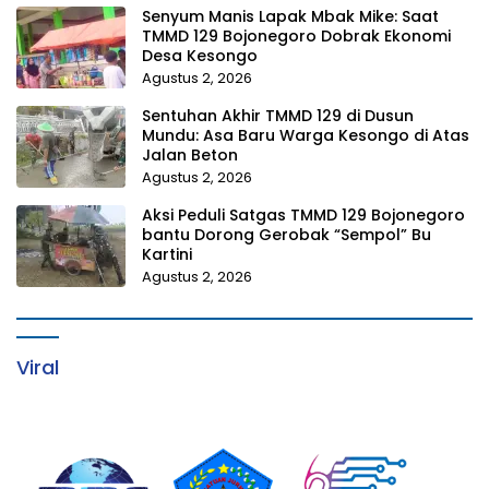
Senyum Manis Lapak Mbak Mike: Saat
TMMD 129 Bojonegoro Dobrak Ekonomi
Desa Kesongo
Agustus 2, 2026
Sentuhan Akhir TMMD 129 di Dusun
Mundu: Asa Baru Warga Kesongo di Atas
Jalan Beton
Agustus 2, 2026
Aksi Peduli Satgas TMMD 129 Bojonegoro
bantu Dorong Gerobak “Sempol” Bu
Kartini
Agustus 2, 2026
Viral