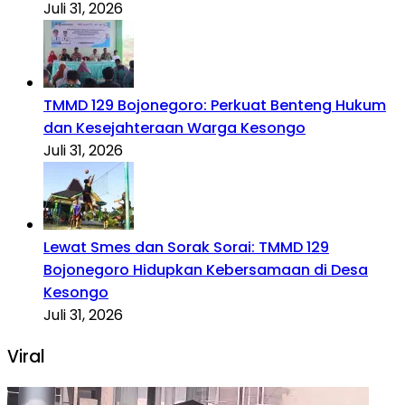
Juli 31, 2026
TMMD 129 Bojonegoro: Perkuat Benteng Hukum
dan Kesejahteraan Warga Kesongo
Juli 31, 2026
Lewat Smes dan Sorak Sorai: TMMD 129
Bojonegoro Hidupkan Kebersamaan di Desa
Kesongo
Juli 31, 2026
Viral