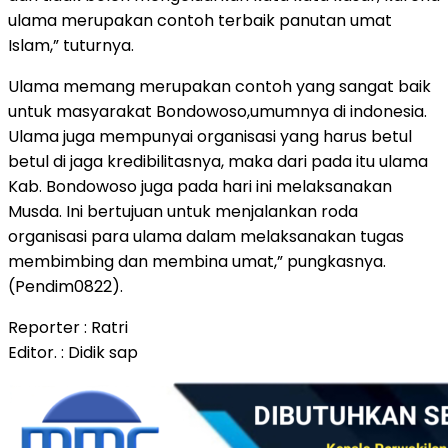
ulama merupakan contoh terbaik panutan umat
Islam,” tuturnya.
Ulama memang merupakan contoh yang sangat baik
untuk masyarakat Bondowoso,umumnya di indonesia.
Ulama juga mempunyai organisasi yang harus betul
betul di jaga kredibilitasnya, maka dari pada itu ulama
Kab. Bondowoso juga pada hari ini melaksanakan
Musda. Ini bertujuan untuk menjalankan roda
organisasi para ulama dalam melaksanakan tugas
membimbing dan membina umat,” pungkasnya.
(Pendim0822).
Reporter : Ratri
Editor. : Didik sap