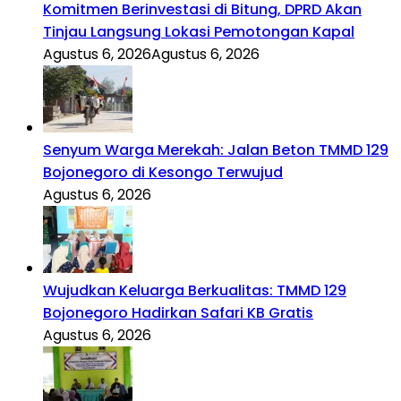
Komitmen Berinvestasi di Bitung, DPRD Akan
Tinjau Langsung Lokasi Pemotongan Kapal
Agustus 6, 2026
Agustus 6, 2026
Senyum Warga Merekah: Jalan Beton TMMD 129
Bojonegoro di Kesongo Terwujud
Agustus 6, 2026
Wujudkan Keluarga Berkualitas: TMMD 129
Bojonegoro Hadirkan Safari KB Gratis
Agustus 6, 2026