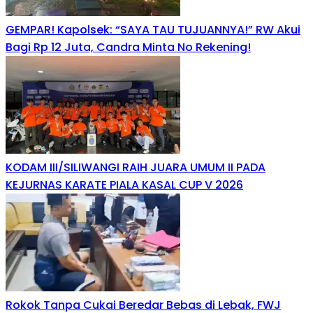
GEMPAR! Kapolsek: “SAYA TAU TUJUANNYA!” RW Akui
Bagi Rp 12 Juta, Candra Minta No Rekening!
KODAM III/SILIWANGI RAIH JUARA UMUM II PADA
KEJURNAS KARATE PIALA KASAL CUP V 2026
Rokok Tanpa Cukai Beredar Bebas di Lebak, FWJ