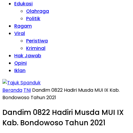
Edukasi
Olahraga
Politik
Ragam
Viral
Peristiwa
Kriminal
Hak Jawab
Opini
Iklan
Beranda
TNI
Dandim 0822 Hadiri Musda MUI IX Kab.
Bondowoso Tahun 2021
Dandim 0822 Hadiri Musda MUI IX
Kab. Bondowoso Tahun 2021