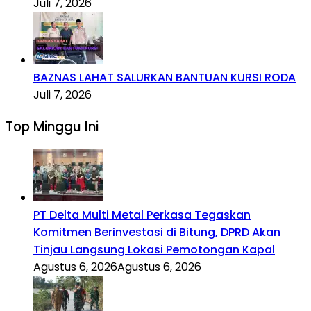
Juli 7, 2026
BAZNAS LAHAT SALURKAN BANTUAN KURSI RODA
Juli 7, 2026
Top Minggu Ini
PT Delta Multi Metal Perkasa Tegaskan
Komitmen Berinvestasi di Bitung, DPRD Akan
Tinjau Langsung Lokasi Pemotongan Kapal
Agustus 6, 2026
Agustus 6, 2026