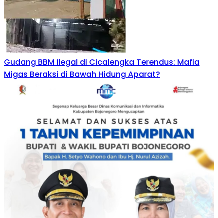
Gudang BBM Ilegal di Cicalengka Terendus: Mafia
Migas Beraksi di Bawah Hidung Aparat?