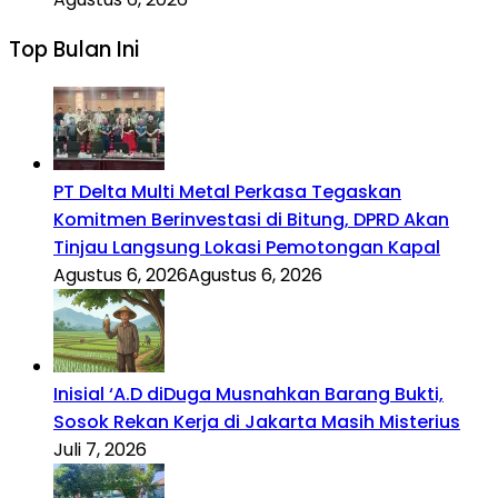
Top Bulan Ini
PT Delta Multi Metal Perkasa Tegaskan
Komitmen Berinvestasi di Bitung, DPRD Akan
Tinjau Langsung Lokasi Pemotongan Kapal
Agustus 6, 2026
Agustus 6, 2026
Inisial ‘A.D diDuga Musnahkan Barang Bukti,
Sosok Rekan Kerja di Jakarta Masih Misterius
Juli 7, 2026