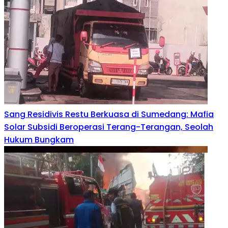
Sang Residivis Restu Berkuasa di Sumedang: Mafia
Solar Subsidi Beroperasi Terang-Terangan, Seolah
Hukum Bungkam