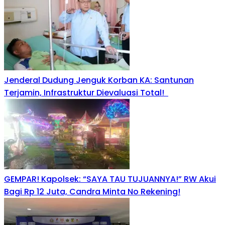
Jenderal Dudung Jenguk Korban KA: Santunan
Terjamin, Infrastruktur Dievaluasi Total!
GEMPAR! Kapolsek: “SAYA TAU TUJUANNYA!” RW Akui
Bagi Rp 12 Juta, Candra Minta No Rekening!