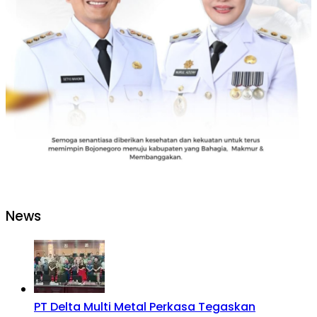
News
PT Delta Multi Metal Perkasa Tegaskan