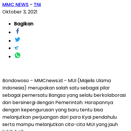
MMC NEWS
-
TNI
Oktober 3, 2021
Bagikan
Bondowoso – MMCnews.id – MUI (Majelis Ulama
Indonesia) merupakan salah satu sebagai pilar
sebagai pemersatu Bangsa yang selalu berkolaborasi
dan bersinergi dengan Pemerintah. Harapannya
dengan kepengurusan yang baru tentu bisa
melanjutkan perjuangan dari para Kyai pendahulu
serta mampu melanjutkan cita-cita MUI yang jauh