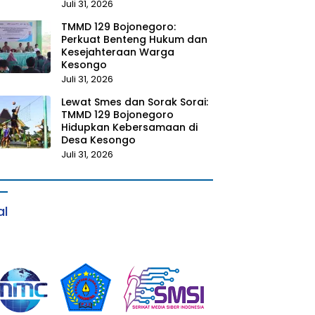
Juli 31, 2026
TMMD 129 Bojonegoro:
Perkuat Benteng Hukum dan
Kesejahteraan Warga
Kesongo
Juli 31, 2026
Lewat Smes dan Sorak Sorai:
TMMD 129 Bojonegoro
Hidupkan Kebersamaan di
Desa Kesongo
Juli 31, 2026
al