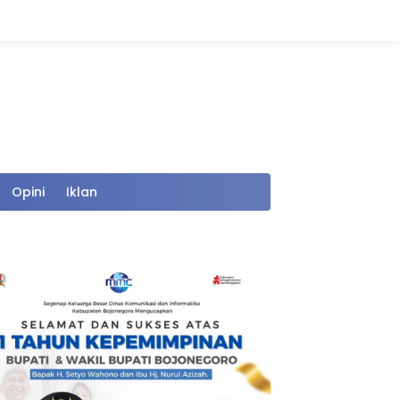
Opini
Iklan