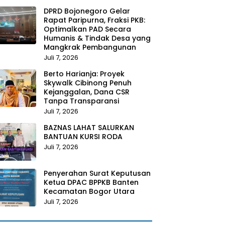
DPRD Bojonegoro Gelar
Rapat Paripurna, Fraksi PKB:
Optimalkan PAD Secara
Humanis & Tindak Desa yang
Mangkrak Pembangunan
Juli 7, 2026
Berto Harianja: Proyek
Skywalk Cibinong Penuh
Kejanggalan, Dana CSR
Tanpa Transparansi
Juli 7, 2026
BAZNAS LAHAT SALURKAN
BANTUAN KURSI RODA
Juli 7, 2026
Penyerahan Surat Keputusan
Ketua DPAC BPPKB Banten
Kecamatan Bogor Utara
Juli 7, 2026