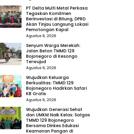
PT Delta Multi Metal Perkasa
Tegaskan Komitmen
Berinvestasi di Bitung, DPRD
Akan Tinjau Langsung Lokasi
Pemotongan Kapal
Agustus 6, 2026
Senyum Warga Merekah:
Jalan Beton TMMD 129
Bojonegoro di Kesongo
Terwujud
Agustus 6, 2026
Wujudkan Keluarga
Berkualitas: TMMD 129
Bojonegoro Hadirkan Safari
KB Gratis
Agustus 6, 2026
Wujudkan Generasi Sehat
dan UMKM Naik Kelas: Satgas
TMMD 129 Bojonegoro
Bersama Dinkes Edukasi
Keamanan Pangan di