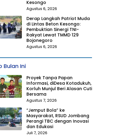
Kesongo
Agustus 6, 2026
Derap Langkah Patriot Muda
di Lintas Beton Kesongo:
Pembuktian Sinergi TNI-
Rakyat Lewat TMMD 129
Bojonegoro
Agustus 6, 2026
 Bulan Ini
Proyek Tanpa Papan
Informasi, diDesa Kotadukuh,
Korluh Munjul Beri Alasan Cuti
Bersama
Agustus 7, 2026
“Jemput Bola” ke
Masyarakat, RSUD Jombang
Perangi TBC dengan Inovasi
dan Edukasi
Juli 7, 2026