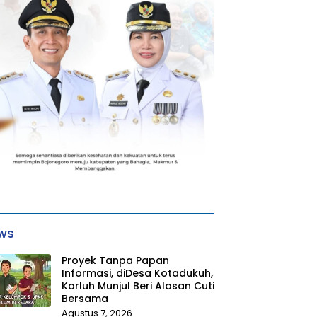
ws
Proyek Tanpa Papan
Informasi, diDesa Kotadukuh,
Korluh Munjul Beri Alasan Cuti
Bersama
Agustus 7, 2026