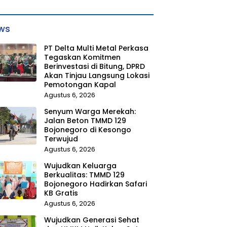
ws
PT Delta Multi Metal Perkasa
Tegaskan Komitmen
Berinvestasi di Bitung, DPRD
Akan Tinjau Langsung Lokasi
Pemotongan Kapal
Agustus 6, 2026
Senyum Warga Merekah:
Jalan Beton TMMD 129
Bojonegoro di Kesongo
Terwujud
Agustus 6, 2026
Wujudkan Keluarga
Berkualitas: TMMD 129
Bojonegoro Hadirkan Safari
KB Gratis
Agustus 6, 2026
Wujudkan Generasi Sehat