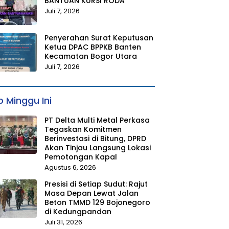
BANTUAN KURSI RODA
Juli 7, 2026
Penyerahan Surat Keputusan
Ketua DPAC BPPKB Banten
Kecamatan Bogor Utara
Juli 7, 2026
 Minggu Ini
PT Delta Multi Metal Perkasa
Tegaskan Komitmen
Berinvestasi di Bitung, DPRD
Akan Tinjau Langsung Lokasi
Pemotongan Kapal
Agustus 6, 2026
Presisi di Setiap Sudut: Rajut
Masa Depan Lewat Jalan
Beton TMMD 129 Bojonegoro
di Kedungpandan
Juli 31, 2026