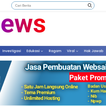
Investigasi
Edukasi
Ragam
Viral
Hak Jawab