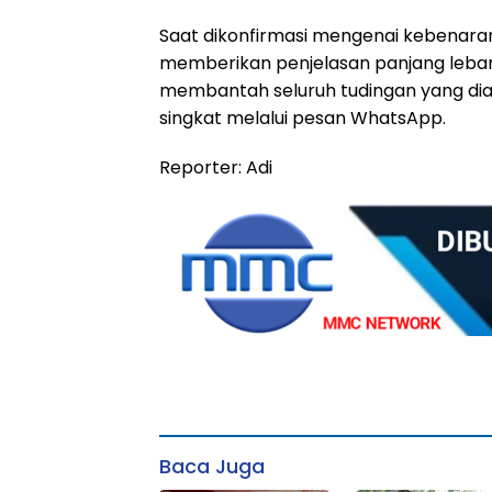
Saat dikonfirmasi mengenai kebenaran
memberikan penjelasan panjang lebar. 
membantah seluruh tudingan yang dia
singkat melalui pesan WhatsApp.
Reporter: Adi
Baca Juga