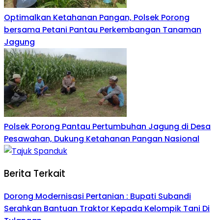
Optimalkan Ketahanan Pangan, Polsek Porong
bersama Petani Pantau Perkembangan Tanaman
Jagung
Polsek Porong Pantau Pertumbuhan Jagung di Desa
Pesawahan, Dukung Ketahanan Pangan Nasional
Berita Terkait
Dorong Modernisasi Pertanian : Bupati Subandi
Serahkan Bantuan Traktor Kepada Kelompik Tani Di