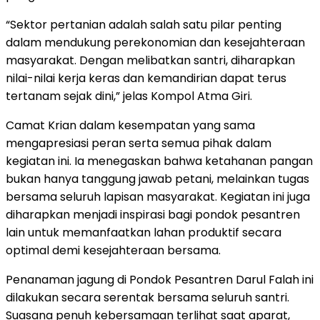
“Sektor pertanian adalah salah satu pilar penting
dalam mendukung perekonomian dan kesejahteraan
masyarakat. Dengan melibatkan santri, diharapkan
nilai-nilai kerja keras dan kemandirian dapat terus
tertanam sejak dini,” jelas Kompol Atma Giri.
Camat Krian dalam kesempatan yang sama
mengapresiasi peran serta semua pihak dalam
kegiatan ini. Ia menegaskan bahwa ketahanan pangan
bukan hanya tanggung jawab petani, melainkan tugas
bersama seluruh lapisan masyarakat. Kegiatan ini juga
diharapkan menjadi inspirasi bagi pondok pesantren
lain untuk memanfaatkan lahan produktif secara
optimal demi kesejahteraan bersama.
Penanaman jagung di Pondok Pesantren Darul Falah ini
dilakukan secara serentak bersama seluruh santri.
Suasana penuh kebersamaan terlihat saat aparat,