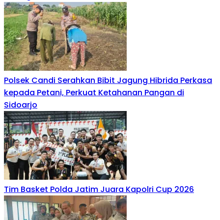
Polsek Candi Serahkan Bibit Jagung Hibrida Perkasa
kepada Petani, Perkuat Ketahanan Pangan di
Sidoarjo
Tim Basket Polda Jatim Juara Kapolri Cup 2026