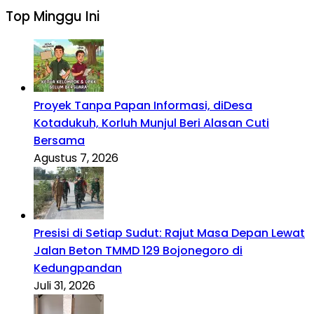
Top Minggu Ini
Proyek Tanpa Papan Informasi, diDesa
Kotadukuh, Korluh Munjul Beri Alasan Cuti
Bersama
Agustus 7, 2026
Presisi di Setiap Sudut: Rajut Masa Depan Lewat
Jalan Beton TMMD 129 Bojonegoro di
Kedungpandan
Juli 31, 2026