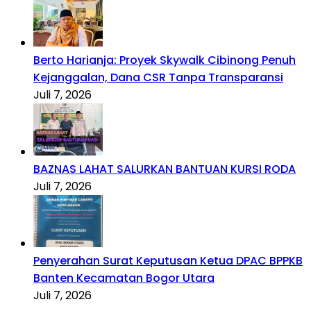
Berto Harianja: Proyek Skywalk Cibinong Penuh
Kejanggalan, Dana CSR Tanpa Transparansi
Juli 7, 2026
BAZNAS LAHAT SALURKAN BANTUAN KURSI RODA
Juli 7, 2026
Penyerahan Surat Keputusan Ketua DPAC BPPKB
Banten Kecamatan Bogor Utara
Juli 7, 2026