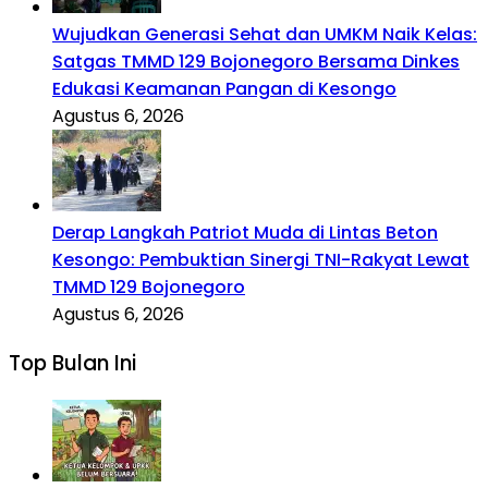
Wujudkan Generasi Sehat dan UMKM Naik Kelas:
Satgas TMMD 129 Bojonegoro Bersama Dinkes
Edukasi Keamanan Pangan di Kesongo
Agustus 6, 2026
Derap Langkah Patriot Muda di Lintas Beton
Kesongo: Pembuktian Sinergi TNI-Rakyat Lewat
TMMD 129 Bojonegoro
Agustus 6, 2026
Top Bulan Ini