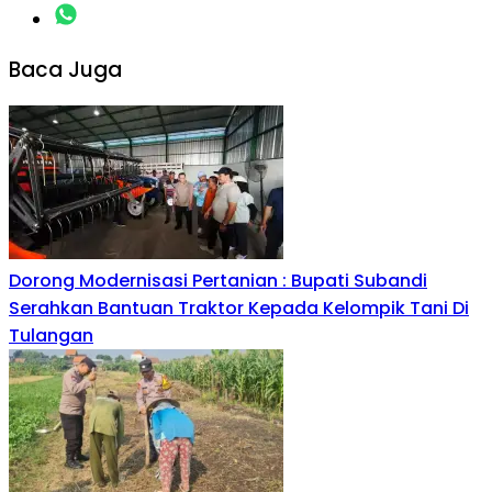
Baca Juga
Dorong Modernisasi Pertanian : Bupati Subandi
Serahkan Bantuan Traktor Kepada Kelompik Tani Di
Tulangan