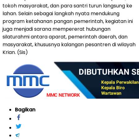
tokoh masyarakat, dan para santri turun langsung ke
lahan. Selain sebagai langkah nyata mendukung
program ketahanan pangan pemerintah, kegiatan ini
juga menjadi sarana mempererat hubungan
silaturahmi antara aparat, pemerintah daerah, dan
masyarakat, khususnya kalangan pesantren di wilayah
Krian. (Sis)
Bagikan