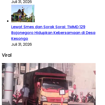
Juli 31, 2026
Lewat Smes dan Sorak Sorai: TMMD 129
Bojonegoro Hidupkan Kebersamaan di Desa
Kesongo
Juli 31, 2026
Viral