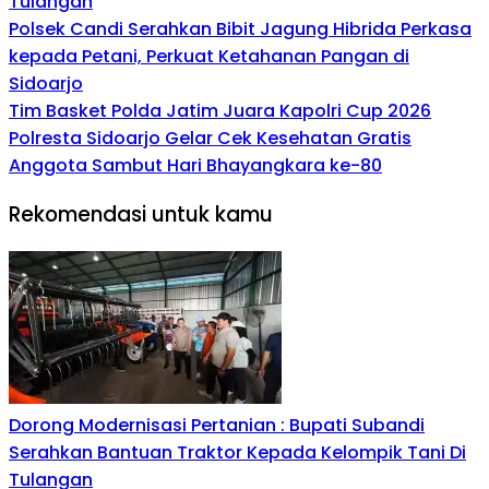
Tulangan
Polsek Candi Serahkan Bibit Jagung Hibrida Perkasa
kepada Petani, Perkuat Ketahanan Pangan di
Sidoarjo
Tim Basket Polda Jatim Juara Kapolri Cup 2026
Polresta Sidoarjo Gelar Cek Kesehatan Gratis
Anggota Sambut Hari Bhayangkara ke-80
Rekomendasi untuk kamu
Dorong Modernisasi Pertanian : Bupati Subandi
Serahkan Bantuan Traktor Kepada Kelompik Tani Di
Tulangan