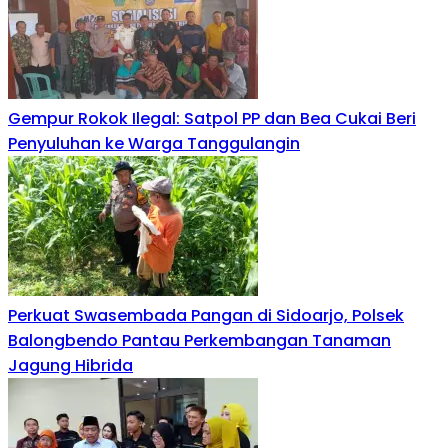
Gempur Rokok Ilegal: Satpol PP dan Bea Cukai Beri
Penyuluhan ke Warga Tanggulangin
Perkuat Swasembada Pangan di Sidoarjo, Polsek
Balongbendo Pantau Perkembangan Tanaman
Jagung Hibrida