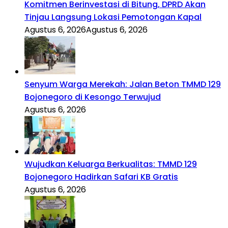
Komitmen Berinvestasi di Bitung, DPRD Akan
Tinjau Langsung Lokasi Pemotongan Kapal
Agustus 6, 2026
Agustus 6, 2026
Senyum Warga Merekah: Jalan Beton TMMD 129
Bojonegoro di Kesongo Terwujud
Agustus 6, 2026
Wujudkan Keluarga Berkualitas: TMMD 129
Bojonegoro Hadirkan Safari KB Gratis
Agustus 6, 2026