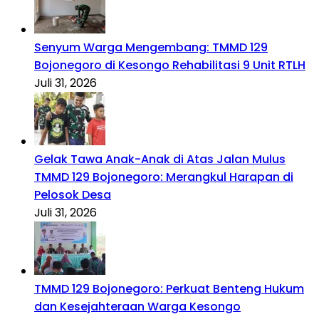
Senyum Warga Mengembang: TMMD 129
Bojonegoro di Kesongo Rehabilitasi 9 Unit RTLH
Juli 31, 2026
Gelak Tawa Anak-Anak di Atas Jalan Mulus
TMMD 129 Bojonegoro: Merangkul Harapan di
Pelosok Desa
Juli 31, 2026
TMMD 129 Bojonegoro: Perkuat Benteng Hukum
dan Kesejahteraan Warga Kesongo