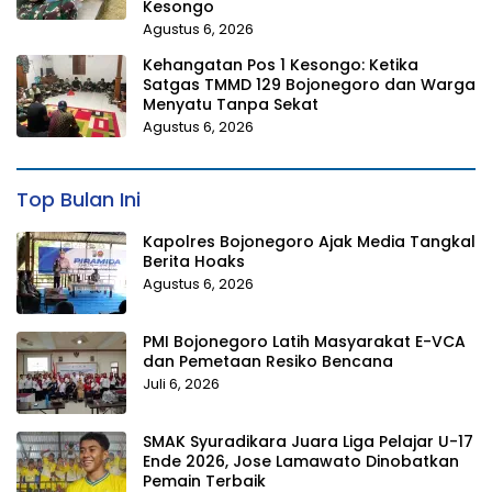
Kesongo
Agustus 6, 2026
Kehangatan Pos 1 Kesongo: Ketika
Satgas TMMD 129 Bojonegoro dan Warga
Menyatu Tanpa Sekat
Agustus 6, 2026
Top Bulan Ini
Kapolres Bojonegoro Ajak Media Tangkal
Berita Hoaks
Agustus 6, 2026
PMI Bojonegoro Latih Masyarakat E-VCA
dan Pemetaan Resiko Bencana
Juli 6, 2026
SMAK Syuradikara Juara Liga Pelajar U-17
Ende 2026, Jose Lamawato Dinobatkan
Pemain Terbaik