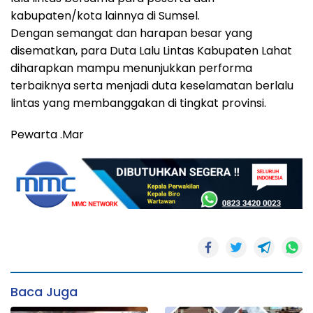
kabupaten/kota lainnya di Sumsel.
Dengan semangat dan harapan besar yang
disematkan, para Duta Lalu Lintas Kabupaten Lahat
diharapkan mampu menunjukkan performa
terbaiknya serta menjadi duta keselamatan berlalu
lintas yang membanggakan di tingkat provinsi.
Pewarta .Mar
Baca Juga