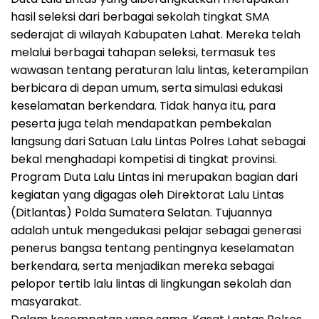
hasil seleksi dari berbagai sekolah tingkat SMA
sederajat di wilayah Kabupaten Lahat. Mereka telah
melalui berbagai tahapan seleksi, termasuk tes
wawasan tentang peraturan lalu lintas, keterampilan
berbicara di depan umum, serta simulasi edukasi
keselamatan berkendara. Tidak hanya itu, para
peserta juga telah mendapatkan pembekalan
langsung dari Satuan Lalu Lintas Polres Lahat sebagai
bekal menghadapi kompetisi di tingkat provinsi.
Program Duta Lalu Lintas ini merupakan bagian dari
kegiatan yang digagas oleh Direktorat Lalu Lintas
(Ditlantas) Polda Sumatera Selatan. Tujuannya
adalah untuk mengedukasi pelajar sebagai generasi
penerus bangsa tentang pentingnya keselamatan
berkendara, serta menjadikan mereka sebagai
pelopor tertib lalu lintas di lingkungan sekolah dan
masyarakat.