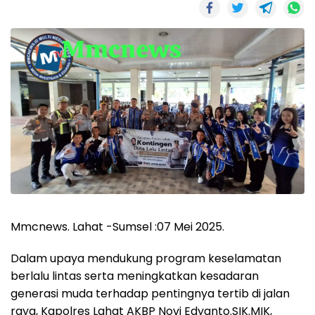
Mmcnews. Lahat -Sumsel :07 Mei 2025.
Dalam upaya mendukung program keselamatan
berlalu lintas serta meningkatkan kesadaran
generasi muda terhadap pentingnya tertib di jalan
raya, Kapolres Lahat AKBP Novi Edyanto.SIK.MIK,