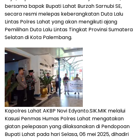
bersama bapak Bupati Lahat Burzah Sarnubi SE,
secara resmi melepas keberangkatan Duta Lalu
Lintas Polres Lahat yang akan mengikuti ajang
Pemilihan Duta Lalu Lintas Tingkat Provinsi Sumatera
Selatan di Kota Palembang.
Kapolres Lahat AKBP Novi Edyanto.SIK.MIK melalui
Kasusi Penmas Humas Polres Lahat mengatakan
giatan pelepasan yang dilaksanakan di Pendopoan
Bupati Lahat pada hari Selasa, 06 mei 2025, dihadiri