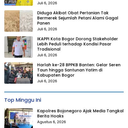
Juli 6, 2026
Diduga Akibat Obat Pertanian Tak
Bermerek Sejumlah Petani Alami Gagal
Panen
Juli 6, 2026
IKAPPI Kota Bogor Dorong Stakeholder
Lebih Peduli terhadap Kondisi Pasar
Tradisional
Juli 6, 2026
Harlah ke-28 BPPKB Banten: Gelar Seren
Taun hingga Santunan Yatim di
Kabupaten Bogor
Juli 6, 2026
Top Minggu Ini
Kapolres Bojonegoro Ajak Media Tangkal
Berita Hoaks
Agustus 6, 2026