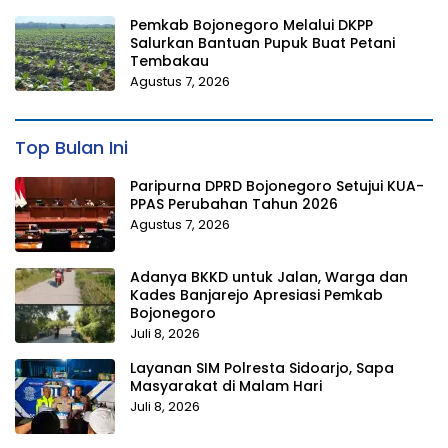
Pemkab Bojonegoro Melalui DKPP
Salurkan Bantuan Pupuk Buat Petani
Tembakau
Agustus 7, 2026
Top Bulan Ini
Paripurna DPRD Bojonegoro Setujui KUA-
PPAS Perubahan Tahun 2026
Agustus 7, 2026
Adanya BKKD untuk Jalan, Warga dan
Kades Banjarejo Apresiasi Pemkab
Bojonegoro
Juli 8, 2026
Layanan SIM Polresta Sidoarjo, Sapa
Masyarakat di Malam Hari
Juli 8, 2026