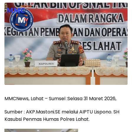
MMCNews, Lahat – Sumsel :Selasa 31 Maret 2026,
Sumber : AKP.Mastoni.SE melalui AIPTU Lispono. SH
Kasubsi Penmas Humas Polres Lahat.