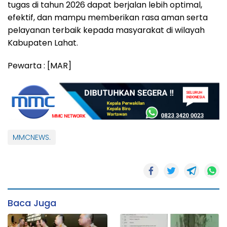
tugas di tahun 2026 dapat berjalan lebih optimal,
efektif, dan mampu memberikan rasa aman serta
pelayanan terbaik kepada masyarakat di wilayah
Kabupaten Lahat.
Pewarta : [MAR]
MMCNEWS.
Baca Juga