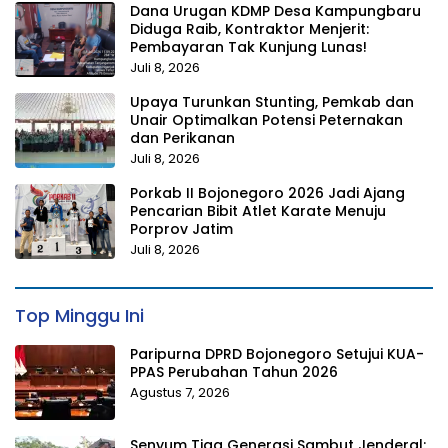
Dana Urugan KDMP Desa Kampungbaru
Diduga Raib, Kontraktor Menjerit:
Pembayaran Tak Kunjung Lunas!
Juli 8, 2026
Upaya Turunkan Stunting, Pemkab dan
Unair Optimalkan Potensi Peternakan
dan Perikanan
Juli 8, 2026
Porkab II Bojonegoro 2026 Jadi Ajang
Pencarian Bibit Atlet Karate Menuju
Porprov Jatim
Juli 8, 2026
Top Minggu Ini
Paripurna DPRD Bojonegoro Setujui KUA-
PPAS Perubahan Tahun 2026
Agustus 7, 2026
Senyum Tiga Generasi Sambut Jenderal: