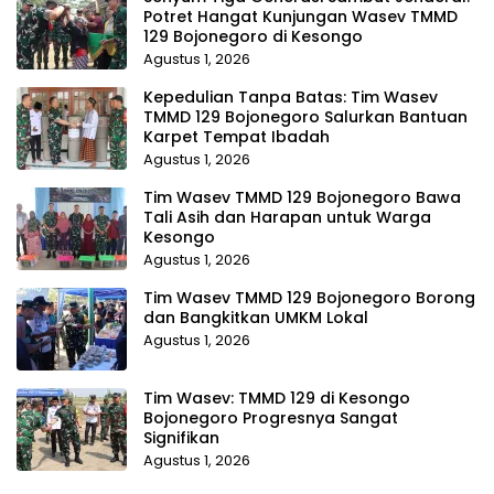
Potret Hangat Kunjungan Wasev TMMD
129 Bojonegoro di Kesongo
Agustus 1, 2026
Kepedulian Tanpa Batas: Tim Wasev
TMMD 129 Bojonegoro Salurkan Bantuan
Karpet Tempat Ibadah
Agustus 1, 2026
Tim Wasev TMMD 129 Bojonegoro Bawa
Tali Asih dan Harapan untuk Warga
Kesongo
Agustus 1, 2026
Tim Wasev TMMD 129 Bojonegoro Borong
dan Bangkitkan UMKM Lokal
Agustus 1, 2026
Tim Wasev: TMMD 129 di Kesongo
Bojonegoro Progresnya Sangat
Signifikan
Agustus 1, 2026