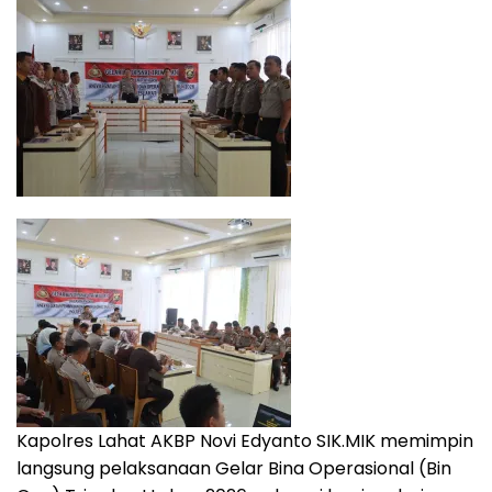
Kapolres Lahat AKBP Novi Edyanto SIK.MIK memimpin
langsung pelaksanaan Gelar Bina Operasional (Bin