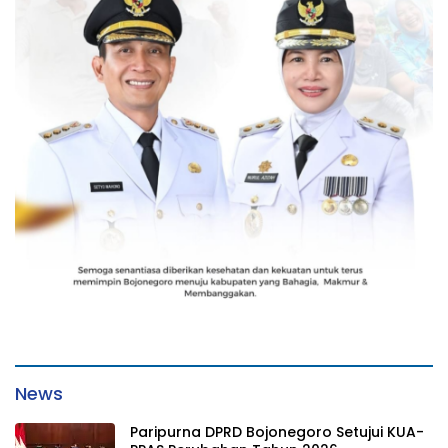
News
Paripurna DPRD Bojonegoro Setujui KUA-