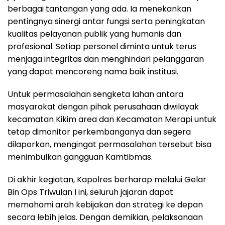
berbagai tantangan yang ada. Ia menekankan
pentingnya sinergi antar fungsi serta peningkatan
kualitas pelayanan publik yang humanis dan
profesional. Setiap personel diminta untuk terus
menjaga integritas dan menghindari pelanggaran
yang dapat mencoreng nama baik institusi.
Untuk permasalahan sengketa lahan antara
masyarakat dengan pihak perusahaan diwilayak
kecamatan Kikim area dan Kecamatan Merapi untuk
tetap dimonitor perkembanganya dan segera
dilaporkan, mengingat permasalahan tersebut bisa
menimbulkan gangguan Kamtibmas.
Di akhir kegiatan, Kapolres berharap melalui Gelar
Bin Ops Triwulan I ini, seluruh jajaran dapat
memahami arah kebijakan dan strategi ke depan
secara lebih jelas. Dengan demikian, pelaksanaan