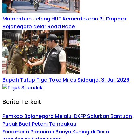
Momentum Jelang HUT Kemerdekaan RI, Dinpora
Bojonegoro gelar Road Race
Bupati Tutup Tiga Toko Miras Sidoarjo, 31 Juli 2026
Berita Terkait
Pemkab Bojonegoro Melalui DKPP Salurkan Bantuan
Pupuk Buat Petani Tembakau
Fenomena Pancuran Banyu Kuning di Desa