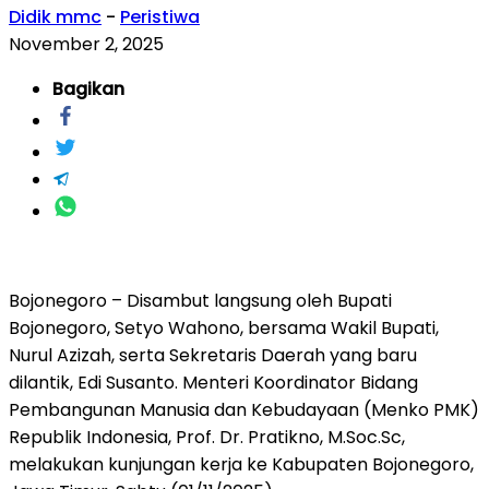
Didik mmc
-
Peristiwa
November 2, 2025
Bagikan
Bojonegoro – Disambut langsung oleh Bupati
Bojonegoro, Setyo Wahono, bersama Wakil Bupati,
Nurul Azizah, serta Sekretaris Daerah yang baru
dilantik, Edi Susanto. Menteri Koordinator Bidang
Pembangunan Manusia dan Kebudayaan (Menko PMK)
Republik Indonesia, Prof. Dr. Pratikno, M.Soc.Sc,
melakukan kunjungan kerja ke Kabupaten Bojonegoro,