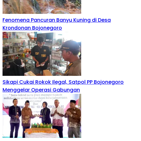
Fenomena Pancuran Banyu Kuning di Desa
Krondonan Bojonegoro
Sikapi Cukai Rokok Ilegal, Satpol PP Bojonegoro
Menggelar Operasi Gabungan