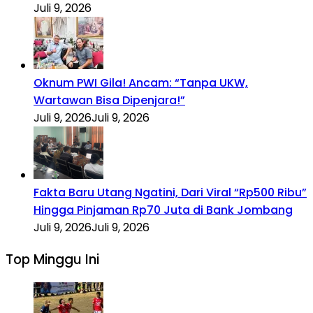
Juli 9, 2026
Oknum PWI Gila! Ancam: “Tanpa UKW,
Wartawan Bisa Dipenjara!”
Juli 9, 2026
Juli 9, 2026
Fakta Baru Utang Ngatini, Dari Viral “Rp500 Ribu”
Hingga Pinjaman Rp70 Juta di Bank Jombang
Juli 9, 2026
Juli 9, 2026
Top Minggu Ini