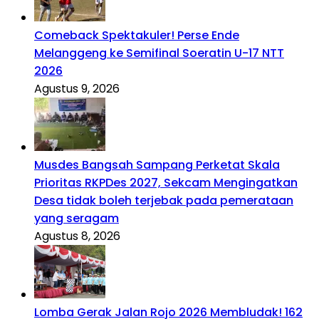
Comeback Spektakuler! Perse Ende
Melanggeng ke Semifinal Soeratin U-17 NTT
2026
Agustus 9, 2026
Musdes Bangsah Sampang Perketat Skala
Prioritas RKPDes 2027, Sekcam Mengingatkan
Desa tidak boleh terjebak pada pemerataan
yang seragam
Agustus 8, 2026
Lomba Gerak Jalan Rojo 2026 Membludak! 162