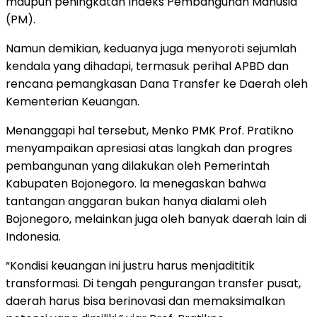
maupun peningkatan Indeks Pembangunan Manusia
(PM).
Namun demikian, keduanya juga menyoroti sejumlah
kendala yang dihadapi, termasuk perihal APBD dan
rencana pemangkasan Dana Transfer ke Daerah oleh
Kementerian Keuangan.
Menanggapi hal tersebut, Menko PMK Prof. Pratikno
menyampaikan apresiasi atas langkah dan progres
pembangunan yang dilakukan oleh Pemerintah
Kabupaten Bojonegoro. la menegaskan bahwa
tantangan anggaran bukan hanya dialami oleh
Bojonegoro, melainkan juga oleh banyak daerah lain di
Indonesia.
“Kondisi keuangan ini justru harus menjadititik
transformasi. Di tengah pengurangan transfer pusat,
daerah harus bisa berinovasi dan memaksimalkan