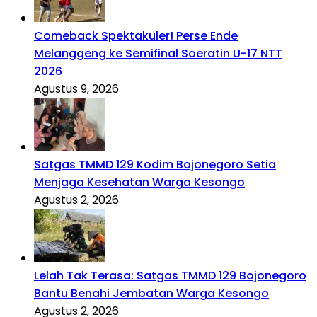
Comeback Spektakuler! Perse Ende
Melanggeng ke Semifinal Soeratin U-17 NTT
2026
Agustus 9, 2026
Satgas TMMD 129 Kodim Bojonegoro Setia
Menjaga Kesehatan Warga Kesongo
Agustus 2, 2026
Lelah Tak Terasa: Satgas TMMD 129 Bojonegoro
Bantu Benahi Jembatan Warga Kesongo
Agustus 2, 2026