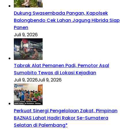
Dukung Swasembada Pangan, Kapolsek
Balongbendo Cek Lahan Jagung Hibrida Siap
Panen
Juli 9, 2026
Tabrak Alat Pemanen Padi, Pemotor Asal
Sumobito Tewas di Lokasi Kejadian
Juli 9, 2026
Juli 9, 2026
Perkuat Sinergi Pengelolaan Zakat, Pimpinan
BAZNAS Lahat Hadiri Rakor Se-Sumatera
Selatan di Palembang*