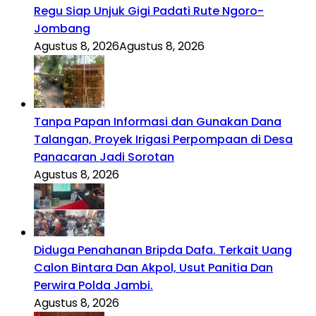
Regu Siap Unjuk Gigi Padati Rute Ngoro-
Jombang
Agustus 8, 2026
Agustus 8, 2026
Tanpa Papan Informasi dan Gunakan Dana
Talangan, Proyek Irigasi Perpompaan di Desa
Panacaran Jadi Sorotan
Agustus 8, 2026
Diduga Penahanan Bripda Dafa. Terkait Uang
Calon Bintara Dan Akpol, Usut Panitia Dan
Perwira Polda Jambi.
Agustus 8, 2026