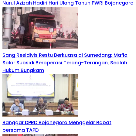
Nurul Azizah Hadiri Hari Ulang Tahun PWRI Bojonegoro
Sang Residivis Restu Berkuasa di Sumedang: Mafia
Solar Subsidi Beroperasi Terang-Terangan, Seolah
Hukum Bungkam
Banggar DPRD Bojonegoro Menggelar Rapat
bersama TAPD