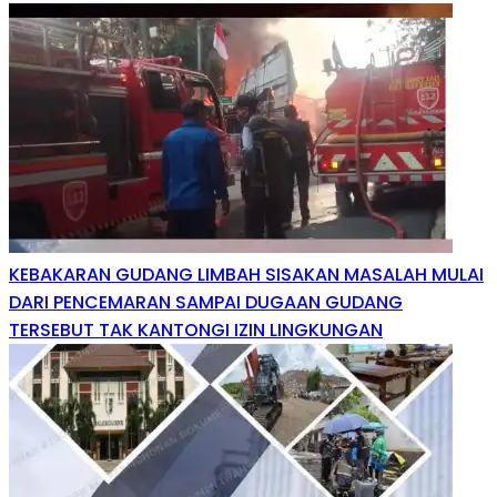
KEBAKARAN GUDANG LIMBAH SISAKAN MASALAH MULAI
DARI PENCEMARAN SAMPAI DUGAAN GUDANG
TERSEBUT TAK KANTONGI IZIN LINGKUNGAN