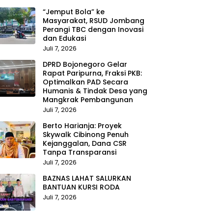
“Jemput Bola” ke
Masyarakat, RSUD Jombang
Perangi TBC dengan Inovasi
dan Edukasi
Juli 7, 2026
DPRD Bojonegoro Gelar
Rapat Paripurna, Fraksi PKB:
Optimalkan PAD Secara
Humanis & Tindak Desa yang
Mangkrak Pembangunan
Juli 7, 2026
Berto Harianja: Proyek
Skywalk Cibinong Penuh
Kejanggalan, Dana CSR
Tanpa Transparansi
Juli 7, 2026
BAZNAS LAHAT SALURKAN
BANTUAN KURSI RODA
Juli 7, 2026