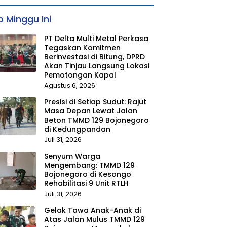
 Minggu Ini
PT Delta Multi Metal Perkasa
Tegaskan Komitmen
Berinvestasi di Bitung, DPRD
Akan Tinjau Langsung Lokasi
Pemotongan Kapal
Agustus 6, 2026
Presisi di Setiap Sudut: Rajut
Masa Depan Lewat Jalan
Beton TMMD 129 Bojonegoro
di Kedungpandan
Juli 31, 2026
Senyum Warga
Mengembang: TMMD 129
Bojonegoro di Kesongo
Rehabilitasi 9 Unit RTLH
Juli 31, 2026
Gelak Tawa Anak-Anak di
Atas Jalan Mulus TMMD 129