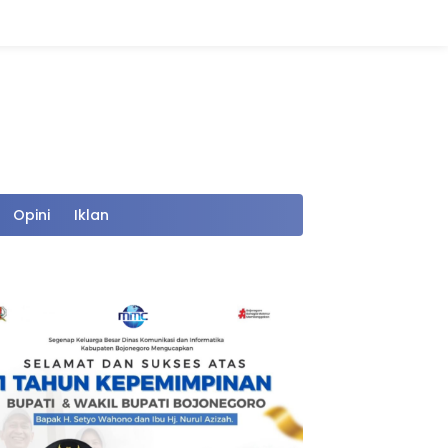
Opini
Iklan