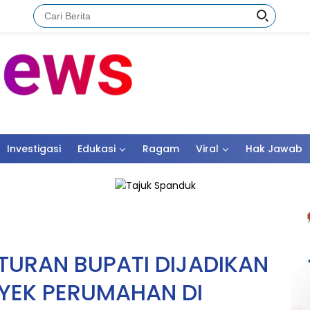
Investigasi
Edukasi
Ragam
Viral
Hak Jawab
TURAN BUPATI DIJADIKAN
YEK PERUMAHAN DI