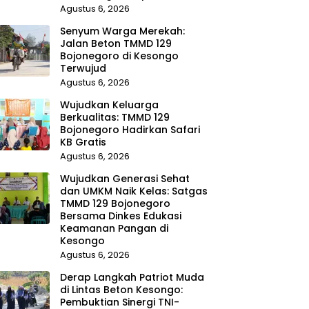
Agustus 6, 2026
Senyum Warga Merekah:
Jalan Beton TMMD 129
Bojonegoro di Kesongo
Terwujud
Agustus 6, 2026
Wujudkan Keluarga
Berkualitas: TMMD 129
Bojonegoro Hadirkan Safari
KB Gratis
Agustus 6, 2026
Wujudkan Generasi Sehat
dan UMKM Naik Kelas: Satgas
TMMD 129 Bojonegoro
Bersama Dinkes Edukasi
Keamanan Pangan di
Kesongo
Agustus 6, 2026
Derap Langkah Patriot Muda
di Lintas Beton Kesongo:
Pembuktian Sinergi TNI-