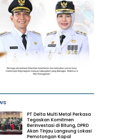
ws
PT Delta Multi Metal Perkasa
Tegaskan Komitmen
Berinvestasi di Bitung, DPRD
Akan Tinjau Langsung Lokasi
Pemotongan Kapal