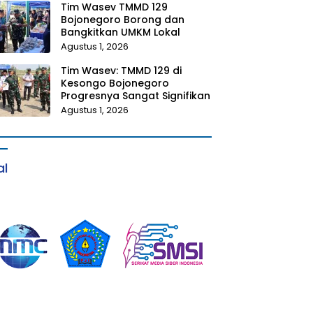
Tim Wasev TMMD 129
Bojonegoro Borong dan
Bangkitkan UMKM Lokal
Agustus 1, 2026
Tim Wasev: TMMD 129 di
Kesongo Bojonegoro
Progresnya Sangat Signifikan
Agustus 1, 2026
al