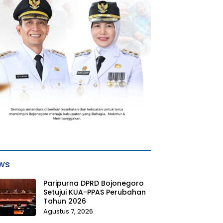
ws
Paripurna DPRD Bojonegoro
Setujui KUA-PPAS Perubahan
Tahun 2026
Agustus 7, 2026