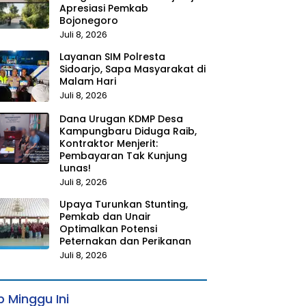
Apresiasi Pemkab
Bojonegoro
Juli 8, 2026
Layanan SIM Polresta
Sidoarjo, Sapa Masyarakat di
Malam Hari
Juli 8, 2026
Dana Urugan KDMP Desa
Kampungbaru Diduga Raib,
Kontraktor Menjerit:
Pembayaran Tak Kunjung
Lunas!
Juli 8, 2026
Upaya Turunkan Stunting,
Pemkab dan Unair
Optimalkan Potensi
Peternakan dan Perikanan
Juli 8, 2026
 Minggu Ini