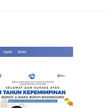
Opini
Iklan