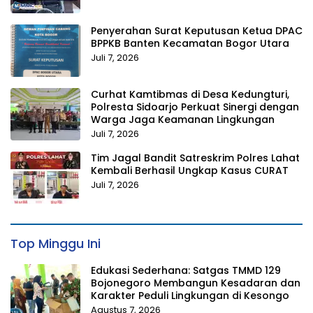
Penyerahan Surat Keputusan Ketua DPAC
BPPKB Banten Kecamatan Bogor Utara
Juli 7, 2026
Curhat Kamtibmas di Desa Kedungturi,
Polresta Sidoarjo Perkuat Sinergi dengan
Warga Jaga Keamanan Lingkungan
Juli 7, 2026
Tim Jagal Bandit Satreskrim Polres Lahat
Kembali Berhasil Ungkap Kasus CURAT
Juli 7, 2026
Top Minggu Ini
Edukasi Sederhana: Satgas TMMD 129
Bojonegoro Membangun Kesadaran dan
Karakter Peduli Lingkungan di Kesongo
Agustus 7, 2026