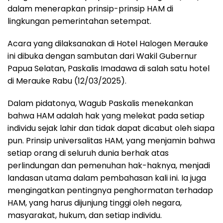
dalam menerapkan prinsip-prinsip HAM di
lingkungan pemerintahan setempat.
Acara yang dilaksanakan di Hotel Halogen Merauke
ini dibuka dengan sambutan dari Wakil Gubernur
Papua Selatan, Paskalis Imadawa di salah satu hotel
di Merauke Rabu (12/03/2025).
Dalam pidatonya, Wagub Paskalis menekankan
bahwa HAM adalah hak yang melekat pada setiap
individu sejak lahir dan tidak dapat dicabut oleh siapa
pun. Prinsip universalitas HAM, yang menjamin bahwa
setiap orang di seluruh dunia berhak atas
perlindungan dan pemenuhan hak-haknya, menjadi
landasan utama dalam pembahasan kali ini. Ia juga
mengingatkan pentingnya penghormatan terhadap
HAM, yang harus dijunjung tinggi oleh negara,
masyarakat, hukum, dan setiap individu.