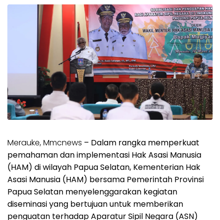
Merauke, Mmcnews
– Dalam rangka memperkuat
pemahaman dan implementasi Hak Asasi Manusia
(HAM) di wilayah Papua Selatan, Kementerian Hak
Asasi Manusia (HAM) bersama Pemerintah Provinsi
Papua Selatan menyelenggarakan kegiatan
diseminasi yang bertujuan untuk memberikan
penguatan terhadap Aparatur Sipil Negara (ASN)