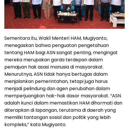
Sementara itu, Wakil Menteri HAM, Mugiyanto,
menegaskan bahwa penguatan pengetahuan
tentang HAM bagi ASN sangat penting, mengingat
mereka merupakan garda terdepan dalam
pemajuan hak asasi manusia di masyarakat.
Menurutnya, ASN tidak hanya bertugas dalam
menjalankan pemerintahan, tetapi juga harus
menjadi pelindung dan agen perubahan dalam
memperjuangkan hak-hak dasar masyarakat. “ASN
adalah kunci dalam memastikan HAM dihormati dan
diterapkan di lapangan, terutama di daerah yang
memiliki tantangan sosial dan politik yang lebih
kompleks,” kata Mugiyanto.