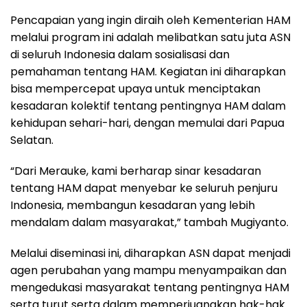
Pencapaian yang ingin diraih oleh Kementerian HAM
melalui program ini adalah melibatkan satu juta ASN
di seluruh Indonesia dalam sosialisasi dan
pemahaman tentang HAM. Kegiatan ini diharapkan
bisa mempercepat upaya untuk menciptakan
kesadaran kolektif tentang pentingnya HAM dalam
kehidupan sehari-hari, dengan memulai dari Papua
Selatan.
“Dari Merauke, kami berharap sinar kesadaran
tentang HAM dapat menyebar ke seluruh penjuru
Indonesia, membangun kesadaran yang lebih
mendalam dalam masyarakat,” tambah Mugiyanto.
Melalui diseminasi ini, diharapkan ASN dapat menjadi
agen perubahan yang mampu menyampaikan dan
mengedukasi masyarakat tentang pentingnya HAM
serta turut serta dalam memperjuangkan hak-hak