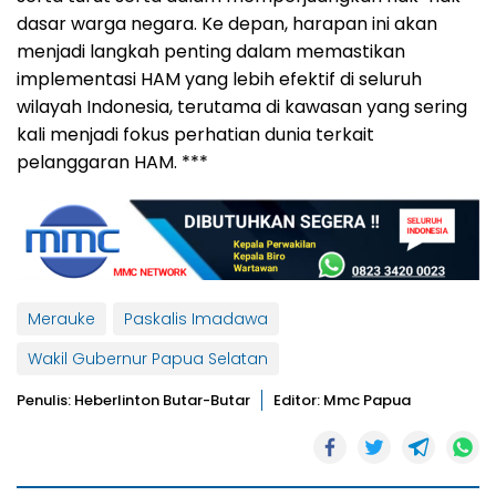
dasar warga negara. Ke depan, harapan ini akan
menjadi langkah penting dalam memastikan
implementasi HAM yang lebih efektif di seluruh
wilayah Indonesia, terutama di kawasan yang sering
kali menjadi fokus perhatian dunia terkait
pelanggaran HAM. ***
Merauke
Paskalis Imadawa
Wakil Gubernur Papua Selatan
Penulis: Heberlinton Butar-Butar
Editor: Mmc Papua