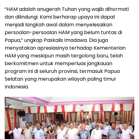
“HAM adalah anugerah Tuhan yang wajib dihormati
dan dilindungi. Kami berharap upaya ini dapat
menjadi langkah awal dalam menyelesaikan
persoalan-persoalan HAM yang belum tuntas di
Papua,” ungkap Paskalis Imadawa. Dia juga
menyatakan apresiasinya terhadap Kementerian
HAM yang meskipun masih tergolong baru, telah
berkomitmen untuk memperluas jangkauan
program ini di seluruh provinsi, termasuk Papua
Selatan yang merupakan wilayah paling timur
Indonesia.