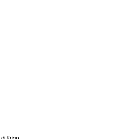
di Krian