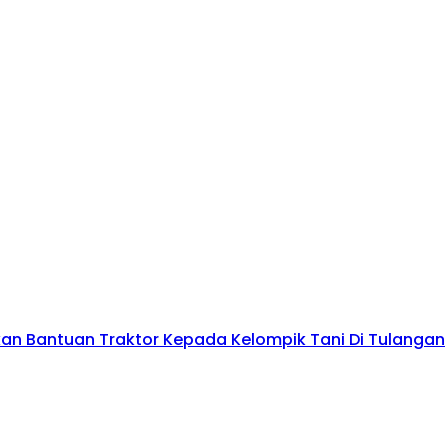
kan Bantuan Traktor Kepada Kelompik Tani Di Tulangan