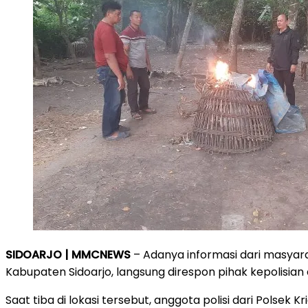
SIDOARJO | MMCNEWS
– Adanya informasi dari masyara
Kabupaten Sidoarjo, langsung direspon pihak kepolisian
Saat tiba di lokasi tersebut, anggota polisi dari Pol