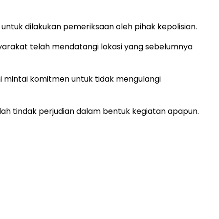
 untuk dilakukan pemeriksaan oleh pihak kepolisian.
arakat telah mendatangi lokasi yang sebelumnya
ami mintai komitmen untuk tidak mengulangi
h tindak perjudian dalam bentuk kegiatan apapun.