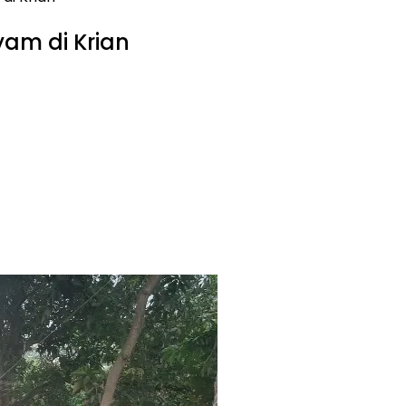
yam di Krian