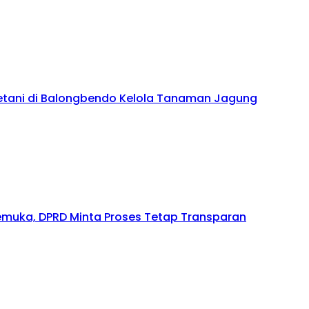
tani di Balongbendo Kelola Tanaman Jagung
gemuka, DPRD Minta Proses Tetap Transparan