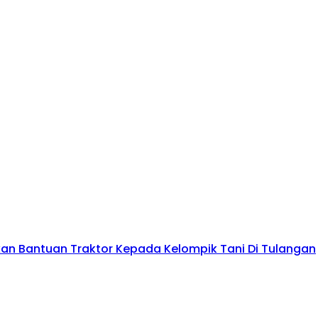
kan Bantuan Traktor Kepada Kelompik Tani Di Tulangan