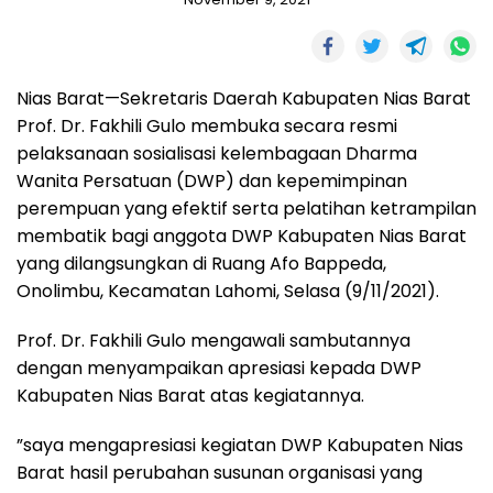
Nias Barat—Sekretaris Daerah Kabupaten Nias Barat
Prof. Dr. Fakhili Gulo membuka secara resmi
pelaksanaan sosialisasi kelembagaan Dharma
Wanita Persatuan (DWP) dan kepemimpinan
perempuan yang efektif serta pelatihan ketrampilan
membatik bagi anggota DWP Kabupaten Nias Barat
yang dilangsungkan di Ruang Afo Bappeda,
Onolimbu, Kecamatan Lahomi, Selasa (9/11/2021).
Prof. Dr. Fakhili Gulo mengawali sambutannya
dengan menyampaikan apresiasi kepada DWP
Kabupaten Nias Barat atas kegiatannya.
”saya mengapresiasi kegiatan DWP Kabupaten Nias
Barat hasil perubahan susunan organisasi yang