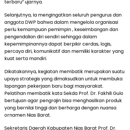
terbaru” ujarnya.
Selanjutnya, Ia mengingatkan seluruh pengurus dan
anggota DWP bahwa dalam mengelola organisasi
perlu kemampuan pemimpin , keseimbangan dan
pengendalian diri sendiri sehingga dalam
kepemimpinannya dapat berpikir cerdas, logis,
percaya diri, komunikatif dan memiliki karakter yang
kuat serta mandiri.
Dikatakannya, kegiatan membatik merupakan suatu
upaya strategis yang dimaksudkan untuk membuka
lapangan pekerjaan baru bagi masyarakat.
Pelatihan membatik kata Sekda Prof. Dr. Fakhili Gulo
bertujuan agar pengrajin bisa menghasilkan produk
yang bernilai tinggi dan berharga dengan nuansa
ornamen Nias Barat.
Sekretaris Daerah Kabupaten Nias Barat Prof. Dr.