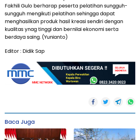
Fakhili Gulo berharap peserta pelatihan sungguh-
sungguh mengikuti pelatihan sehingga dapat
menghasilkan produk hasil kreasi sendiri dengan
kualitas ynag tinggi dan bernilai ekonomi serta
berdaya saing. (Yunianto)
Editor : Didik Sap
Baca Juga