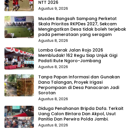
NTT 2026
Agustus 9, 2026
Musdes Bangsah Sampang Perketat
Skala Prioritas RKPDes 2027, Sekcam
Mengingatkan Desa tidak boleh terjebak
pada pemerataan yang seragam
Agustus 8, 2026
Lomba Gerak Jalan Rojo 2026
Membludak! 162 Regu Siap Unjuk Gigi
Padati Rute Ngoro-Jombang
Agustus 8, 2026
Tanpa Papan Informasi dan Gunakan
Dana Talangan, Proyek Irigasi
Perpompaan di Desa Panacaran Jadi
Sorotan
Agustus 8, 2026
Diduga Penahanan Bripda Dafa. Terkait
Uang Calon Bintara Dan Akpol, Usut
Panitia Dan Perwira Polda Jambi.
Agustus 8, 2026