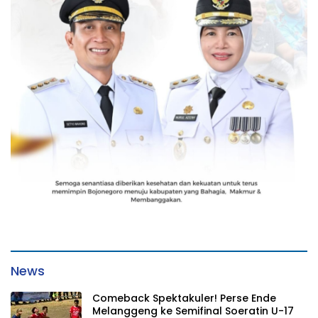
News
Comeback Spektakuler! Perse Ende
Melanggeng ke Semifinal Soeratin U-17