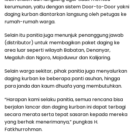
kerumunan, yaitu dengan sistem Door-to-Door yakni
daging kurban diantarkan langsung oleh petugas ke
rumah-rumah warga.
Selain itu panitia juga menunjuk penanggung jawab
(distributor) untuk membagikan paket daging ke
area luar seperti wilayah Babatan, Denanyar,
Megaluh dan Ngoro, Mojoduwur dan Kalijaring.
Selain warga sekitar, pihak panitia juga menyalurkan
daging kurban ke beberapa panti asuhan, hingga
para janda dan kaum dhuafa yang membutuhkan.
“Harapan kami selaku panitia, semua rencana bisa
berjalan lancar dan daging kurban ini dapat terbagi
secara merata serta tepat sasaran kepada mereka
yang berhak menerimanya,” pungkas H.
Fatkhurrohman.