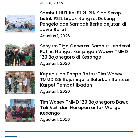
Juli 31, 2026
Sambut HUT ke-81 RI: PLN Siap Serap
Listrik PSEL Legok Nangka, Dukung
Pengelolaan Sampah Berkelanjutan di
Jawa Barat
Agustus 1, 2026
Senyum Tiga Generasi Sambut Jenderal:
Potret Hangat Kunjungan Wasev TMMD
129 Bojonegoro di Kesongo
Agustus 1, 2026
Kepedulian Tanpa Batas: Tim Wasev
TMMD 129 Bojonegoro Salurkan Bantuan
Karpet Tempat Ibadah
Agustus 1, 2026
Tim Wasev TMMD 129 Bojonegoro Bawa
Tali Asih dan Harapan untuk Warga
Kesongo
Agustus 1, 2026