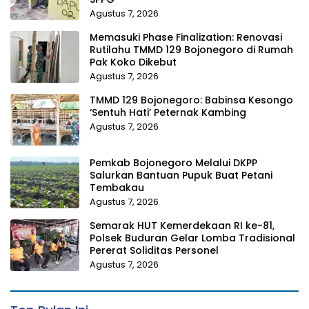
Agustus 7, 2026
Memasuki Phase Finalization: Renovasi
Rutilahu TMMD 129 Bojonegoro di Rumah
Pak Koko Dikebut
Agustus 7, 2026
TMMD 129 Bojonegoro: Babinsa Kesongo
‘Sentuh Hati’ Peternak Kambing
Agustus 7, 2026
Pemkab Bojonegoro Melalui DKPP
Salurkan Bantuan Pupuk Buat Petani
Tembakau
Agustus 7, 2026
Semarak HUT Kemerdekaan RI ke-81,
Polsek Buduran Gelar Lomba Tradisional
Pererat Soliditas Personel
Agustus 7, 2026