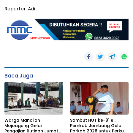
Reporter: Adi
Baca Juga
Warga Mancilan
Sambut HUT ke-81 RI,
Mojoagung Gelar
Pemkab Jombang Gelar
Pengajian Rutinan Jumat
Porkab 2026 untuk Perkuat