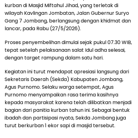
kurban di Masjid Miftahul Jihad, yang terletak di
wilayah Kavlingan Jombatan, Jalan Gubernur Suryo
Gang 7 Jombang, berlangsung dengan khidmat dan
lancar, pada Rabu (27/5/2026).
Proses penyembelihan dimulai sejak pukul 07.30 WIB,
tepat setelah pelaksanaan salat Idul adha selesai,
dengan target rampung dalam satu hari.
Kegiatan ini turut mendapat apresiasi langsung dari
Sekretaris Daerah (Sekda) Kabupaten Jombang,
Agus Purnomo. Selaku warga setempat, Agus
Purnomo menyampaikan rasa terima kasihnya
kepada masyarakat karena telah dilibatkan menjadi
bagian dari panitia kurban tahun ini. Sebagai bentuk
ibadah dan partisipasi nyata, Sekda Jombang juga
turut berkurban 1 ekor sapi di masjid tersebut.