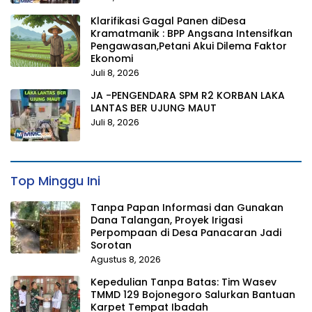
Klarifikasi Gagal Panen diDesa
Kramatmanik : BPP Angsana Intensifkan
Pengawasan,Petani Akui Dilema Faktor
Ekonomi
Juli 8, 2026
JA -PENGENDARA SPM R2 KORBAN LAKA
LANTAS BER UJUNG MAUT
Juli 8, 2026
Top Minggu Ini
Tanpa Papan Informasi dan Gunakan
Dana Talangan, Proyek Irigasi
Perpompaan di Desa Panacaran Jadi
Sorotan
Agustus 8, 2026
Kepedulian Tanpa Batas: Tim Wasev
TMMD 129 Bojonegoro Salurkan Bantuan
Karpet Tempat Ibadah