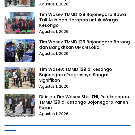
Agustus 1, 2026
Tim Wasev TMMD 129 Bojonegoro Bawa
Tali Asih dan Harapan untuk Warga
Kesongo
Agustus 1, 2026
Tim Wasev TMMD 129 Bojonegoro Borong
dan Bangkitkan UMKM Lokal
Agustus 1, 2026
Tim Wasev: TMMD 129 di Kesongo
Bojonegoro Progresnya Sangat
Signifikan
Agustus 1, 2026
Ditinjau Tim Wasev Ster TNI, Pelaksanaan
TMMD 129 di Kesongo Bojonegoro Panen
Pujian
Agustus 1, 2026