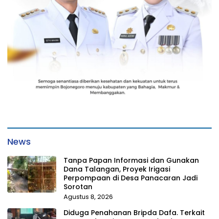
News
Tanpa Papan Informasi dan Gunakan
Dana Talangan, Proyek Irigasi
Perpompaan di Desa Panacaran Jadi
Sorotan
Agustus 8, 2026
Diduga Penahanan Bripda Dafa. Terkait