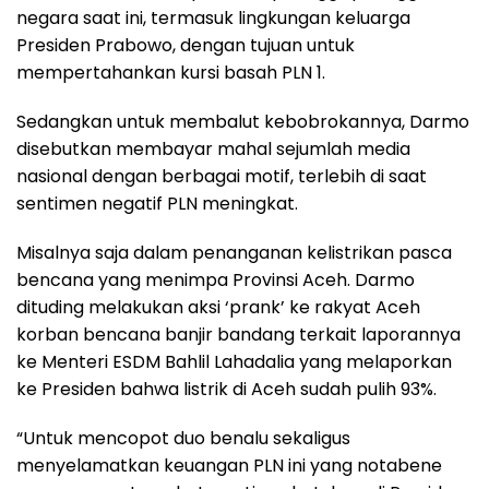
negara saat ini, termasuk lingkungan keluarga
Presiden Prabowo, dengan tujuan untuk
mempertahankan kursi basah PLN 1.
Sedangkan untuk membalut kebobrokannya, Darmo
disebutkan membayar mahal sejumlah media
nasional dengan berbagai motif, terlebih di saat
sentimen negatif PLN meningkat.
Misalnya saja dalam penanganan kelistrikan pasca
bencana yang menimpa Provinsi Aceh. Darmo
dituding melakukan aksi ‘prank’ ke rakyat Aceh
korban bencana banjir bandang terkait laporannya
ke Menteri ESDM Bahlil Lahadalia yang melaporkan
ke Presiden bahwa listrik di Aceh sudah pulih 93%.
“Untuk mencopot duo benalu sekaligus
menyelamatkan keuangan PLN ini yang notabene