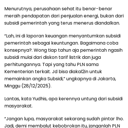
Menurutnya, perusahaan sehat itu benar-benar
meraih pendapatan dari penjualan energi, bukan dari
subsidi pemerintah yang terus menerus diandalkan.
“Lah, ini di laporan keuangan menyantumkan subsidi
pemerintah sebagai keuntungan. Bagaimana coba
konsepnya?. Wong tiap tahun aja pemerintah ngasih
subsidi mulai dari diskon tarif listrik dan juga
perhitungannya. Tapi yang tahu PLN sama
Kementerian terkait. Jd bisa diakal2in untuk
memainkan angka Subsidi,” ungkapnya di Jakarta,
Minggu (28/12/2025).
Lantas, kata Yudhis, apa kerennya untung dari subsidi
masyarakat.
“Jangan lupa, masyarakat sekarang sudah pintar lho.
Jadi, demi membalut kebobrokan itu, janganlah PLN