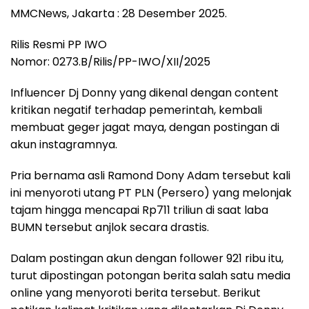
MMCNews, Jakarta : 28 Desember 2025.
Rilis Resmi PP IWO
Nomor: 0273.B/Rilis/PP-IWO/XII/2025
Influencer Dj Donny yang dikenal dengan content
kritikan negatif terhadap pemerintah, kembali
membuat geger jagat maya, dengan postingan di
akun instagramnya.
Pria bernama asli Ramond Dony Adam tersebut kali
ini menyoroti utang PT PLN (Persero) yang melonjak
tajam hingga mencapai Rp711 triliun di saat laba
BUMN tersebut anjlok secara drastis.
Dalam postingan akun dengan follower 921 ribu itu,
turut dipostingan potongan berita salah satu media
online yang menyoroti berita tersebut. Berikut