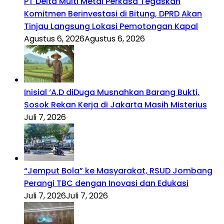
PT Delta Multi Metal Perkasa Tegaskan
Komitmen Berinvestasi di Bitung, DPRD Akan
Tinjau Langsung Lokasi Pemotongan Kapal
Agustus 6, 2026
Agustus 6, 2026
Inisial ‘A.D diDuga Musnahkan Barang Bukti,
Sosok Rekan Kerja di Jakarta Masih Misterius
Juli 7, 2026
“Jemput Bola” ke Masyarakat, RSUD Jombang
Perangi TBC dengan Inovasi dan Edukasi
Juli 7, 2026
Juli 7, 2026