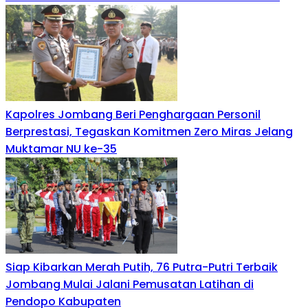
Kapolres Jombang Beri Penghargaan Personil
Berprestasi, Tegaskan Komitmen Zero Miras Jelang
Muktamar NU ke-35
Siap Kibarkan Merah Putih, 76 Putra-Putri Terbaik
Jombang Mulai Jalani Pemusatan Latihan di
Pendopo Kabupaten