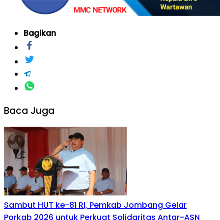
Bagikan
Baca Juga
Sambut HUT ke-81 RI, Pemkab Jombang Gelar
Porkab 2026 untuk Perkuat Solidaritas Antar-ASN