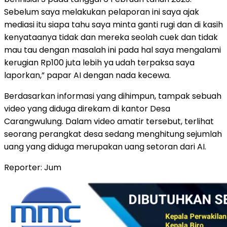
Sebelum saya melakukan pelaporan ini saya ajak
mediasi itu siapa tahu saya minta ganti rugi dan di kasih
kenyataanya tidak dan mereka seolah cuek dan tidak
mau tau dengan masalah ini pada hal saya mengalami
kerugian Rp100 juta lebih ya udah terpaksa saya
laporkan,” papar AI dengan nada kecewa.
Berdasarkan informasi yang dihimpun, tampak sebuah
video yang diduga direkam di kantor Desa
Carangwulung. Dalam video amatir tersebut, terlihat
seorang perangkat desa sedang menghitung sejumlah
uang yang diduga merupakan uang setoran dari AI.
Reporter: Jum