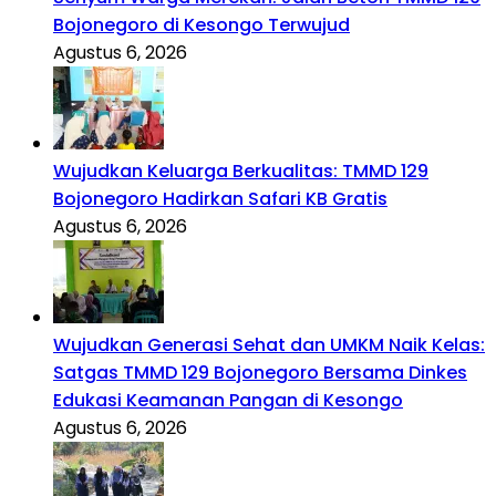
Bojonegoro di Kesongo Terwujud
Agustus 6, 2026
Wujudkan Keluarga Berkualitas: TMMD 129
Bojonegoro Hadirkan Safari KB Gratis
Agustus 6, 2026
Wujudkan Generasi Sehat dan UMKM Naik Kelas:
Satgas TMMD 129 Bojonegoro Bersama Dinkes
Edukasi Keamanan Pangan di Kesongo
Agustus 6, 2026