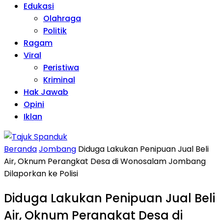
Edukasi
Olahraga
Politik
Ragam
Viral
Peristiwa
Kriminal
Hak Jawab
Opini
Iklan
Beranda
Jombang
Diduga Lakukan Penipuan Jual Beli
Air, Oknum Perangkat Desa di Wonosalam Jombang
Dilaporkan ke Polisi
Diduga Lakukan Penipuan Jual Beli
Air, Oknum Perangkat Desa di