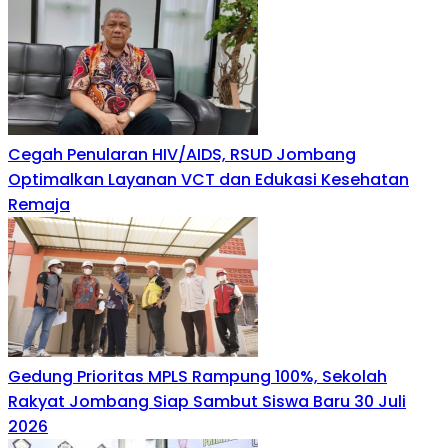
Cegah Penularan HIV/AIDS, RSUD Jombang
Optimalkan Layanan VCT dan Edukasi Kesehatan
Remaja
Gedung Prioritas MPLS Rampung 100%, Sekolah
Rakyat Jombang Siap Sambut Siswa Baru 30 Juli
2026