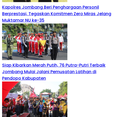
Kapolres Jombang Beri Penghargaan Personil
Berprestasi, Tegaskan Komitmen Zero Miras Jelang
Muktamar NU ke-35
Siap Kibarkan Merah Putih, 76 Putra-Putri Terbaik
Jombang Mulai Jalani Pemusatan Latihan di
Pendopo Kabupaten