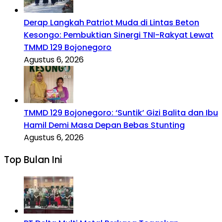
Derap Langkah Patriot Muda di Lintas Beton
Kesongo: Pembuktian Sinergi TNI-Rakyat Lewat
TMMD 129 Bojonegoro
Agustus 6, 2026
TMMD 129 Bojonegoro: ‘Suntik’ Gizi Balita dan Ibu
Hamil Demi Masa Depan Bebas Stunting
Agustus 6, 2026
Top Bulan Ini