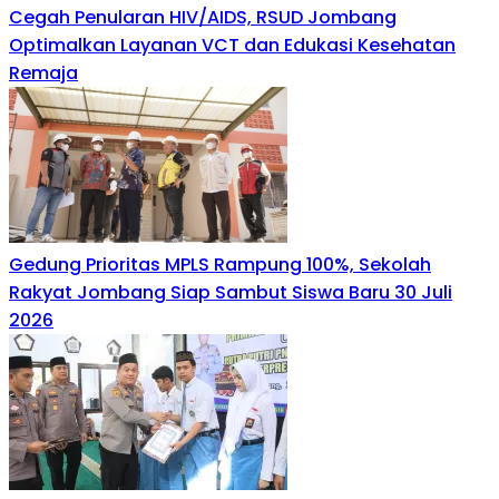
Cegah Penularan HIV/AIDS, RSUD Jombang
Optimalkan Layanan VCT dan Edukasi Kesehatan
Remaja
Gedung Prioritas MPLS Rampung 100%, Sekolah
Rakyat Jombang Siap Sambut Siswa Baru 30 Juli
2026