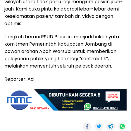
wilayah utara tidak perlu lagi mengirim pasien jauh-
jauh. Kami buka pintu kolaborasi lebar-lebar demi
keselamatan pasien,” tambah dr. Vidya dengan
optimis.
Langkah berani RSUD Ploso ini menjadi bukti nyata
komitmen Pemerintah Kabupaten Jombang di
bawah arahan Abah Warsubi untuk memberikan
pelayanan publik yang tidak lagi “sentralistik”,
melainkan menyentuh seluruh pelosok daerah.
Reporter: Adi