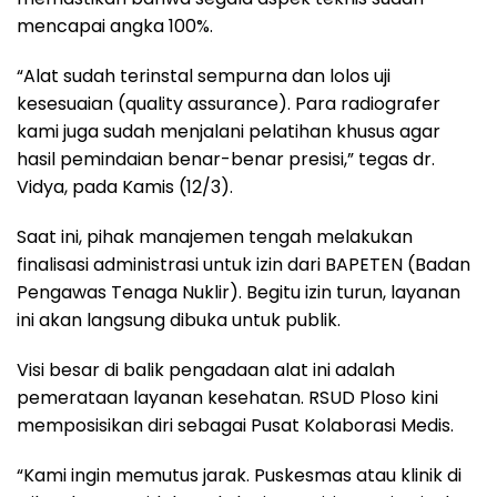
mencapai angka 100%.
“Alat sudah terinstal sempurna dan lolos uji
kesesuaian (quality assurance). Para radiografer
kami juga sudah menjalani pelatihan khusus agar
hasil pemindaian benar-benar presisi,” tegas dr.
Vidya, pada Kamis (12/3).
Saat ini, pihak manajemen tengah melakukan
finalisasi administrasi untuk izin dari BAPETEN (Badan
Pengawas Tenaga Nuklir). Begitu izin turun, layanan
ini akan langsung dibuka untuk publik.
Visi besar di balik pengadaan alat ini adalah
pemerataan layanan kesehatan. RSUD Ploso kini
memposisikan diri sebagai Pusat Kolaborasi Medis.
“Kami ingin memutus jarak. Puskesmas atau klinik di