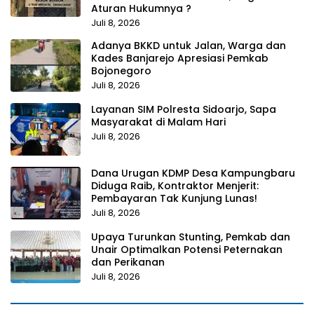
Aturan Hukumnya ?
Juli 8, 2026
Adanya BKKD untuk Jalan, Warga dan
Kades Banjarejo Apresiasi Pemkab
Bojonegoro
Juli 8, 2026
Layanan SIM Polresta Sidoarjo, Sapa
Masyarakat di Malam Hari
Juli 8, 2026
Dana Urugan KDMP Desa Kampungbaru
Diduga Raib, Kontraktor Menjerit:
Pembayaran Tak Kunjung Lunas!
Juli 8, 2026
Upaya Turunkan Stunting, Pemkab dan
Unair Optimalkan Potensi Peternakan
dan Perikanan
Juli 8, 2026