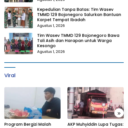
Kepedulian Tanpa Batas: Tim Wasev
TMMD 129 Bojonegoro Salurkan Bantuan
Karpet Tempat Ibadah
Agustus 1, 2026
Tim Wasev TMMD 129 Bojonegoro Bawa
Tali Asih dan Harapan untuk Warga
Kesongo
Agustus 1, 2026
Viral
«
»
Program Bergizi Malah
AKP Muhyiddin Lupa Tugas: