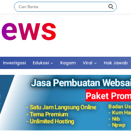
Investigasi
Edukasi
Ragam
Viral
Hak Jawab