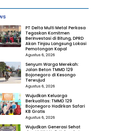
ws
PT Delta Multi Metal Perkasa
Tegaskan Komitmen
Berinvestasi di Bitung, DPRD
Akan Tinjau Langsung Lokasi
Pemotongan Kapal
Agustus 6, 2026
Senyum Warga Merekah:
Jalan Beton TMMD 129
Bojonegoro di Kesongo
Terwujud
Agustus 6, 2026
Wujudkan Keluarga
Berkualitas: TMMD 129
Bojonegoro Hadirkan Safari
KB Gratis
Agustus 6, 2026
Wujudkan Generasi Sehat