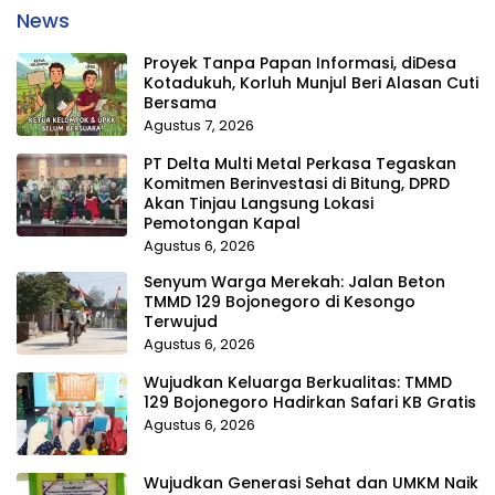
News
Proyek Tanpa Papan Informasi, diDesa
Kotadukuh, Korluh Munjul Beri Alasan Cuti
Bersama
Agustus 7, 2026
PT Delta Multi Metal Perkasa Tegaskan
Komitmen Berinvestasi di Bitung, DPRD
Akan Tinjau Langsung Lokasi
Pemotongan Kapal
Agustus 6, 2026
Senyum Warga Merekah: Jalan Beton
TMMD 129 Bojonegoro di Kesongo
Terwujud
Agustus 6, 2026
Wujudkan Keluarga Berkualitas: TMMD
129 Bojonegoro Hadirkan Safari KB Gratis
Agustus 6, 2026
Wujudkan Generasi Sehat dan UMKM Naik