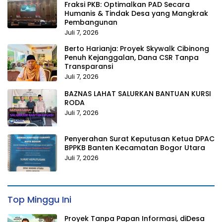
Fraksi PKB: Optimalkan PAD Secara
Humanis & Tindak Desa yang Mangkrak
Pembangunan
Juli 7, 2026
Berto Harianja: Proyek Skywalk Cibinong
Penuh Kejanggalan, Dana CSR Tanpa
Transparansi
Juli 7, 2026
BAZNAS LAHAT SALURKAN BANTUAN KURSI
RODA
Juli 7, 2026
Penyerahan Surat Keputusan Ketua DPAC
BPPKB Banten Kecamatan Bogor Utara
Juli 7, 2026
Top Minggu Ini
Proyek Tanpa Papan Informasi, diDesa