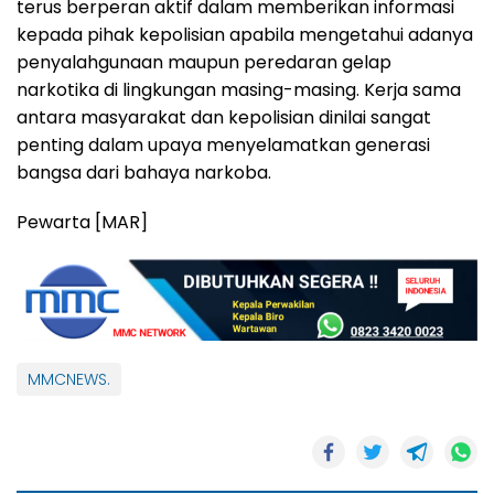
terus berperan aktif dalam memberikan informasi
kepada pihak kepolisian apabila mengetahui adanya
penyalahgunaan maupun peredaran gelap
narkotika di lingkungan masing-masing. Kerja sama
antara masyarakat dan kepolisian dinilai sangat
penting dalam upaya menyelamatkan generasi
bangsa dari bahaya narkoba.
Pewarta [MAR]
MMCNEWS.