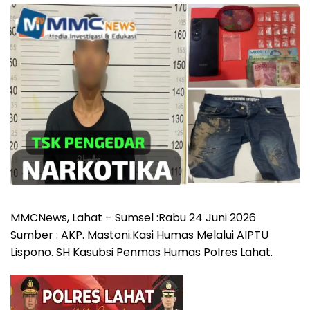
MMCNews, Lahat – Sumsel :Rabu 24 Juni 2026
Sumber : AKP. Mastoni.Kasi Humas Melalui AIPTU
Lispono. SH Kasubsi Penmas Humas Polres Lahat.