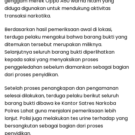
genggam merek Oppo A60 warna hitam yang
diduga digunakan untuk mendukung aktivitas
transaksi narkotika.
Berdasarkan hasil pemeriksaan awal di lokasi,
terduga pelaku mengakui bahwa barang bukti yang
ditemukan tersebut merupakan miliknya.
Selanjutnya seluruh barang bukti diperlihatkan
kepada saksi yang menyaksikan proses
penggeledahan sebelum diamankan sebagai bagian
dari proses penyidikan.
Setelah proses penangkapan dan pengamanan
selesai dilakukan, terduga pelaku berikut seluruh
barang bukti dibawa ke Kantor Satres Narkoba
Polres Lahat guna menjalani pemeriksaan lebih
lanjut. Polisi juga melakukan tes urine terhadap yang
bersangkutan sebagai bagian dari proses
penyidikan.