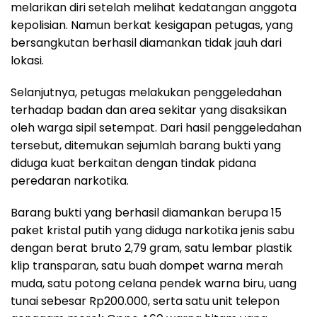
melarikan diri setelah melihat kedatangan anggota
kepolisian. Namun berkat kesigapan petugas, yang
bersangkutan berhasil diamankan tidak jauh dari
lokasi.
Selanjutnya, petugas melakukan penggeledahan
terhadap badan dan area sekitar yang disaksikan
oleh warga sipil setempat. Dari hasil penggeledahan
tersebut, ditemukan sejumlah barang bukti yang
diduga kuat berkaitan dengan tindak pidana
peredaran narkotika.
Barang bukti yang berhasil diamankan berupa 15
paket kristal putih yang diduga narkotika jenis sabu
dengan berat bruto 2,79 gram, satu lembar plastik
klip transparan, satu buah dompet warna merah
muda, satu potong celana pendek warna biru, uang
tunai sebesar Rp200.000, serta satu unit telepon