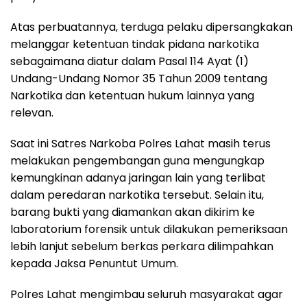
Atas perbuatannya, terduga pelaku dipersangkakan
melanggar ketentuan tindak pidana narkotika
sebagaimana diatur dalam Pasal 114 Ayat (1)
Undang-Undang Nomor 35 Tahun 2009 tentang
Narkotika dan ketentuan hukum lainnya yang
relevan.
Saat ini Satres Narkoba Polres Lahat masih terus
melakukan pengembangan guna mengungkap
kemungkinan adanya jaringan lain yang terlibat
dalam peredaran narkotika tersebut. Selain itu,
barang bukti yang diamankan akan dikirim ke
laboratorium forensik untuk dilakukan pemeriksaan
lebih lanjut sebelum berkas perkara dilimpahkan
kepada Jaksa Penuntut Umum.
Polres Lahat mengimbau seluruh masyarakat agar