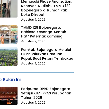
Memasuki Phase Finalization:
Renovasi Rutilahu TMMD 129
Bojonegoro di Rumah Pak
Koko Dikebut
Agustus 7, 2026
TMMD 129 Bojonegoro:
Babinsa Kesongo ‘Sentuh
Hati’ Peternak Kambing
Agustus 7, 2026
Pemkab Bojonegoro Melalui
DKPP Salurkan Bantuan
Pupuk Buat Petani Tembakau
Agustus 7, 2026
 Bulan Ini
Paripurna DPRD Bojonegoro
Setujui KUA-PPAS Perubahan
Tahun 2026
Agustus 7, 2026