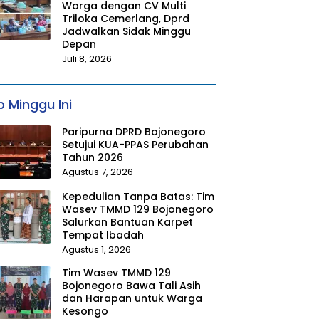
Warga dengan CV Multi
Triloka Cemerlang, Dprd
Jadwalkan Sidak Minggu
Depan
Juli 8, 2026
 Minggu Ini
Paripurna DPRD Bojonegoro
Setujui KUA-PPAS Perubahan
Tahun 2026
Agustus 7, 2026
Kepedulian Tanpa Batas: Tim
Wasev TMMD 129 Bojonegoro
Salurkan Bantuan Karpet
Tempat Ibadah
Agustus 1, 2026
Tim Wasev TMMD 129
Bojonegoro Bawa Tali Asih
dan Harapan untuk Warga
Kesongo