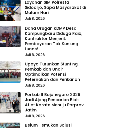
Layanan SIM Polresta
Sidoarjo, Sapa Masyarakat di
Malam Hari
Juli 8, 2026
Dana Urugan KDMP Desa
Kampungbaru Diduga Raib,
Kontraktor Menjerit:
Pembayaran Tak Kunjung
Lunas!
Juli 8, 2026
Upaya Turunkan Stunting,
Pemkab dan Unair
Optimalkan Potensi
Peternakan dan Perikanan
Juli 8, 2026
Porkab II Bojonegoro 2026
Jadi Ajang Pencarian Bibit
Atlet Karate Menuju Porprov
Jatim
Juli 8, 2026
Belum Temukan Solusi