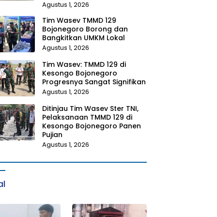
Agustus 1, 2026
Tim Wasev TMMD 129
Bojonegoro Borong dan
Bangkitkan UMKM Lokal
Agustus 1, 2026
Tim Wasev: TMMD 129 di
Kesongo Bojonegoro
Progresnya Sangat Signifikan
Agustus 1, 2026
Ditinjau Tim Wasev Ster TNI,
Pelaksanaan TMMD 129 di
Kesongo Bojonegoro Panen
Pujian
Agustus 1, 2026
al