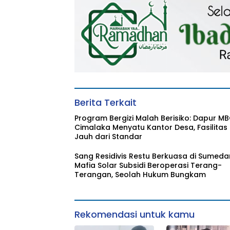
Masyarakat
Berita Terkait
Program Bergizi Malah Berisiko: Dapur M
Cimalaka Menyatu Kantor Desa, Fasilitas
Jauh dari Standar
Sang Residivis Restu Berkuasa di Sumeda
Mafia Solar Subsidi Beroperasi Terang-
Terangan, Seolah Hukum Bungkam
Rekomendasi untuk kamu