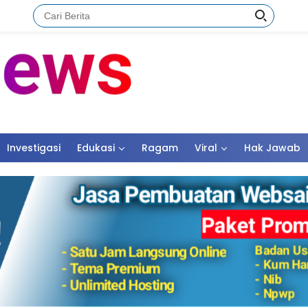
Investigasi
Edukasi
Ragam
Viral
Hak Jawab