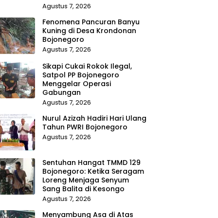
Agustus 7, 2026
Fenomena Pancuran Banyu
Kuning di Desa Krondonan
Bojonegoro
Agustus 7, 2026
Sikapi Cukai Rokok Ilegal,
Satpol PP Bojonegoro
Menggelar Operasi
Gabungan
Agustus 7, 2026
Nurul Azizah Hadiri Hari Ulang
Tahun PWRI Bojonegoro
Agustus 7, 2026
Sentuhan Hangat TMMD 129
Bojonegoro: Ketika Seragam
Loreng Menjaga Senyum
Sang Balita di Kesongo
Agustus 7, 2026
Menyambung Asa di Atas