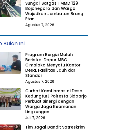
Sungai: Satgas TMMD 129
Bojonegoro dan Warga
Wujudkan Jembatan Brang
Etan
Agustus 7, 2026
 Bulan Ini
Program Bergizi Malah
Berisiko: Dapur MBG
Cimalaka Menyatu Kantor
Desa, Fasilitas Jauh dari
Standar
Agustus 7, 2026
Curhat Kamtibmas di Desa
Kedungturi, Polresta Sidoarjo
Perkuat Sinergi dengan
Warga Jaga Keamanan
Lingkungan
Juli 7, 2026
Tim Jagal Bandit Satreskrim