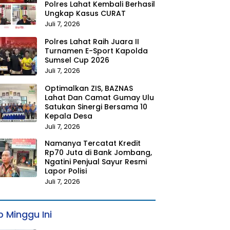
Polres Lahat Kembali Berhasil
Ungkap Kasus CURAT
Juli 7, 2026
Polres Lahat Raih Juara II
Turnamen E-Sport Kapolda
Sumsel Cup 2026
Juli 7, 2026
Optimalkan ZIS, BAZNAS
Lahat Dan Camat Gumay Ulu
Satukan Sinergi Bersama 10
Kepala Desa
Juli 7, 2026
Namanya Tercatat Kredit
Rp70 Juta di Bank Jombang,
Ngatini Penjual Sayur Resmi
Lapor Polisi
Juli 7, 2026
 Minggu Ini