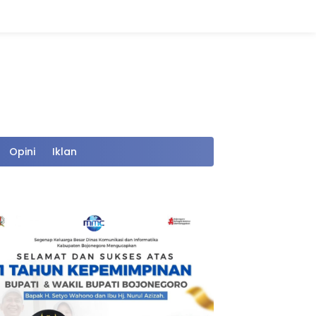
Opini
Iklan