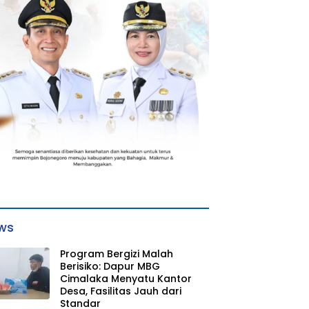
ws
Program Bergizi Malah
Berisiko: Dapur MBG
Cimalaka Menyatu Kantor
Desa, Fasilitas Jauh dari
Standar