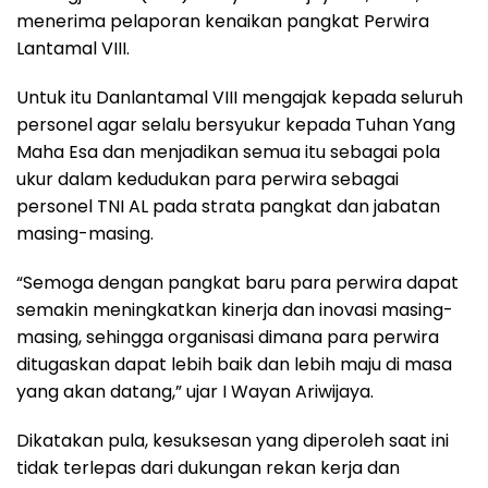
menerima pelaporan kenaikan pangkat Perwira
Lantamal VIII.
Untuk itu Danlantamal VIII mengajak kepada seluruh
personel agar selalu bersyukur kepada Tuhan Yang
Maha Esa dan menjadikan semua itu sebagai pola
ukur dalam kedudukan para perwira sebagai
personel TNI AL pada strata pangkat dan jabatan
masing-masing.
“Semoga dengan pangkat baru para perwira dapat
semakin meningkatkan kinerja dan inovasi masing-
masing, sehingga organisasi dimana para perwira
ditugaskan dapat lebih baik dan lebih maju di masa
yang akan datang,” ujar I Wayan Ariwijaya.
Dikatakan pula, kesuksesan yang diperoleh saat ini
tidak terlepas dari dukungan rekan kerja dan