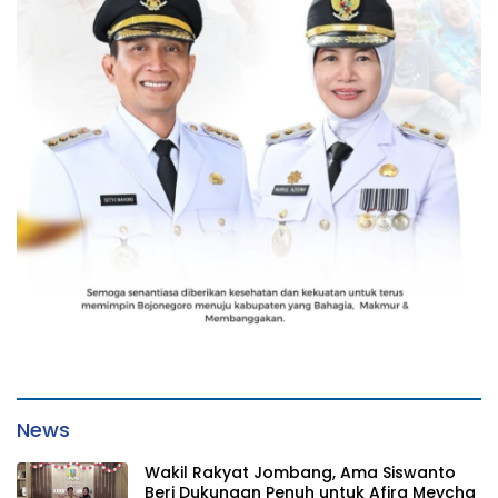
News
Wakil Rakyat Jombang, Ama Siswanto
Beri Dukungan Penuh untuk Afira Meycha