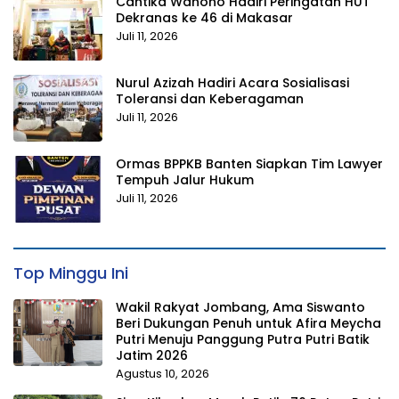
Cantika Wahono Hadiri Peringatan HUT
Dekranas ke 46 di Makasar
Juli 11, 2026
Nurul Azizah Hadiri Acara Sosialisasi
Toleransi dan Keberagaman
Juli 11, 2026
Ormas BPPKB Banten Siapkan Tim Lawyer
Tempuh Jalur Hukum
Juli 11, 2026
Top Minggu Ini
Wakil Rakyat Jombang, Ama Siswanto
Beri Dukungan Penuh untuk Afira Meycha
Putri Menuju Panggung Putra Putri Batik
Jatim 2026
Agustus 10, 2026