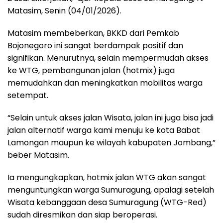
Matasim, Senin (04/01/2026).
Matasim membeberkan, BKKD dari Pemkab
Bojonegoro ini sangat berdampak positif dan
signifikan. Menurutnya, selain mempermudah akses
ke WTG, pembangunan jalan (hotmix) juga
memudahkan dan meningkatkan mobilitas warga
setempat.
“Selain untuk akses jalan Wisata, jalan ini juga bisa jadi
jalan alternatif warga kami menuju ke kota Babat
Lamongan maupun ke wilayah kabupaten Jombang,”
beber Matasim.
Ia mengungkapkan, hotmix jalan WTG akan sangat
menguntungkan warga Sumuragung, apalagi setelah
Wisata kebanggaan desa Sumuragung (WTG-Red)
sudah diresmikan dan siap beroperasi.