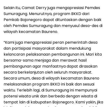
Selain itu, Camat Derry juga mengapresiasi Pemdes
Sumuragung. Menurutnya, program BKKD dari
Pemkab Bojonegoro dapat dituntaskan dengan baik
oleh Pemdes Sumuragung dan menyusul desa-des di
wilayah kecamatan Baureno.
“Kami juga mengapresiasi peran pemerintah desa
dan partisipasi masyarakat dalam mendukung
kelancaran pelaksanaan pembangunan ini. Mari kita
bersama-sama menjaga dan merawat hasil
pembangunan agar manfaatnya dapat dirasakan
secara berkelanjutan oleh seluruh masyarakat.
Secara umum, desa di wilayah kecamatan Baureno
melaksanakan program BKKD ini baik dan sesuai
waktu. Terlebih lagi, di Sumuragung ini mempunyai
potensi wisata unik dan berbeda dengan wisata di
tempat lain di kabupaten Bojonegoro. Kami yakin, jika