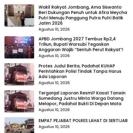
Wakil Rakyat Jombang, Ama Siswanto
Beri Dukungan Penuh untuk Afira Meycha
Putri Menuju Panggung Putra Putri Batik
Jatim 2026
Agustus 10, 2026
APBD Jombang 2027 Tembus Rp2,4
Triliun, Bupati Warsubi Tegaskan
Anggaran Wajib “Sentuh Perut Rakyat”!
Agustus 10, 2026
Protes Judul Berita, Padahal KUHAP
Perintahkan Polisi Tindak Tanpa Harus
Ada Laporan
Agustus 10, 2026
Terganjal Laporan Resmi? Kasat Tanwin
Sumedang Justru Minta Warga Datang
Melapor, Padahal Bukti Di Depan Mata
Agustus 10, 2026
EMPAT PEJABAT POLRES LAHAT DI SERTIJAB
Agustus 10, 2026