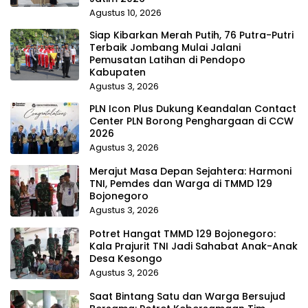
Agustus 10, 2026
Siap Kibarkan Merah Putih, 76 Putra-Putri
Terbaik Jombang Mulai Jalani
Pemusatan Latihan di Pendopo
Kabupaten
Agustus 3, 2026
PLN Icon Plus Dukung Keandalan Contact
Center PLN Borong Penghargaan di CCW
2026
Agustus 3, 2026
Merajut Masa Depan Sejahtera: Harmoni
TNI, Pemdes dan Warga di TMMD 129
Bojonegoro
Agustus 3, 2026
Potret Hangat TMMD 129 Bojonegoro:
Kala Prajurit TNI Jadi Sahabat Anak-Anak
Desa Kesongo
Agustus 3, 2026
Saat Bintang Satu dan Warga Bersujud