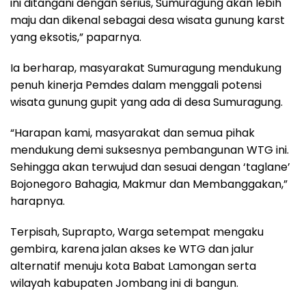
ini ditangani dengan serius, Sumuragung akan lebih
maju dan dikenal sebagai desa wisata gunung karst
yang eksotis,” paparnya.
Ia berharap, masyarakat Sumuragung mendukung
penuh kinerja Pemdes dalam menggali potensi
wisata gunung gupit yang ada di desa Sumuragung.
“Harapan kami, masyarakat dan semua pihak
mendukung demi suksesnya pembangunan WTG ini.
Sehingga akan terwujud dan sesuai dengan ‘taglane’
Bojonegoro Bahagia, Makmur dan Membanggakan,”
harapnya.
Terpisah, Suprapto, Warga setempat mengaku
gembira, karena jalan akses ke WTG dan jalur
alternatif menuju kota Babat Lamongan serta
wilayah kabupaten Jombang ini di bangun.