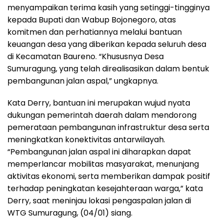
menyampaikan terima kasih yang setinggi-tingginya
kepada Bupati dan Wabup Bojonegoro, atas
komitmen dan perhatiannya melalui bantuan
keuangan desa yang diberikan kepada seluruh desa
di Kecamatan Baureno. “Khususnya Desa
Sumuragung, yang telah direalisasikan dalam bentuk
pembangunan jalan aspal,” ungkapnya.
Kata Derry, bantuan ini merupakan wujud nyata
dukungan pemerintah daerah dalam mendorong
pemerataan pembangunan infrastruktur desa serta
meningkatkan konektivitas antarwilayah.
“Pembangunan jalan aspal ini diharapkan dapat
memperlancar mobilitas masyarakat, menunjang
aktivitas ekonomi, serta memberikan dampak positif
terhadap peningkatan kesejahteraan warga,” kata
Derry, saat meninjau lokasi pengaspalan jalan di
WTG Sumuragung, (04/01) siang.