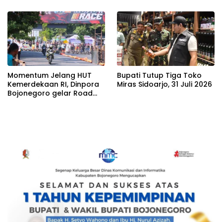
Momentum Jelang HUT
Bupati Tutup Tiga Toko
Kemerdekaan RI, Dinpora
Miras Sidoarjo, 31 Juli 2026
Bojonegoro gelar Road
Race