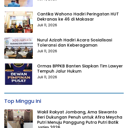
Cantika Wahono Hadiri Peringatan HUT
Dekranas ke 46 di Makasar
Juli 11, 2026
Nurul Azizah Hadiri Acara Sosialisasi
Toleransi dan Keberagaman
Juli 11, 2026
Ormas BPPKB Banten Siapkan Tim Lawyer
Tempuh Jalur Hukum
Juli 11, 2026
Top Minggu Ini
Wakil Rakyat Jombang, Ama Siswanto
Beri Dukungan Penuh untuk Afira Meycha
Putri Menuju Panggung Putra Putri Batik
Jatim 2026