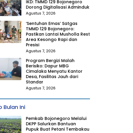
IKD: TMMD 129 Bojonegoro
Dorong Digitalisasi Adminduk
Agustus 7, 2026
‘Sentuhan Emas’ Satgas
TMMD 129 Bojonegoro:
Pastikan Lantai Musholla Rest
Area Kesongo Rapi dan
Presisi
Agustus 7, 2026
Program Bergizi Malah
Berisiko: Dapur MBG
Cimalaka Menyatu Kantor
Desa, Fasilitas Jauh dari
Standar
Agustus 7, 2026
 Bulan Ini
Pemkab Bojonegoro Melalui
DKPP Salurkan Bantuan
Pupuk Buat Petani Tembakau