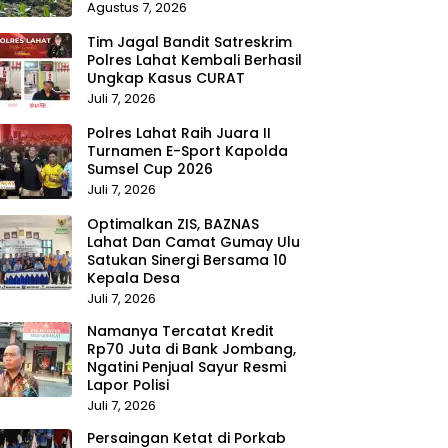
Agustus 7, 2026
Tim Jagal Bandit Satreskrim
Polres Lahat Kembali Berhasil
Ungkap Kasus CURAT
Juli 7, 2026
Polres Lahat Raih Juara II
Turnamen E-Sport Kapolda
Sumsel Cup 2026
Juli 7, 2026
Optimalkan ZIS, BAZNAS
Lahat Dan Camat Gumay Ulu
Satukan Sinergi Bersama 10
Kepala Desa
Juli 7, 2026
Namanya Tercatat Kredit
Rp70 Juta di Bank Jombang,
Ngatini Penjual Sayur Resmi
Lapor Polisi
Juli 7, 2026
Persaingan Ketat di Porkab