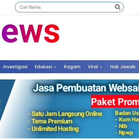
Investigasi
Edukasi
Ragam
Viral
Hak Jawab