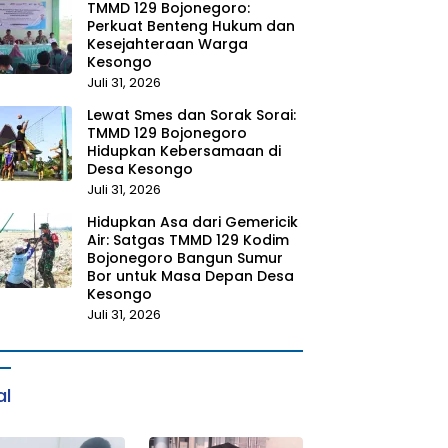
TMMD 129 Bojonegoro:
Perkuat Benteng Hukum dan
Kesejahteraan Warga
Kesongo
Juli 31, 2026
Lewat Smes dan Sorak Sorai:
TMMD 129 Bojonegoro
Hidupkan Kebersamaan di
Desa Kesongo
Juli 31, 2026
Hidupkan Asa dari Gemericik
Air: Satgas TMMD 129 Kodim
Bojonegoro Bangun Sumur
Bor untuk Masa Depan Desa
Kesongo
Juli 31, 2026
al