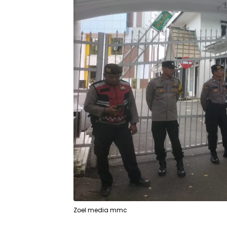
Zoel media mmc